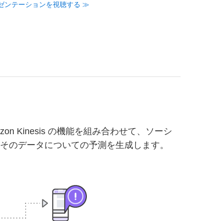
t プレゼンテーションを視聴する ≫
zon Kinesis の機能を組み合わせて、ソーシ
用してそのデータについての予測を生成します。