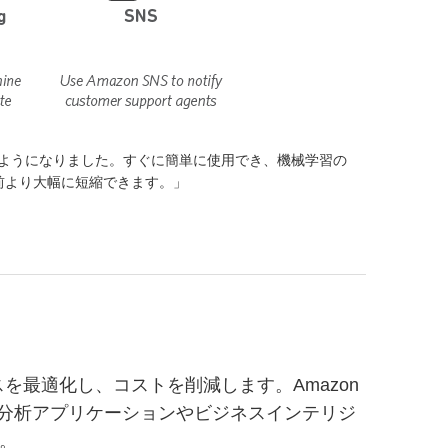
もが使えるようになりました。すぐに簡単に使用でき、機械学習の
前より大幅に短縮できます。」
を最適化し、コストを削減します。Amazon
実行し、分析アプリケーションやビジネスインテリジ
す。