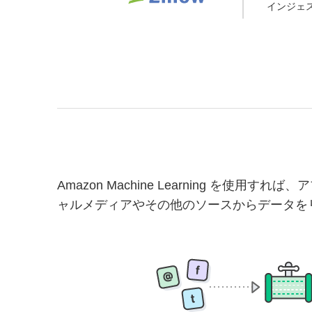
インジェ
Amazon Machine Learning を使
ャルメディアやその他のソースからデータをリアル