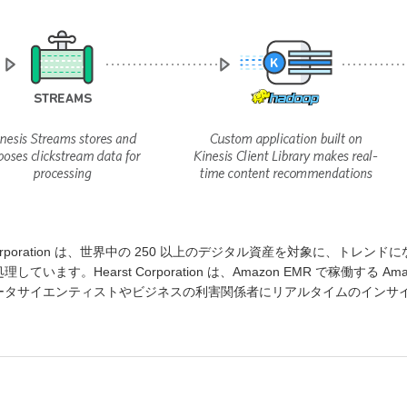
 Corporation は、世界中の 250 以上のデジタル資産を対象に、トレン
しています。Hearst Corporation は、Amazon EMR で稼働する Am
ータサイエンティストやビジネスの利害関係者にリアルタイムのインサ