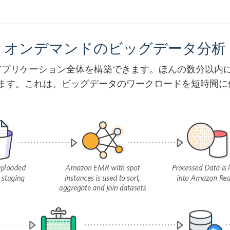
オンデマンドのビッグデータ分析
プリケーション全体を構築できます。ほんの数分以内に Ha
ます。これは、ビッグデータのワークロードを短時間に