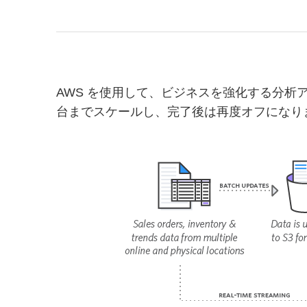
AWS を使用して、ビジネスを強化する分析ア
台までスケールし、完了後は再度オフになり