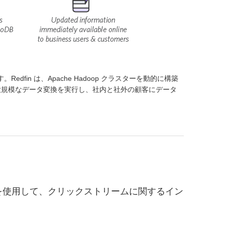
dfin は、Apache Hadoop クラスターを動的に構築
て、大規模なデータ変換を実行し、社内と社外の顧客にデータ
を使用して、クリックストリームに関するイン