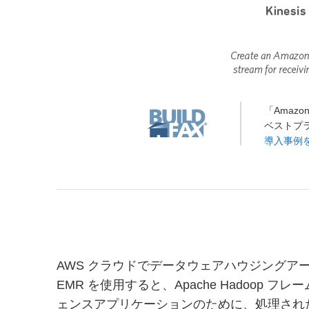
「Amaz
ベストプ
導入事例を
AWS クラウドでデータウェアハウジングア
EMR を使用すると、Apache Hadoop
ェンスアプリケーションのために、処理されたデータ