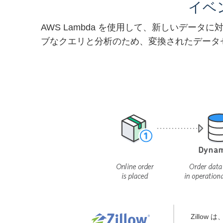
イベ
AWS Lambda を使用して、新しいデ
ブなクエリと分析のため、変換されたデータセットを
Zillo