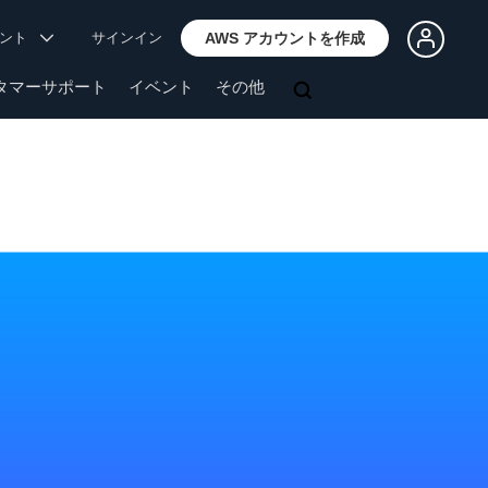
ウント
サインイン
AWS アカウントを作成
タマーサポート
イベント
その他