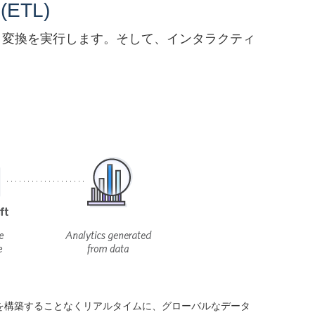
TL)
ータ変換を実行します。そして、インタラクティ
ラストラクチャを構築することなくリアルタイムに、グローバルなデータ