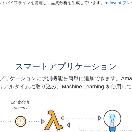
ストパイプラインを管理し、品質分析を生成しています。
re:Inven
スマートアプリケーション
用すれば、アプリケーションに予測機能を簡単に追加できます。Ama
タイムに取り込み、Machine Learning を使