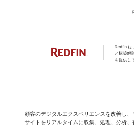
Redfi
と構築解除
を提供し
顧客のデジタルエクスペリエンスを改善し、
サイトをリアルタイムに収集、処理、分析、