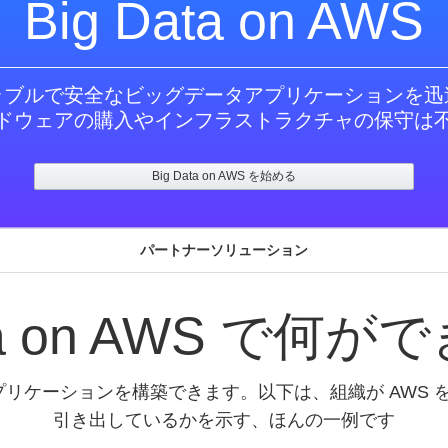
Big Data on AWS
ラブルで安全なビッグデータアプリケーションを迅
ドウェアの購入やインフラストラクチャの保守は
Big Data on AWS を始める
パートナーソリューション
ata on AWS で何
プリケーションを構築できます。以下は、組織が AWS
引き出しているかを示す、ほんの一例です