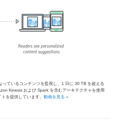
ドになっているコンテンツを監視し、1 日に 30 TB を超える
azon Kinesis および Spark を含むアーキテクチャを使用
イトを提供しています。
動画を見る »