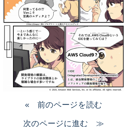
« 前のページを読む
次のページに進む ≫