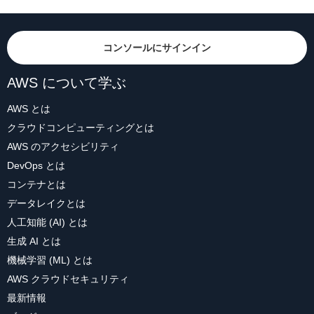
コンソールにサインイン
AWS について学ぶ
AWS とは
クラウドコンピューティングとは
AWS のアクセシビリティ
DevOps とは
コンテナとは
データレイクとは
人工知能 (AI) とは
生成 AI とは
機械学習 (ML) とは
AWS クラウドセキュリティ
最新情報