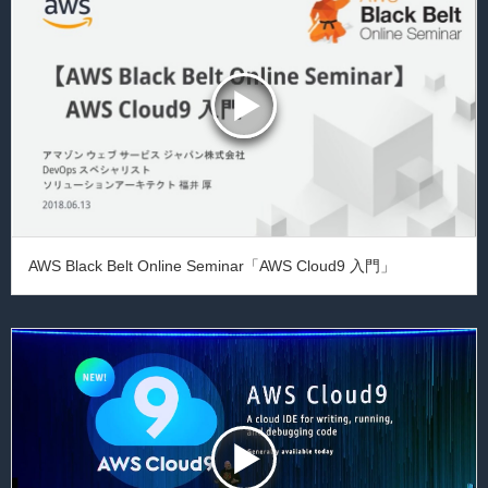
AWS Black Belt Online Seminar「AWS Cloud9 入門」