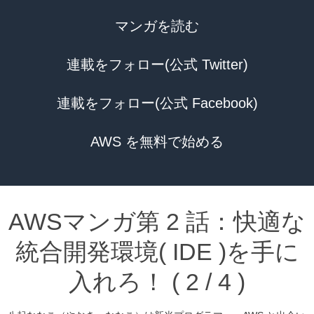
マンガを読む
連載をフォロー(公式 Twitter)
連載をフォロー(公式 Facebook)
AWS を無料で始める
AWSマンガ第 2 話：快適な
統合開発環境( IDE )を手に
入れろ！ ( 2 / 4 )