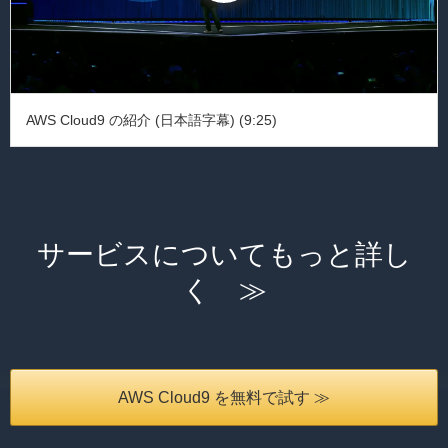
AWS Cloud9 の紹介 (日本語字幕) (9:25)
サービスについてもっと詳し
く ≫
AWS Cloud9 を無料で試す ≫