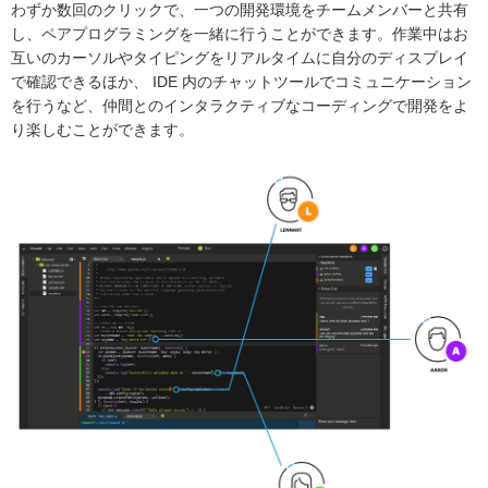
わずか数回のクリックで、一つの開発環境をチームメンバーと共有
し、ペアプログラミングを一緒に行うことができます。作業中はお
互いのカーソルやタイピングをリアルタイムに自分のディスプレイ
で確認できるほか、 IDE 内のチャットツールでコミュニケーション
を行うなど、仲間とのインタラクティブなコーディングで開発をよ
り楽しむことができます。