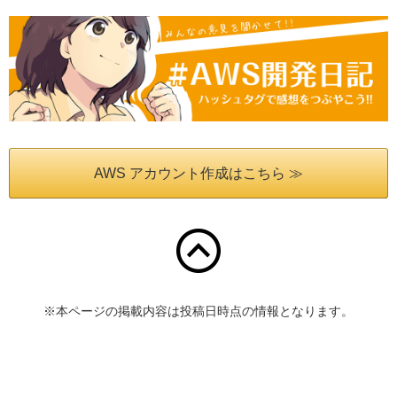
AWS アカウント作成はこちら ≫
※本ページの掲載内容は投稿日時点の情報となります。