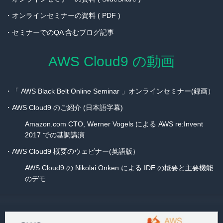
・
オンラインセミナーの資料 ( PDF )
・
セミナーでのQA 含むブログ記事
AWS Cloud9 の動画
・
「 AWS Black Belt Online Seminar 」オンラインセミナー(録画）
・
AWS Cloud9 のご紹介 (日本語字幕)
Amazon.com CTO, Werner Vogels による AWS re:Invent
2017 での基調講演
・
AWS Cloud9 概要のウェビナー(英語版）
AWS Cloud9 の Nikolai Onken による IDE の概要と主要機能
のデモ