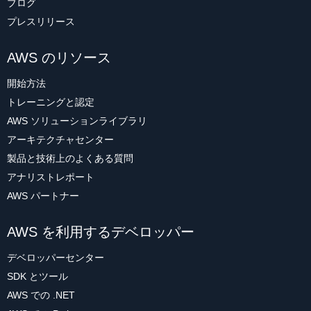
ブログ
プレスリリース
AWS のリソース
開始方法
トレーニングと認定
AWS ソリューションライブラリ
アーキテクチャセンター
製品と技術上のよくある質問
アナリストレポート
AWS パートナー
AWS を利用するデベロッパー
デベロッパーセンター
SDK とツール
AWS での .NET