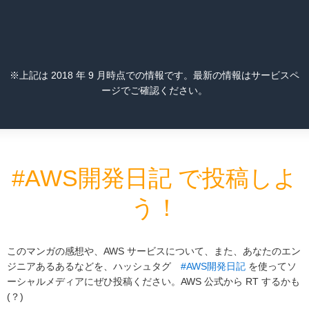
※上記は 2018 年 9 月時点での情報です。最新の情報はサービスペ
ージでご確認ください。
#AWS開発日記 で投稿しよ
う！
このマンガの感想や、AWS サービスについて、また、あなたのエン
ジニアあるあるなどを、ハッシュタグ
#AWS開発日記
を使ってソ
ーシャルメディアにぜひ投稿ください。AWS 公式から RT するかも
(？)