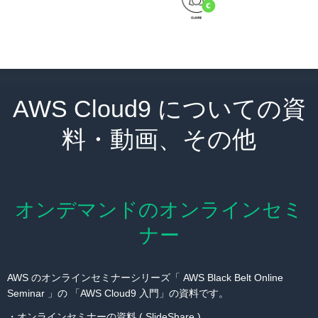
AWS Cloud9 についての資
料・動画、その他
オンデマンドのオンラインセミ
ナー
AWS のオンラインセミナーシリーズ「 AWS Black Belt Online
Seminar 」の 「AWS Cloud9 入門」の資料です。
・
オンラインセミナーの資料 ( SlideShare )