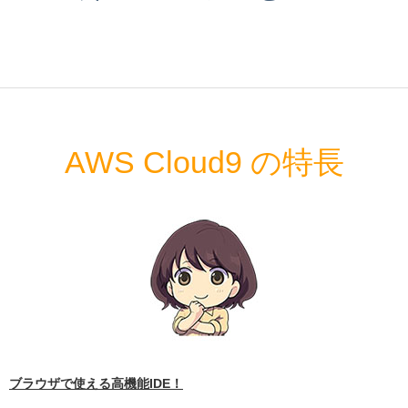
AWS Cloud9 の特長
ブラウザで使える高機能IDE！