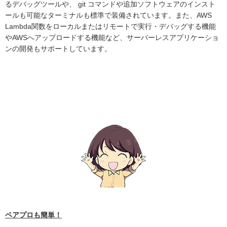
るデバッグツールや、 git コマンドや追加ソフトウェアのインスト
ールも可能なターミナルも標準で装備されています。また、AWS
Lambda関数をローカルまたはリモートで実行・デバッグする機能
やAWSへアップロードする機能など、サーバーレスアプリケーショ
ンの開発もサポートしています。
ペアプロも簡単！