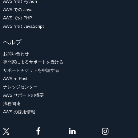
AWS での Python
AWS での Java
AWS での PHP
AWS での JavaScript
ヘルプ
お問い合わせ
専門家によるサポートを受ける
サポートチケットを申請する
AWS re:Post
ナレッジセンター
AWS サポートの概要
法務関連
AWS の採用情報