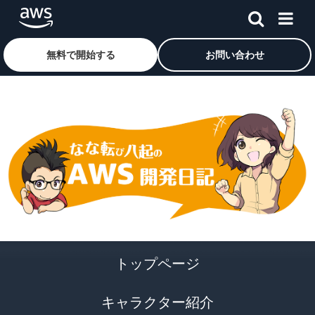
メインコンテンツに移動
アマゾン ウェブ サービスのホームページに戻るには、こ
無料で開始する
お問い合わせ
トップページ
キャラクター紹介