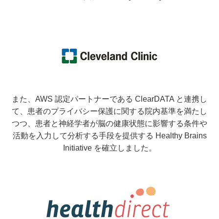
また、AWS 認定パートナーである ClearDATA と連携し
て、患者のプライバシー保護に関する院内基準を満たし
つつ、患者と神経学者が脳の健康状態に影響する条件や
活動を入力して分析する手段を提供する Healthy Brains
Initiative を確立しました。