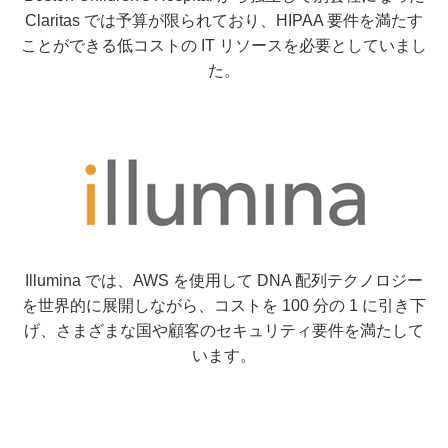
Claritas では予算が限られており、HIPAA 要件を満たす
ことができる低コストの IT リソースを必要としていまし
た。
Illumina では、AWS を使用して DNA 配列テクノロジー
を世界的に展開しながら、コストを 100 分の 1 に引き下
げ、さまざまな国や顧客のセキュリティ要件を満たして
います。