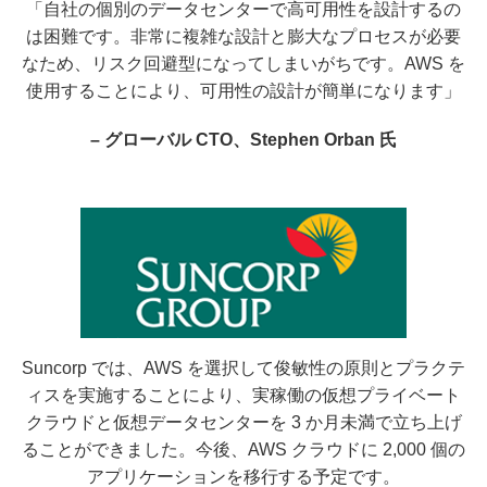
「自社の個別のデータセンターで高可用性を設計するの
は困難です。非常に複雑な設計と膨大なプロセスが必要
なため、リスク回避型になってしまいがちです。AWS を
使用することにより、可用性の設計が簡単になります」
– グローバル CTO、Stephen Orban 氏
Suncorp では、AWS を選択して俊敏性の原則とプラクテ
ィスを実施することにより、実稼働の仮想プライベート
クラウドと仮想データセンターを 3 か月未満で立ち上げ
ることができました。今後、AWS クラウドに 2,000 個の
アプリケーションを移行する予定です。