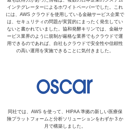
インテグレーターによるホワイトペーパーでした。これ
には、AWS クラウドを使用している金融サービス企業で
は、セキュリティの問題が実質的にまったく発生してい
ないと書かれていました。協和発酵キリンでは、金融サ
ービス業界のように規制が厳格な業界でもクラウドで運
用できるのであれば、自社もクラウドで安全性や信頼性
の高い運用を実施できることに気付きました。
同社では、AWS を使って、HIPAA 準拠の新しい医療保
険プラットフォームと分析ソリューションをわずか 3 か
月で構築しました。