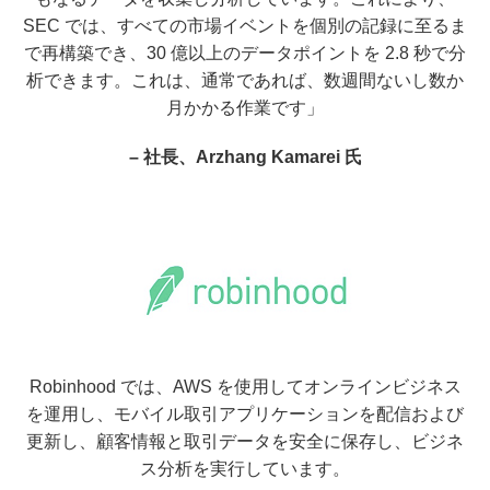
SEC では、すべての市場イベントを個別の記録に至るま
で再構築でき、30 億以上のデータポイントを 2.8 秒で分
析できます。これは、通常であれば、数週間ないし数か
月かかる作業です」
– 社長、Arzhang Kamarei 氏
Robinhood では、AWS を使用してオンラインビジネス
を運用し、モバイル取引アプリケーションを配信および
更新し、顧客情報と取引データを安全に保存し、ビジネ
ス分析を実行しています。