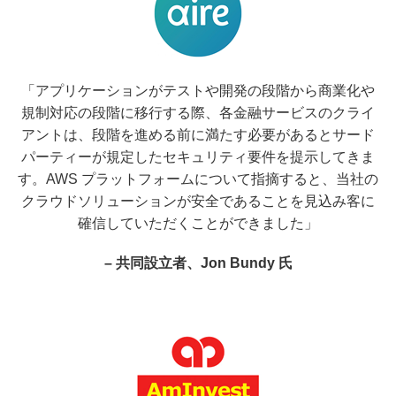
「アプリケーションがテストや開発の段階から商業化や
規制対応の段階に移行する際、各金融サービスのクライ
アントは、段階を進める前に満たす必要があるとサード
パーティーが規定したセキュリティ要件を提示してきま
す。AWS プラットフォームについて指摘すると、当社の
クラウドソリューションが安全であることを見込み客に
確信していただくことができました」
– 共同設立者、Jon Bundy 氏