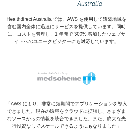
Healthdirect Australia では、AWS を使用して遠隔地域を
含む国内全体に迅速にサービスを提供しています。同時
に、コストを管理し、1 年間で 300% 増加したウェブサ
イトへのユニークビジターにも対応しています。
「AWS により、非常に短期間でアプリケーションを導入
できました。現在の環境をクラウドに拡張し、さまざま
なソースからの情報を統合できました。また、膨大な先
行投資なしでスケールできるようにもなりました」