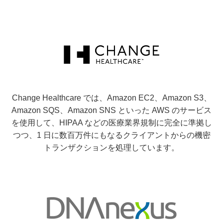
Change Healthcare では、Amazon EC2、Amazon S3、
Amazon SQS、Amazon SNS といった AWS のサービス
を使用して、HIPAA などの医療業界規制に完全に準拠し
つつ、1 日に数百万件にもなるクライアントからの機密
トランザクションを処理しています。