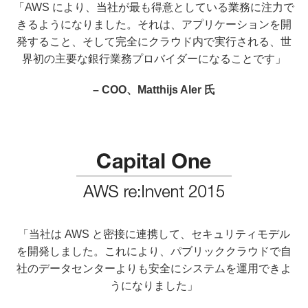
「AWS により、当社が最も得意としている業務に注力で
きるようになりました。それは、アプリケーションを開
発すること、そして完全にクラウド内で実行される、世
界初の主要な銀行業務プロバイダーになることです」
– COO、Matthijs Aler 氏
「当社は AWS と密接に連携して、セキュリティモデル
を開発しました。これにより、パブリッククラウドで自
社のデータセンターよりも安全にシステムを運用できよ
うになりました」