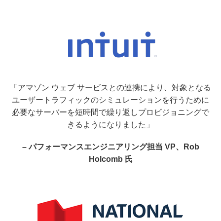
「アマゾン ウェブ サービスとの連携により、対象となる
ユーザートラフィックのシミュレーションを行うために
必要なサーバーを短時間で繰り返しプロビジョニングで
きるようになりました」
– パフォーマンスエンジニアリング担当 VP、Rob
Holcomb 氏