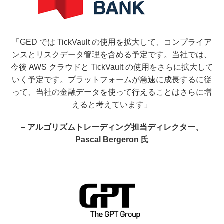
「GED では TickVault の使用を拡大して、コンプライア
ンスとリスクデータ管理を含める予定です。当社では、
今後 AWS クラウドと TickVault の使用をさらに拡大して
いく予定です。プラットフォームが急速に成長するに従
って、当社の金融データを使って行えることはさらに増
えると考えています」
– アルゴリズムトレーディング担当ディレクター、
Pascal Bergeron 氏