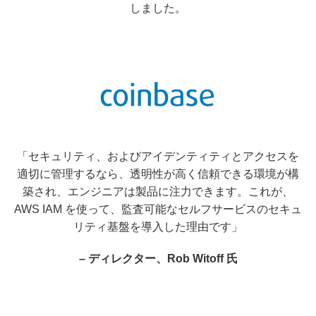
しました。
「セキュリティ、およびアイデンティティとアクセスを
適切に管理するなら、透明性が高く信頼できる環境が構
築され、エンジニアは製品に注力できます。これが、
AWS IAM を使って、監査可能なセルフサービスのセキュ
リティ基盤を導入した理由です」
– ディレクター、Rob Witoff 氏