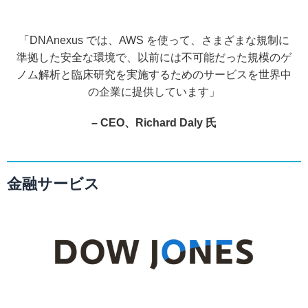
「DNAnexus では、AWS を使って、さまざまな規制に
準拠した安全な環境で、以前には不可能だった規模のゲ
ノム解析と臨床研究を実施するためのサービスを世界中
の企業に提供しています」
– CEO、Richard Daly 氏
金融サービス