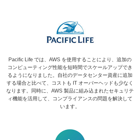
Pacific Life では、AWS を使用することにより、追加の
コンピューティング性能を短時間でスケールアップでき
るようになりました。自社のデータセンター資産に追加
する場合と比べて、コストも IT オーバーヘッドも少なく
なります。同時に、AWS 製品に組み込まれたセキュリテ
ィ機能を活用して、コンプライアンスの問題を解決して
います。