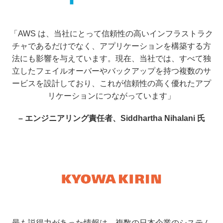
「AWS は、当社にとって信頼性の高いインフラストラク
チャであるだけでなく、アプリケーションを構築する方
法にも影響を与えています。現在、当社では、すべて独
立したフェイルオーバーやバックアップを持つ複数のサ
ービスを設計しており、これが信頼性の高く優れたアプ
リケーションにつながっています」
– エンジニアリング責任者、Siddhartha Nihalani 氏
最も説得力があった情報は、複数の日本企業のシステム