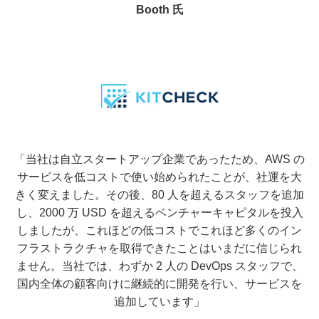
Booth 氏
「当社は自立スタートアップ企業であったため、AWS の
サービスを低コストで使い始められたことが、社運を大
きく変えました。その後、80 人を超えるスタッフを追加
し、2000 万 USD を超えるベンチャーキャピタルを投入
しましたが、これほどの低コストでこれほど多くのイン
フラストラクチャを取得できたことはいまだに信じられ
ません。当社では、わずか 2 人の DevOps スタッフで、
国内全体の顧客向けに継続的に開発を行い、サービスを
追加しています」