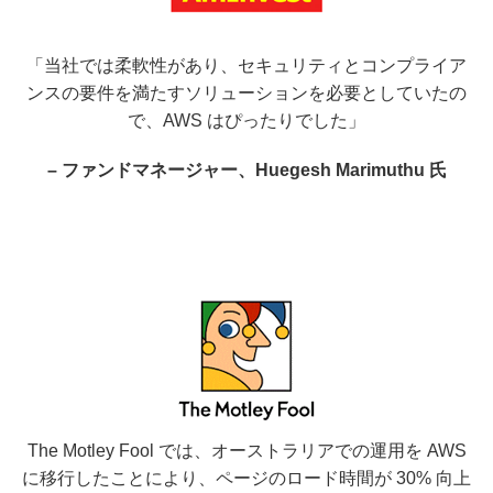
「当社では柔軟性があり、セキュリティとコンプライア
ンスの要件を満たすソリューションを必要としていたの
で、AWS はぴったりでした」
– ファンドマネージャー、Huegesh Marimuthu 氏
The Motley Fool では、オーストラリアでの運用を AWS
に移行したことにより、ページのロード時間が 30% 向上