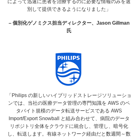
によって迅速に患者を治療するのに必要な情報のみを選
別して提供できるようになりました」
– 個別化ゲノミクス担当ディレクター、Jason Gillman
氏
「Philips の新しいハイブリッドストレージソリューショ
ンでは、当社の医療データ管理の専門知識を AWS のペ
タバイト規模のデータ転送サービスである AWS
Import/Export Snowball と組み合わせて、病院のデータ
リポジトリ全体をクラウドに統合し、管理し、暗号化
し、転送します。有線ネットワーク経由だと数週間～数