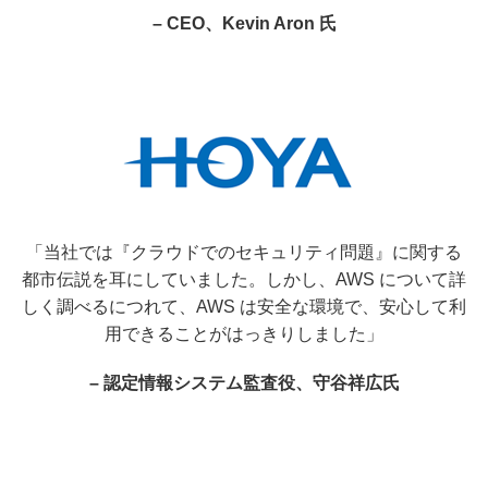
– CEO、Kevin Aron 氏
「当社では『クラウドでのセキュリティ問題』に関する
都市伝説を耳にしていました。しかし、AWS について詳
しく調べるにつれて、AWS は安全な環境で、安心して利
用できることがはっきりしました」
– 認定情報システム監査役、守谷祥広氏