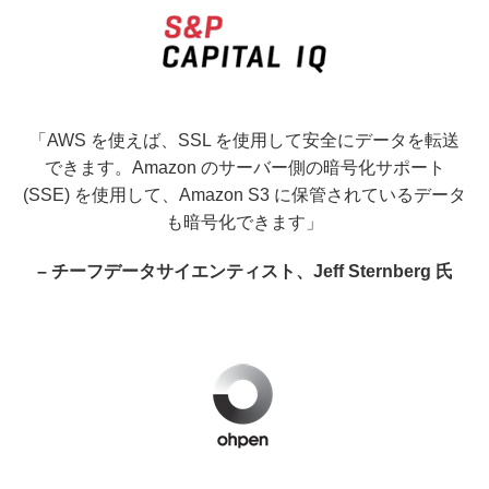
「AWS を使えば、SSL を使用して安全にデータを転送
できます。Amazon のサーバー側の暗号化サポート
(SSE) を使用して、Amazon S3 に保管されているデータ
も暗号化できます」
– チーフデータサイエンティスト、Jeff Sternberg 氏