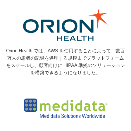
Orion Health では、AWS を使用することによって、数百
万人の患者の記録を処理する規模までプラットフォーム
をスケールし、顧客向けに HIPAA 準拠のソリューション
を構築できるようになりました。