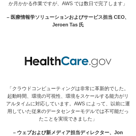
か月かかる作業ですが、AWS では数日で完了します」
– 医療情報学ソリューションおよびサービス担当 CEO、
Jeroen Tas 氏
「クラウドコンピューティングは非常に革新的でした。
起動時間、環境の可視性、環境をスケールする能力がリ
アルタイムに対応しています。AWS によって、以前に運
用していた従来のデータセンターモデルでは不可能だっ
たことを実現できました」
– ウェブおよび新メディア担当ディレクター、Jon