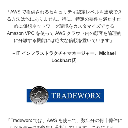
「AWS で提供されるセキュリティ認定レベルを達成でき
る方法は他にありません。特に、特定の要件を満たすた
めに仮想ネットワーク環境をカスタマイズできる
Amazon VPC を使って AWS クラウド内の顧客を論理的
に分離する機能には絶大な信頼を置いています」
– IT インフラストラクチャマネージャー、Michael
Lockhart 氏
「Tradeworx では、AWS を使って、数年分の何十億件に
もなるデータを収集し分析しています。これにより、