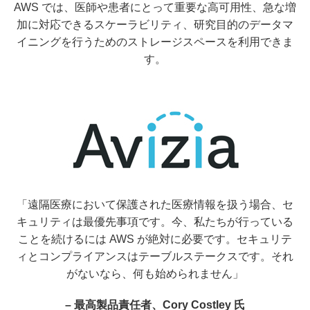
AWS では、医師や患者にとって重要な高可用性、急な増
加に対応できるスケーラビリティ、研究目的のデータマ
イニングを行うためのストレージスペースを利用できま
す。
「遠隔医療において保護された医療情報を扱う場合、セ
キュリティは最優先事項です。今、私たちが行っている
ことを続けるには AWS が絶対に必要です。セキュリテ
ィとコンプライアンスはテーブルステークスです。それ
がないなら、何も始められません」
– 最高製品責任者、Cory Costley 氏