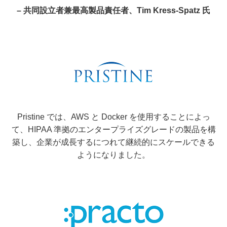
– 共同設立者兼最高製品責任者、Tim Kress-Spatz 氏
Pristine では、AWS と Docker を使用することによっ
て、HIPAA 準拠のエンタープライズグレードの製品を構
築し、企業が成長するにつれて継続的にスケールできる
ようになりました。