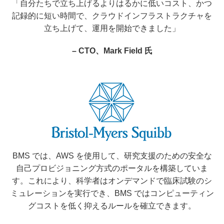
「自分たちで立ち上げるよりはるかに低いコスト、かつ
記録的に短い時間で、クラウドインフラストラクチャを
立ち上げて、運用を開始できました」
– CTO、Mark Field 氏
BMS では、AWS を使用して、研究支援のための安全な
自己プロビジョニング方式のポータルを構築していま
す。これにより、科学者はオンデマンドで臨床試験のシ
ミュレーションを実行でき、BMS ではコンピューティン
グコストを低く抑えるルールを確立できます。