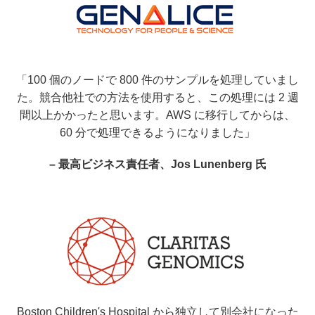
「100 個のノードで 800 件のサンプルを処理していまし
た。競合他社での方法を使用すると、この処理には 2 週
間以上かかったと思います。AWS に移行してからは、
60 分で処理できるようになりました」
– 最高ビジネス責任者、Jos Lunenberg 氏
Boston Children's Hospital から独立して別会社になった