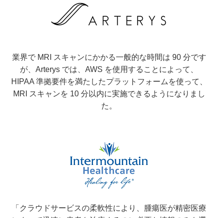
業界で MRI スキャンにかかる一般的な時間は 90 分です
が、Arterys では、AWS を使用することによって、
HIPAA 準拠要件を満たしたプラットフォームを使って、
MRI スキャンを 10 分以内に実施できるようになりまし
た。
「クラウドサービスの柔軟性により、腫瘍医が精密医療