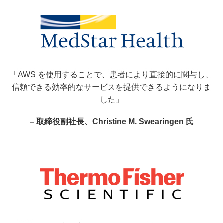
お客様の声
「AWS を使用することで、患者により直接的に関与し、
信頼できる効率的なサービスを提供できるようになりま
した」
– 取締役副社長、Christine M. Swearingen 氏