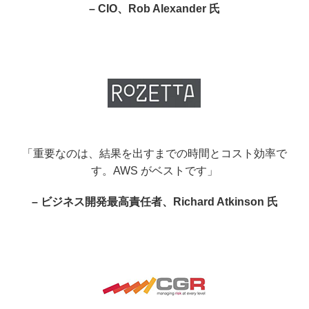
– CIO、Rob Alexander 氏
「重要なのは、結果を出すまでの時間とコスト効率で
す。AWS がベストです」
– ビジネス開発最高責任者、Richard Atkinson 氏