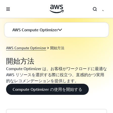
メインコンテンツに移動
AWS Compute Optimizer
AWS Compute Optimizer
開始方法
開始方法
Compute Optimizer は、お客様がワークロードに最適な
AWS リソースを選択する際に役立つ、直感的かつ実用
的なレコメンデーションを提供します。
Compute Optimizer の使用を開始する