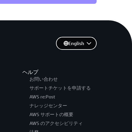
English
ヘルプ
お問い合わせ
サポートチケットを申請する
AWS re:Post
ナレッジセンター
AWS サポートの概要
AWS のアクセシビリティ
法務