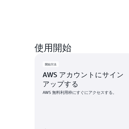
使用開始
開始方法
AWS アカウントにサイン
アップする
AWS 無料利用枠にすぐにアクセスする。