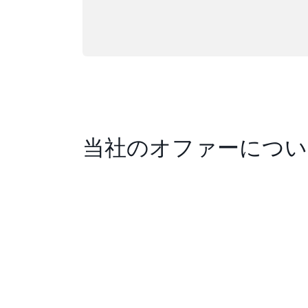
当社のオファーについ