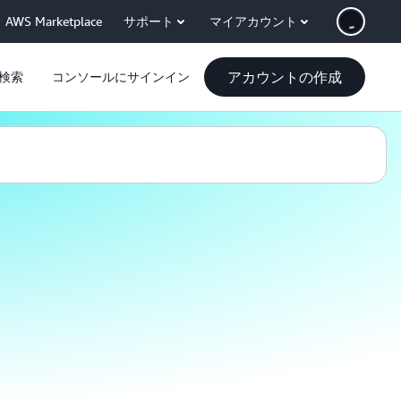
AWS Marketplace
サポート
マイアカウント
アカウントの作成
検索
コンソールにサインイン