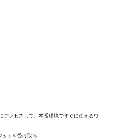
ービスにアクセスして、本番環境ですぐに使えるワ
クレジットを受け取る