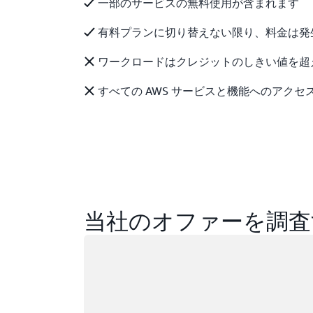
一部のサービスの無料使用が含まれます
有料プランに切り替えない限り、料金は発
ワークロードはクレジットのしきい値を超
すべての AWS サービスと機能へのアクセ
当社のオファーを調査
ロード中