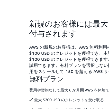
新規のお客様には最大 $
付与されます
AWS の新規のお客様は、AWS 無料
$100 USD のクレジットを獲得でき、
$100 USD のクレジットを獲得できま
試用できます。有料プランを選択しない
用をスケールして 150 を超える AWS
無料プラン
費用や契約なしで最大 6 か月間 AWS を体験
最大 $200 USD のクレジットを受け取る