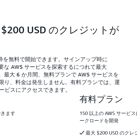
200 USD のクレジットが
利用枠を無料で開始できます。サインアップ時に
主要な AWS サービスを探索するにつれて最大
す。最大 6 か月間、無料プランで AWS サービスを
限り、料金は発生しません。有料プランでは、運
 サービスにアクセスできます。
有料プラン
できます
150 以上の AWS サ
ークロードを開発
最大 $200 USD の