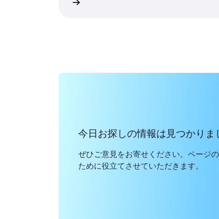
 アカウントを作成する
今日お探しの情報は見つかりま
ぜひご意見をお寄せください。ページの
ために役立てさせていただきます。