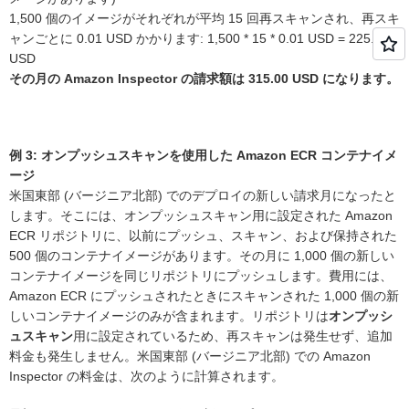
1,500 個のイメージがそれぞれが平均 15 回再スキャンされ、再スキ
ャンごとに 0.01 USD かかります: 1,500 * 15 * 0.01 USD = 225.00
USD
その月の Amazon Inspector の請求額は 315.00 USD になります。
例 3: オンプッシュスキャンを使用した Amazon ECR コンテナイメ
ージ
米国東部 (バージニア北部) でのデプロイの新しい請求月になったと
します。そこには、オンプッシュスキャン用に設定された Amazon
ECR リポジトリに、以前にプッシュ、スキャン、および保持された
500 個のコンテナイメージがあります。その月に 1,000 個の新しい
コンテナイメージを同じリポジトリにプッシュします。費用には、
Amazon ECR にプッシュされたときにスキャンされた 1,000 個の新
しいコンテナイメージのみが含まれます。リポジトリは
オンプッシ
ュスキャン
用に設定されているため、再スキャンは発生せず、追加
料金も発生しません。米国東部 (バージニア北部) での Amazon
Inspector の料金は、次のように計算されます。