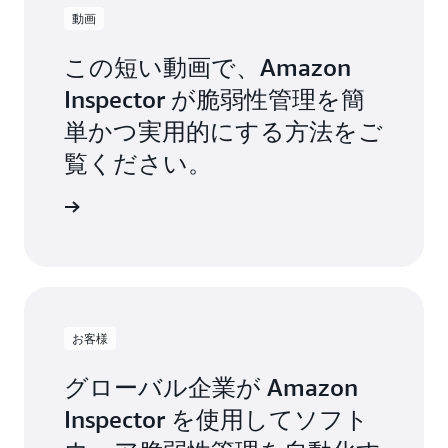
動画
この短い動画で、Amazon
Inspector が脆弱性管理を簡
単かつ実用的にする方法をご
覧ください。
画を見る
お客様
グローバル企業が Amazon
Inspector を使用してソフト