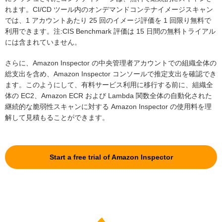
れます。CI/CD ツール内のオンデマンドコンテナイメージスキャン
では、1 アカウントあたり 25 回のイメージ評価を 1 回限り無料で
利用できます。注:CIS Benchmark 評価は 15 日間の無料トライアル
には含まれていません。
さらに、Amazon Inspector の中央管理者アカウントでの組織全体の
総支出を含め、Amazon Inspector コンソールで推定支出を確認でき
ます。このようにして、有料サービス利用に移行する前に、組織全
体の EC2、Amazon ECR および Lambda 関数全体の自動化された
継続的な脆弱性スキャンに対する Amazon Inspector の使用料を理
解して見積もることができます。
Start a free trial of Amazon Inspector