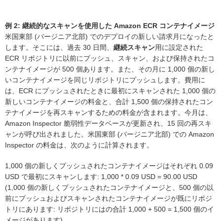
例 2: 継続的なスキャンを使用した Amazon ECR コンテナイメージ
米国東部 (バージニア北部) でのデプロイの新しい請求月になったと
します。そこには、過去 30 日間、
継続スキャン
用に設定された
ECR リポジトリに以前にプッシュ、スキャン、および保持されたコ
ンテナイメージが 500 個あります。また、その月に 1,000 個の新し
いコンテナイメージを同じリポジトリにプッシュします。費用に
は、ECR にプッシュされたときに最初にスキャンされた 1,000 個の
新しいコンテナイメージの料金と、合計 1,500 個の保持されたコン
テナイメージを再スキャンするための料金が含まれます。今月は、
Amazon Inspector 脆弱性データベースが更新され、15 回の再スキ
ャンが呼び出されました。米国東部 (バージニア北部) での Amazon
Inspector の料金は、次のように計算されます。
1,000 個の新しくプッシュされたコンテナイメージはそれぞれ 0.09
USD で最初にスキャンします: 1,000 * 0.09 USD = 90.00 USD
(1,000 個の新しくプッシュされたコンテナイメージと、500 個の以
前にプッシュおよびスキャンされたコンテナイメージが既にリポジ
トリにあります: リポジトリにはの合計 1,000 + 500 = 1,500 個のイ
メージがあります)