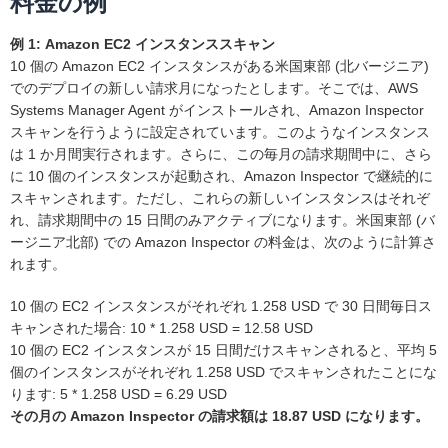
料金の例
例 1: Amazon EC2 インスタンススキャン
10 個の Amazon EC2 インスタンスがある米国東部 (北バージニア)
でのデプロイの新しい請求月になったとします。そこでは、AWS
Systems Manager Agent がインストールされ、Amazon Inspector
スキャンを行うように設定されています。このようなインスタンス
は 1 か月間実行されます。さらに、この毎月の請求期間中に、さら
に 10 個のインスタンスが起動され、Amazon Inspector で継続的に
スキャンされます。ただし、これらの新しいインスタンスはそれぞ
れ、請求期間中の 15 日間のみアクティブになります。米国東部 (バ
ージニア北部) での Amazon Inspector の料金は、次のように計算さ
れます。
10 個の EC2 インスタンスがそれぞれ 1.258 USD で 30 日間毎日ス
キャンされた場合: 10 * 1.258 USD = 12.58 USD
10 個の EC2 インスタンスが 15 日間だけスキャンされると、平均 5
個のインスタンスがそれぞれ 1.258 USD でスキャンされたことにな
ります: 5 * 1.258 USD = 6.29 USD
その月の Amazon Inspector の請求額は 18.87 USD になります。