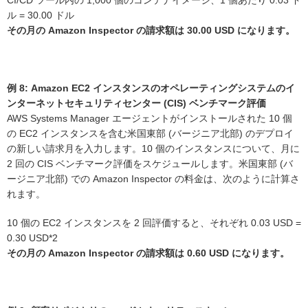
CI/CD ツール内の 1,000 個のコンテナイメージ、1 個あたり 0.03 ド
ル = 30.00 ドル
その月の Amazon Inspector の請求額は 30.00 USD になります。
例 8: Amazon EC2 インスタンスのオペレーティングシステムのイ
ンターネットセキュリティセンター (CIS) ベンチマーク評価
AWS Systems Manager エージェントがインストールされた 10 個
の EC2 インスタンスを含む米国東部 (バージニア北部) のデプロイ
の新しい請求月を入力します。10 個のインスタンスについて、月に
2 回の CIS ベンチマーク評価をスケジュールします。米国東部 (バ
ージニア北部) での Amazon Inspector の料金は、次のように計算さ
れます。
10 個の EC2 インスタンスを 2 回評価すると、それぞれ 0.03 USD =
0.30 USD*2
その月の Amazon Inspector の請求額は 0.60 USD になります。