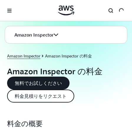
メインコンテンツに移動
Amazon Inspector
Amazon Inspector
Amazon Inspector の料金
Amazon Inspector の料金
無料でお試しください
料金見積りをリクエスト
料金の概要