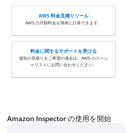
AWS 料金見積りツール
AWS の月額料金を簡単に計算できます。
料金に関するサポートを受ける
個別の見積りをご希望の場合は、AWS のスペシ
ャリストにお問い合わせください。
Amazon Inspector の使用を開始