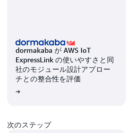
dormakaba が AWS IoT
ExpressLink の使いやすさと同
社のモジュール設計アプロー
チとの整合性を評価
詳細
次のステップ