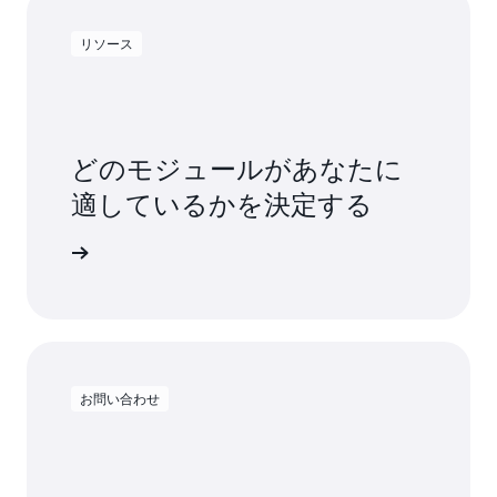
リソース
どのモジュールがあなたに
適しているかを決定する
てください。
お問い合わせ