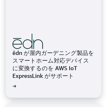
ēdn が屋内ガーデニング製品を
スマートホーム対応デバイス
に変換するのを AWS IoT
ExpressLink がサポート
詳細