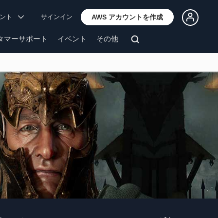
ウント
サインイン
AWS アカウントを作成
タマーサポート
イベント
その他