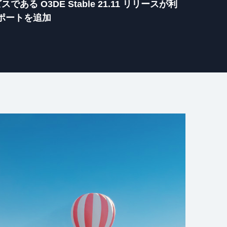
ビスである O3DE Stable 21.11 リリースが利
サポートを追加