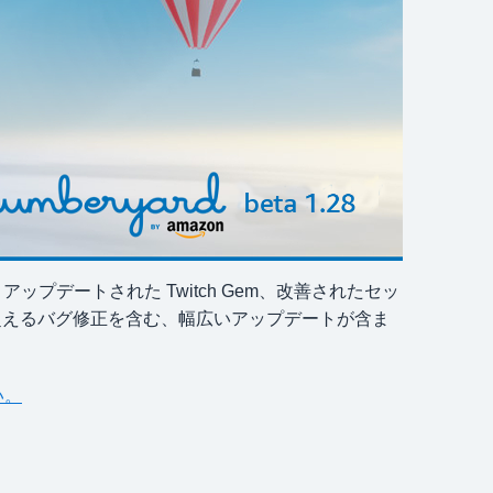
す。アップデートされた Twitch Gem、改善されたセッ
を超えるバグ修正を含む、幅広いアップデートが含ま
い。