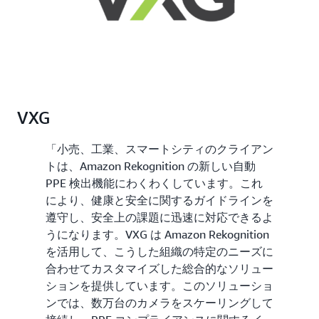
VXG
「小売、工業、スマートシティのクライアン
トは、Amazon Rekognition の新しい自動
PPE 検出機能にわくわくしています。これ
により、健康と安全に関するガイドラインを
遵守し、安全上の課題に迅速に対応できるよ
うになります。VXG は Amazon Rekognition
を活用して、こうした組織の特定のニーズに
合わせてカスタマイズした総合的なソリュー
ションを提供しています。このソリューショ
ンでは、数万台のカメラをスケーリングして