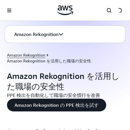
メインコンテンツに移動
Amazon Rekognition
Amazon Rekognition
Amazon Rekognition を活用した職場の安全性
Amazon Rekognition を活用し
た職場の安全性
PPE 検出を自動化して職場の安全慣行を改善
Amazon Rekognition の PPE 検出を試す