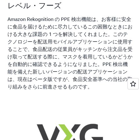
レベル・フーズ
Amazon Rekognition の PPE 検出機能は、お客様に安全
に食品を届けるために尽力しているこの困難なときにお
ける大きな課題の 1 つを解決してくれました。このテ
クノロジーを配送用モバイルアプリケーションに使用す
ることで、食品配送の従業員がキッチンから注文品を受
け取って配送する際に、マスクを着用しているかどうか
を自動的に確認できるようになりました。PPE 検出機
能を備えた新しいバージョンの配送アプリケーション
は、現在はベータ版ですが、食品安全基準への当社の取
り組みをさらに前進させるものです。