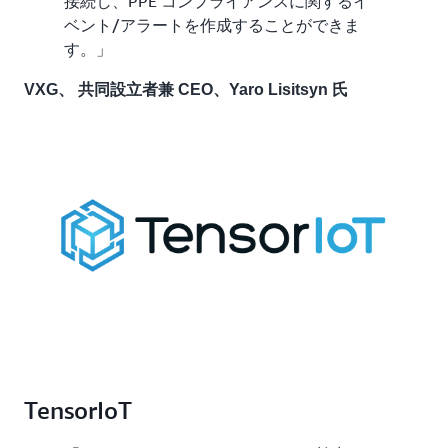
接続し、PPE コンプライアンスに関するイ
ベント/アラートを作成することができま
す。」
VXG、 共同設立者兼 CEO、Yaro Lisitsyn 氏
TensorIoT