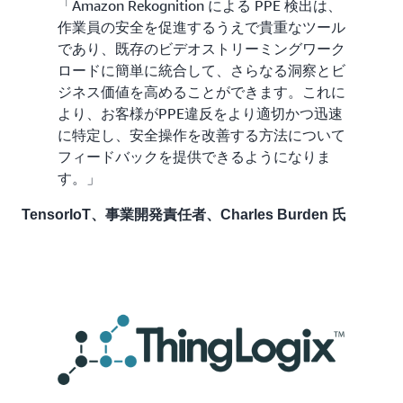
「Amazon Rekognition による PPE 検出は、
作業員の安全を促進するうえで貴重なツール
であり、既存のビデオストリーミングワーク
ロードに簡単に統合して、さらなる洞察とビ
ジネス価値を高めることができます。これに
より、お客様がPPE違反をより適切かつ迅速
に特定し、安全操作を改善する方法について
フィードバックを提供できるようになりま
す。」
TensorIoT、事業開発責任者、Charles Burden 氏