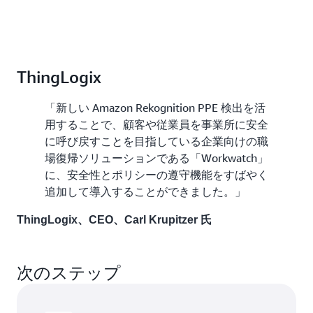
ThingLogix
「新しい Amazon Rekognition PPE 検出を活
用することで、顧客や従業員を事業所に安全
に呼び戻すことを目指している企業向けの職
場復帰ソリューションである「Workwatch」
に、安全性とポリシーの遵守機能をすばやく
追加して導入することができました。」
ThingLogix、CEO、Carl Krupitzer 氏
次のステップ