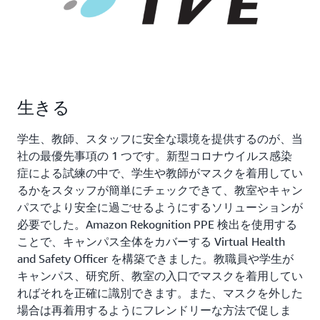
生きる
学生、教師、スタッフに安全な環境を提供するのが、当
社の最優先事項の 1 つです。新型コロナウイルス感染
症による試練の中で、学生や教師がマスクを着用してい
るかをスタッフが簡単にチェックできて、教室やキャン
パスでより安全に過ごせるようにするソリューションが
必要でした。Amazon Rekognition PPE 検出を使用する
ことで、キャンパス全体をカバーする Virtual Health
and Safety Officer を構築できました。教職員や学生が
キャンパス、研究所、教室の入口でマスクを着用してい
ればそれを正確に識別できます。また、マスクを外した
場合は再着用するようにフレンドリーな方法で促しま