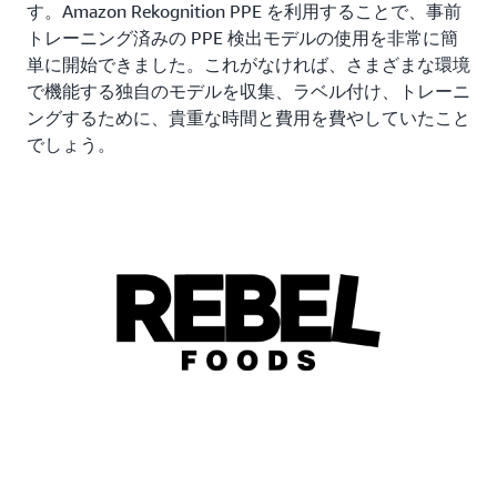
す。Amazon Rekognition PPE を利用することで、事前
トレーニング済みの PPE 検出モデルの使用を非常に簡
単に開始できました。これがなければ、さまざまな環境
で機能する独自のモデルを収集、ラベル付け、トレーニ
ングするために、貴重な時間と費用を費やしていたこと
でしょう。