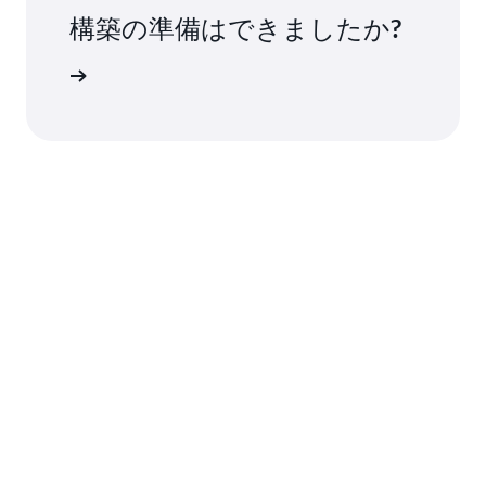
構築の準備はできましたか?
使用を開始する