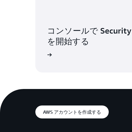
コンソールで Security
を開始する
ンソールにサインイン
AWS アカウントを作成する