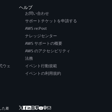
ヘルプ
お問い合わせ
サポートチケットを申請する
AWS re:Post
ナレッジセンター
AWS サポートの概要
AWS のアクセシビリティ
法務
の公式ウェ
イベント行動規範
イベントの利用規約
した差