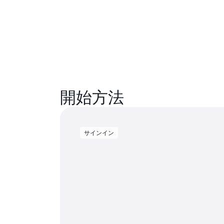
開始方法
サインイン