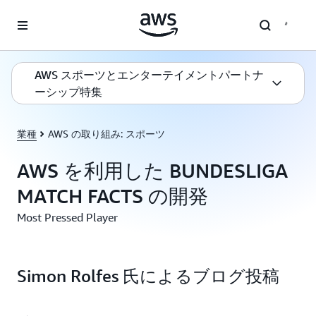
メインコンテンツに移動
AWS スポーツとエンターテイメントパートナ
ーシップ特集
業種
AWS の取り組み: スポーツ
AWS を利用した BUNDESLIGA
MATCH FACTS の開発
Most Pressed Player
Simon Rolfes 氏によるブログ投稿