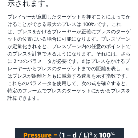
示されます。
プレイヤーが意図したターゲットを押すことによってか
けることができる最大のプレスは 100% です。これ
は、プレスをかけるプレーヤーが正確にプレスのターゲ
ットの位置にいる場合に可能になります。プレスゾーン
が定量化されると、プレスゾーン内の任意のポイントで
のプレスを計算できるようになります。それには、さら
に 2 つのパラメータが必要です。d はプレスをかけるプ
レーヤーからプレスのターゲットまでの距離を表し、q
はプレスが距離とともに減衰する速度を示す指数です。
これらのパラメータを使用して、次の式を確立すると、
特定のフレームでプレスのターゲットにかかるプレスを
計算できます。