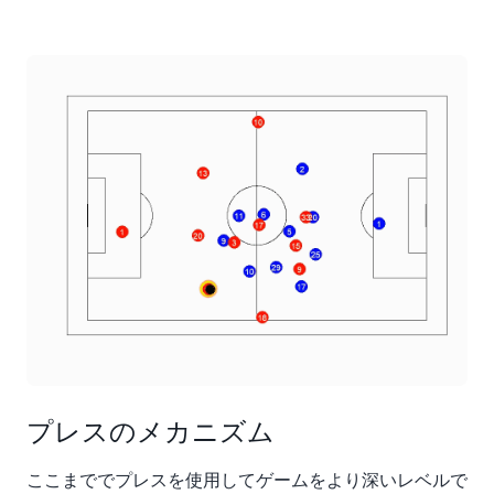
プレスのメカニズム
ここまででプレスを使用してゲームをより深いレベルで