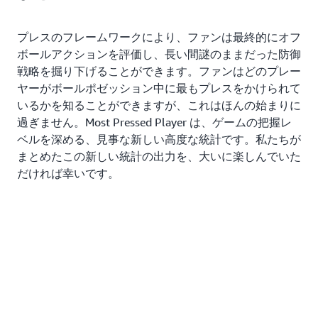
プレスのフレームワークにより、ファンは最終的にオフ
ボールアクションを評価し、長い間謎のままだった防御
戦略を掘り下げることができます。ファンはどのプレー
ヤーがボールポゼッション中に最もプレスをかけられて
いるかを知ることができますが、これはほんの始まりに
過ぎません。Most Pressed Player は、ゲームの把握レ
ベルを深める、見事な新しい高度な統計です。私たちが
まとめたこの新しい統計の出力を、大いに楽しんでいた
だければ幸いです。