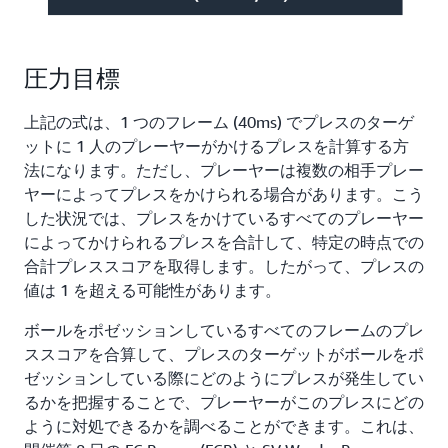
圧力目標
上記の式は、1 つのフレーム (40ms) でプレスのターゲ
ットに 1 人のプレーヤーがかけるプレスを計算する方
法になります。ただし、プレーヤーは複数の相手プレー
ヤーによってプレスをかけられる場合があります。こう
した状況では、プレスをかけているすべてのプレーヤー
によってかけられるプレスを合計して、特定の時点での
合計プレススコアを取得します。したがって、プレスの
値は 1 を超える可能性があります。
ボールをポゼッションしているすべてのフレームのプレ
ススコアを合算して、プレスのターゲットがボールをポ
ゼッションしている際にどのようにプレスが発生してい
るかを把握することで、プレーヤーがこのプレスにどの
ように対処できるかを調べることができます。これは、