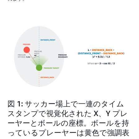
図 1: サッカー場上で一連のタイム
スタンプで視覚化された X、Y プレ
ーヤーとボールの座標。ボールを持
っているプレーヤーは黄色で強調表