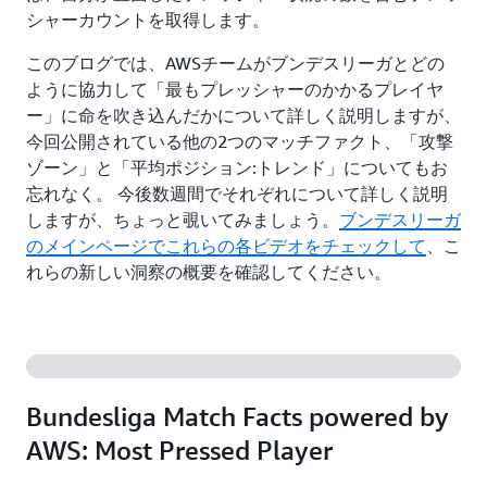
シャーカウントを取得します。
このブログでは、AWSチームがブンデスリーガとどの
ように協力して「最もプレッシャーのかかるプレイヤ
ー」に命を吹き込んだかについて詳しく説明しますが、
今回公開されている他の2つのマッチファクト、「攻撃
ゾーン」と「平均ポジション:トレンド」についてもお
忘れなく。 今後数週間でそれぞれについて詳しく説明
しますが、ちょっと覗いてみましょう。
ブンデスリーガ
のメインページでこれらの各ビデオをチェックして
、こ
れらの新しい洞察の概要を確認してください。
Bundesliga Match Facts powered by
AWS: Most Pressed Player