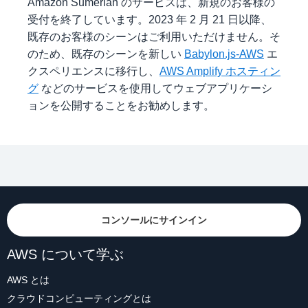
Amazon Sumerian のサービスは、新規のお客様の
受付を終了しています。2023 年 2 月 21 日以降、
既存のお客様のシーンはご利用いただけません。そ
のため、既存のシーンを新しい
Babylon.js-AWS
エ
クスペリエンスに移行し、
AWS Amplify ホスティン
グ
などのサービスを使用してウェブアプリケーシ
ョンを公開することをお勧めします。
コンソールにサインイン
AWS について学ぶ
AWS とは
クラウドコンピューティングとは