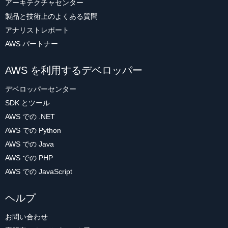
アーキテクチャセンター
製品と技術上のよくある質問
アナリストレポート
AWS パートナー
AWS を利用するデベロッパー
デベロッパーセンター
SDK とツール
AWS での .NET
AWS での Python
AWS での Java
AWS での PHP
AWS での JavaScript
ヘルプ
お問い合わせ