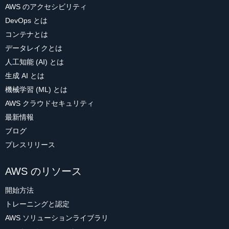
AWS のアクセシビリティ
DevOps とは
コンテナとは
データレイクとは
人工知能 (AI) とは
生成 AI とは
機械学習 (ML) とは
AWS クラウドセキュリティ
最新情報
ブログ
プレスリリース
AWS のリソース
開始方法
トレーニングと認定
AWS ソリューションライブラリ