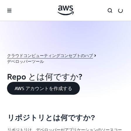
メインコンテンツに移動
クラウドコンピューティングコンセプトのハブ
デベロッパーツール
Repo とは何ですか?
AWS アカウントを作成する
リポジトリとは何ですか?
リポジトリは、デベロッパーがアプリケーションのソースコー