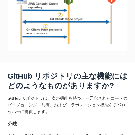
GitHub リポジトリの主な機能には
どのようなものがありますか?
GitHub リポジトリは、次の機能を持つ、一元化されたコードの
バージョニング、共有、およびコラボレーション機能をデベロ
ッパーに提供します。
分岐