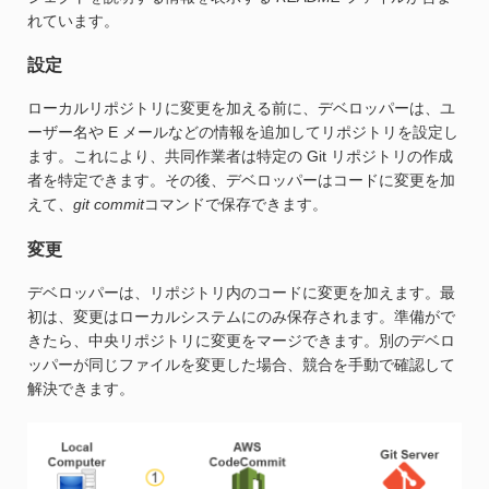
れています。
設定
ローカルリポジトリに変更を加える前に、デベロッパーは、ユ
ーザー名や E メールなどの情報を追加してリポジトリを設定し
ます。これにより、共同作業者は特定の Git リポジトリの作成
者を特定できます。その後、デベロッパーはコードに変更を加
えて、
git commit
コマンドで保存できます。
変更
デベロッパーは、リポジトリ内のコードに変更を加えます。最
初は、変更はローカルシステムにのみ保存されます。準備がで
きたら、中央リポジトリに変更をマージできます。別のデベロ
ッパーが同じファイルを変更した場合、競合を手動で確認して
解決できます。