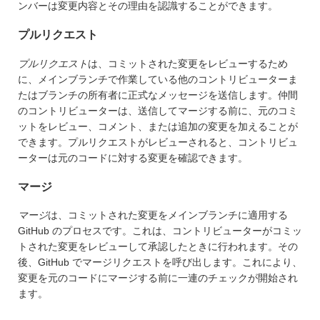
ンバーは変更内容とその理由を認識することができます。
プルリクエスト
プルリクエスト
は、コミットされた変更をレビューするため
に、メインブランチで作業している他のコントリビューターま
たはブランチの所有者に正式なメッセージを送信します。仲間
のコントリビューターは、送信してマージする前に、元のコミ
ットをレビュー、コメント、または追加の変更を加えることが
できます。プルリクエストがレビューされると、コントリビュ
ーターは元のコードに対する変更を確認できます。
マージ
マージ
は、コミットされた変更をメインブランチに適用する
GitHub のプロセスです。これは、コントリビューターがコミッ
トされた変更をレビューして承認したときに行われます。その
後、GitHub でマージリクエストを呼び出します。これにより、
変更を元のコードにマージする前に一連のチェックが開始され
ます。