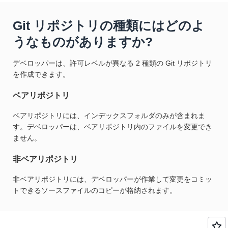
Git リポジトリの種類にはどのよ
うなものがありますか?
デベロッパーは、許可レベルが異なる 2 種類の Git リポジトリ
を作成できます。
ベアリポジトリ
ベアリポジトリには、インデックスフォルダのみが含まれま
す。デベロッパーは、ベアリポジトリ内のファイルを変更でき
ません。
非ベアリポジトリ
非ベアリポジトリには、デベロッパーが作業して変更をコミッ
トできるソースファイルのコピーが格納されます。