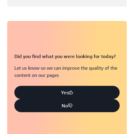
Did you find what you were looking for today?
Let us know so we can improve the quality of the
content on our pages
Yes
No