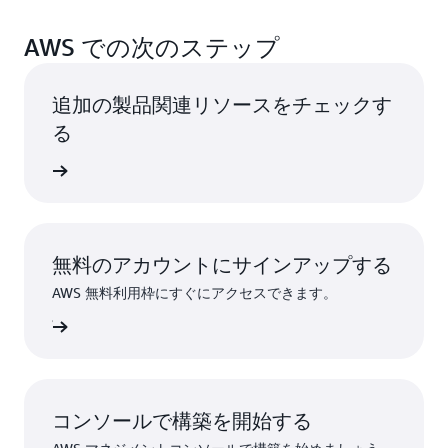
AWS での次のステップ
追加の製品関連リソースをチェックす
る
スを確認
無料のアカウントにサインアップする
AWS 無料利用枠にすぐにアクセスできます。
ンアップ
コンソールで構築を開始する