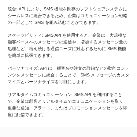
統合: API により、SMS 機能を既存のソフトウェアシステムに
シームレスに統合できるため、企業はコミュニケーション戦略
の一部として SMS を組み込むことができます。
スケーラビリティ: SMS API を使用すると、企業は、大規模な
顧客ベースへのメッセージの送信や、増加するメッセージ量の
処理など、増え続ける通信ニーズに対応するために SMS 機能
を簡単に拡張できます。
パーソナライズ: API は、顧客名や注文の詳細などの動的コンテ
ンツをメッセージに統合することで、SMS メッセージのカスタ
マイズとパーソナライズを可能にします。
リアルタイムコミュニケーション: SMS API を利用すること
で、企業は顧客とリアルタイムでコミュニケーションを取り、
重要な通知、アラート、またはプロモーションメッセージを即
座に配信できます。