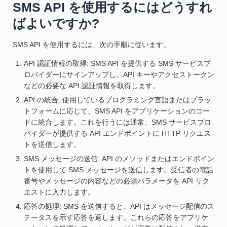
SMS API を使用するにはどうすれ
ばよいですか?
SMS API を使用するには、次の手順に従います。
API 認証情報の取得: SMS API を提供する SMS サービスプ
ロバイダーにサインアップし、API キーやアクセストークン
などの必要な API 認証情報を取得します。
API の統合: 使用しているプログラミング言語またはプラッ
トフォームに応じて、SMS API をアプリケーションのコー
ドに統合します。これを行うには通常、SMS サービスプロ
バイダーが提供する API エンドポイントに HTTP リクエス
トを送信します。
SMS メッセージの送信: API のメソッドまたはエンドポイン
トを使用して SMS メッセージを送信します。受信者の電話
番号やメッセージの内容などの必須パラメータを API リク
エストに入力します。
応答の処理: SMS を送信すると、API はメッセージ配信のス
テータスを示す応答を返します。これらの応答をアプリケ