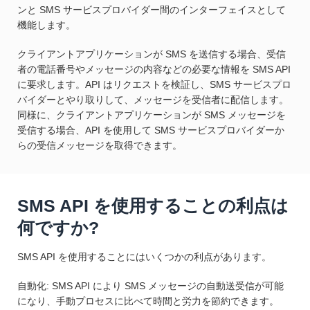
ンと SMS サービスプロバイダー間のインターフェイスとして
機能します。
クライアントアプリケーションが SMS を送信する場合、受信
者の電話番号やメッセージの内容などの必要な情報を SMS API
に要求します。API はリクエストを検証し、SMS サービスプロ
バイダーとやり取りして、メッセージを受信者に配信します。
同様に、クライアントアプリケーションが SMS メッセージを
受信する場合、API を使用して SMS サービスプロバイダーか
らの受信メッセージを取得できます。
SMS API を使用することの利点は
何ですか?
SMS API を使用することにはいくつかの利点があります。
自動化: SMS API により SMS メッセージの自動送受信が可能
になり、手動プロセスに比べて時間と労力を節約できます。