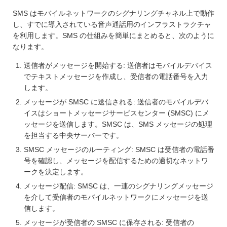
SMS はモバイルネットワークのシグナリングチャネル上で動作
し、すでに導入されている音声通話用のインフラストラクチャ
を利用します。SMS の仕組みを簡単にまとめると、次のように
なります。
送信者がメッセージを開始する: 送信者はモバイルデバイス
でテキストメッセージを作成し、受信者の電話番号を入力
します。
メッセージが SMSC に送信される: 送信者のモバイルデバ
イスはショートメッセージサービスセンター (SMSC) にメ
ッセージを送信します。SMSC は、SMS メッセージの処理
を担当する中央サーバーです。
SMSC メッセージのルーティング: SMSC は受信者の電話番
号を確認し、メッセージを配信するための適切なネットワ
ークを決定します。
メッセージ配信: SMSC は、一連のシグナリングメッセージ
を介して受信者のモバイルネットワークにメッセージを送
信します。
メッセージが受信者の SMSC に保存される: 受信者の