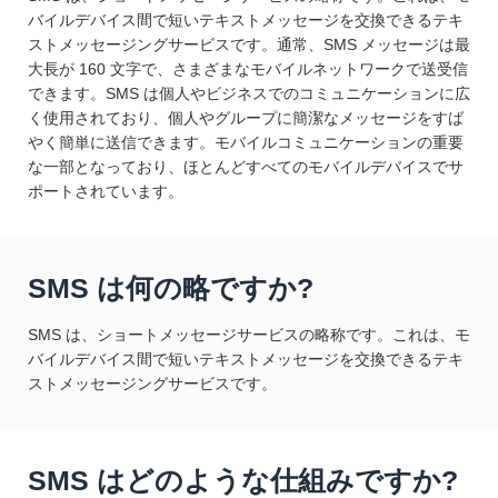
バイルデバイス間で短いテキストメッセージを交換できるテキ
ストメッセージングサービスです。通常、SMS メッセージは最
大長が 160 文字で、さまざまなモバイルネットワークで送受信
できます。SMS は個人やビジネスでのコミュニケーションに広
く使用されており、個人やグループに簡潔なメッセージをすば
やく簡単に送信できます。モバイルコミュニケーションの重要
な一部となっており、ほとんどすべてのモバイルデバイスでサ
ポートされています。
SMS は何の略ですか?
SMS は、ショートメッセージサービスの略称です。これは、モ
バイルデバイス間で短いテキストメッセージを交換できるテキ
ストメッセージングサービスです。
SMS はどのような仕組みですか?