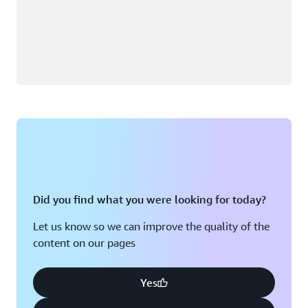
Did you find what you were looking for today?
Let us know so we can improve the quality of the
content on our pages
Yes