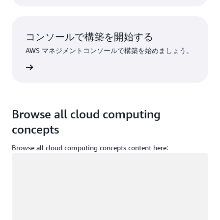
コンソールで構築を開始する
AWS マネジメントコンソールで構築を始めましょう。
インイン
Browse all cloud computing
concepts
Browse all cloud computing concepts content here:
ロード中