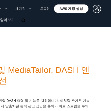
국어
내 계정
로그인
AWS 계정 생성
 알아보기
및 MediaTailor, DASH 엔
개선
변형 DASH 출력 및 기능을 지원합니다. 이처럼 추가된 기능
해서 맞춤화된 동적 광고 삽입을 통해 라이브 스트림을 수익