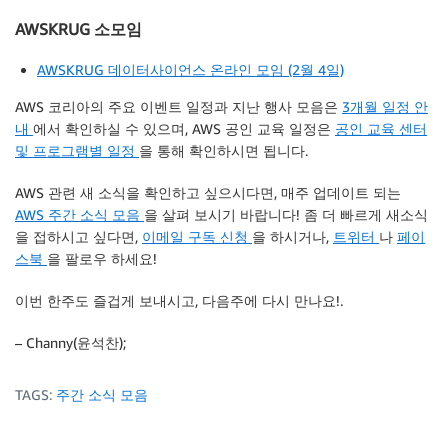
AWSKRUG 소모임
AWSKRUG 데이터사이언스 온라인 모임 (2월 4일)
AWS 코리아의 주요 이벤트 일정과 지난 행사 모음은
3개월 일정 안
내
에서 확인하실 수 있으며, AWS 공인 교육 일정은
공인 교육 센터
및 프로그램별 일정
을 통해 확인하시면 됩니다.
AWS 관련 새 소식을 확인하고 싶으시다면, 매주 업데이트 되는
AWS 주간 소식 모음
을 살펴 보시기 바랍니다! 좀 더 빠르게 새소식
을 접하시고 싶다면,
이메일 구독 신청
을 하시거나,
트위터
나
페이
스북
을 팔로우 하세요!
이번 한주도 즐겁게 보내시고, 다음주에 다시 만나요!.
– Channy(윤석찬);
TAGS:
주간 소식 모음