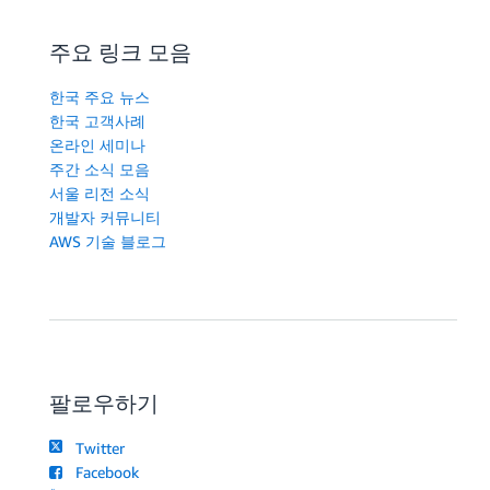
주요 링크 모음
한국 주요 뉴스
한국 고객사례
온라인 세미나
주간 소식 모음
서울 리전 소식
개발자 커뮤니티
AWS 기술 블로그
팔로우하기
Twitter
Facebook