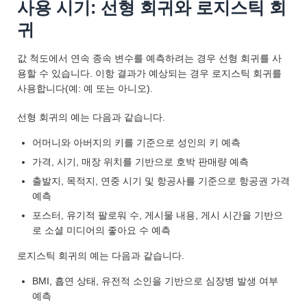
사용 시기: 선형 회귀와 로지스틱 회
귀
값 척도에서 연속 종속 변수를 예측하려는 경우 선형 회귀를 사
용할 수 있습니다. 이항 결과가 예상되는 경우 로지스틱 회귀를
사용합니다(예: 예 또는 아니오).
선형 회귀의 예는 다음과 같습니다.
어머니와 아버지의 키를 기준으로 성인의 키 예측
가격, 시기, 매장 위치를 기반으로 호박 판매량 예측
출발지, 목적지, 연중 시기 및 항공사를 기준으로 항공권 가격
예측
포스터, 유기적 팔로워 수, 게시물 내용, 게시 시간을 기반으
로 소셜 미디어의 좋아요 수 예측
로지스틱 회귀의 예는 다음과 같습니다.
BMI, 흡연 상태, 유전적 소인을 기반으로 심장병 발생 여부
예측