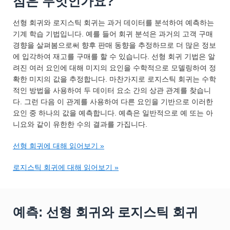
점은 무엇인가요?
선형 회귀와 로지스틱 회귀는 과거 데이터를 분석하여 예측하는
기계 학습 기법입니다. 예를 들어 회귀 분석은 과거의 고객 구매
경향을 살펴봄으로써 향후 판매 동향을 추정하므로 더 많은 정보
에 입각하여 재고를 구매를 할 수 있습니다. 선형 회귀 기법은 알
려진 여러 요인에 대해 미지의 요인을 수학적으로 모델링하여 정
확한 미지의 값을 추정합니다. 마찬가지로 로지스틱 회귀는 수학
적인 방법을 사용하여 두 데이터 요소 간의 상관 관계를 찾습니
다. 그런 다음 이 관계를 사용하여 다른 요인을 기반으로 이러한
요인 중 하나의 값을 예측합니다. 예측은 일반적으로 예 또는 아
니요와 같이 유한한 수의 결과를 가집니다.
선형 회귀에 대해 읽어보기 »
로지스틱 회귀에 대해 읽어보기 »
예측: 선형 회귀와 로지스틱 회귀