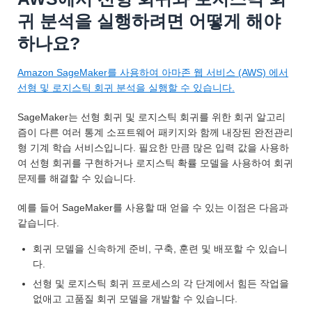
귀 분석을 실행하려면 어떻게 해야
하나요?
Amazon SageMaker를 사용하여 아마존 웹 서비스 (AWS) 에서
선형 및 로지스틱 회귀 분석을 실행할 수 있습니다.
SageMaker는 선형 회귀 및 로지스틱 회귀를 위한 회귀 알고리
즘이 다른 여러 통계 소프트웨어 패키지와 함께 내장된 완전관리
형 기계 학습 서비스입니다. 필요한 만큼 많은 입력 값을 사용하
여 선형 회귀를 구현하거나 로지스틱 확률 모델을 사용하여 회귀
문제를 해결할 수 있습니다.
예를 들어 SageMaker를 사용할 때 얻을 수 있는 이점은 다음과
같습니다.
회귀 모델을 신속하게 준비, 구축, 훈련 및 배포할 수 있습니
다.
선형 및 로지스틱 회귀 프로세스의 각 단계에서 힘든 작업을
없애고 고품질 회귀 모델을 개발할 수 있습니다.