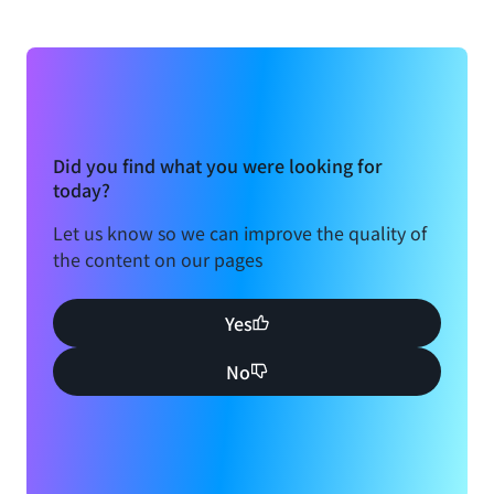
Did you find what you were looking for
today?
Let us know so we can improve the quality of
the content on our pages
Yes
No