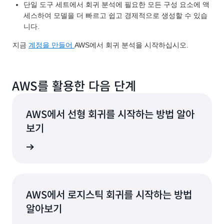
단일 도구 세트에서 회귀 분석에 필요한 모든 구성 요소에 액
세스하여 모델을 더 빠르고 쉽고 경제적으로 생성할 수 있습
니다.
지금
계정을 만들어
AWS에서 회귀 분석을 시작하십시오.
AWS를 활용한 다음 단계
AWS에서 선형 회귀를 시작하는 방법 알아
보기
알아보기
AWS에서 로지스틱 회귀를 시작하는 방법
알아보기