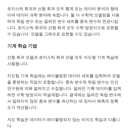
로지스틱 회귀와 선형 회귀 모두 통계 또는 데이터 분석의 형태
이며 데이터 과학 분야에 속합니다. 둘 다 수학적 모델링을 사용
하여 독립 변수 또는 알려진 변수 세트를 종속 변수와 연관시킵
니다. 로지스틱 회귀와 선형 회귀 모두 수학 방정식으로 표현할
수 있습니다. 모델을 그래프로 표현할 수도 있습니다.
기계 학습 기법
선형 회귀 모델과 로지스틱 회귀 모델 모두 지도형 기계 학습에
사용됩니다.
지도형 기계 학습에는 레이블링된 데이터 세트를 입력하여 모델
을 훈련하는 작업이 포함됩니다. 종속 변수와 독립 변수는 인간
연구원에 의해 알려지고 수집됩니다. 알려진 기록 데이터를 입력
하면 수학 방정식이 역설계됩니다. 결국에는 알려진 독립 변수에
서 알려지지 않은 종속 변수를 계산하는 데 있어서 예측의 정확
도가 개선됩니다.
지도 학습은 데이터가 레이블링되지 않는 비지도 학습과 다릅니
다.