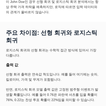
이 John Doe인 경우 선형 회귀 및 로지스틱 회귀 분석에서는 항
상 주택 가격 하락을 예측하지만, 로직에 따르면 입력 데이터와
의 관계가 올바르지 않습니다.
주요 차이점: 선형 회귀와 로지스틱
회귀
로지스틱 회귀와 선형 회귀는 수학적 접근 방식에 있어서 가장
다릅니다.
출력 값
선형 회귀 출력은 연속값 척도입니다. 예를 들어 여기에는 숫자,
킬로미터, 가격 및 무게가 포함됩니다.
반면, 로지스틱 회귀 모델 출력 값은 고정된 범주형 이벤트가 발
생할 확률입니다. 예를 들어 0.76은 파란색 셔츠를 입을 확률이
76%, 0.22는 찬성 투표 확률이 22%임을 의미할 수 있습니다.