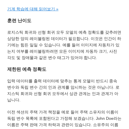
기계 학습에 대해 읽어보기 »
훈련 난이도
로지스틱 회귀와 선형 회귀 모두 모델의 예측 정확도를 갖추려면
상당한 양의 레이블링된 데이터가 필요합니다. 이것은 인간이 하
기에는 힘든 일일 수 있습니다. 예를 들어 이미지에 자동차가 있
는지 여부를 레이블링하려면 모든 이미지에 자동차 크기, 사진
각도 및 장애물과 같은 변수 태그가 있어야 합니다.
제한된 예측 정확도
입력 데이터를 출력 데이터에 맞추는 통계 모델이 반드시 종속
변수와 독립 변수 간의 인과 관계를 암시하는 것은 아닙니다. 로
지스틱 회귀와 선형 회귀 모두에서 상관 관계는 인과 관계가 아
닙니다.
이전 섹션의 주택 가격 책정을 예로 들어 주택 소유자의 이름이
독립 변수 목록에 포함된다고 가정해 보겠습니다. John Doe라는
이름은 주택 판매 가격 하락과 관련이 있습니다. 소유주의 이름