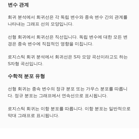
변수 관계
회귀 분석에서 회귀선은 각 독립 변수와 종속 변수 간의 관계를
나타내는 그래프 선의 모양입니다.
선형 회귀에서 회귀선은 직선입니다. 독립 변수에 대한 모든 변
경은 종속 변수에 직접적인 영향을 미칩니다.
로지스틱 회귀 분석에서 회귀선은 S자 모양 곡선이라고도 하는
S자형 곡선입니다.
수학적 분포 유형
선형 회귀는 종속 변수의 정규 분포 또는 가우스 분포를 따릅니
다. 정규 분포는 그래프에서 연속선으로 표시됩니다.
로지스틱 회귀는 이항 분포를 따릅니다. 이항 분포는 일반적으로
막대 그래프로 표시됩니다.