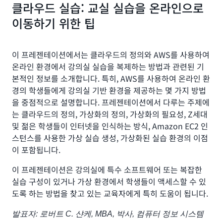
클라우드 실습: 교실 실습을 온라인으로
이동하기 위한 팁
이 프레젠테이션에서는 클라우드의 정의와 AWS를 사용하여
온라인 환경에서 강의실 실습을 복제하는 방법과 관련된 기
본적인 정보를 소개합니다. 특히, AWS를 사용하여 온라인 환
경의 학생들에게 강의실 기반 환경을 제공하는 몇 가지 방법
을 중점적으로 설명합니다. 프레젠테이션에서 다루는 주제에
는 클라우드의 정의, 가상화의 정의, 가상화의 필요성, Z세대
및 젊은 학생들이 인터넷을 인식하는 방식, Amazon EC2 인
스턴스를 사용한 가상 실습 생성, 가상화된 실습 환경의 이점
이 포함됩니다.
이 프레젠테이션은 강의실에 특수 소프트웨어 또는 복잡한
실습 구성이 있거나 가상 환경에서 학생들이 액세스할 수 있
도록 하는 방법을 찾고 있는 교육자에게 특히 도움이 됩니다.
발표자: 로버트 C. 샨케, MBA, 박사, 컴퓨터 정보 시스템