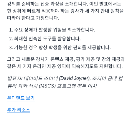
강의를 준비하는 집중 과정을 소개합니다. 이번 발표에서는
현 상황에 빠르게 적응해야 하는 강사가 세 가지 안내 원칙을
따라야 한다고 가정합니다.
주요 장애가 발생할 위험을 최소화합니다.
최대한 친숙한 도구를 활용합니다.
가능한 경우 항상 학생을 위한 편의를 제공합니다.
그리고 새로운 강사가 콘텐츠 제공, 평가 제공 및 강의 제공과
같은 세 가지 온라인 제공 영역에 익숙해지도록 지원합니다.
발표자: 데이비드 조이너 (David Joyner), 조지아 공대 컴
퓨터 과학 석사 (MSCS) 프로그램 전무 이사
온디맨드 보기
추가 리소스