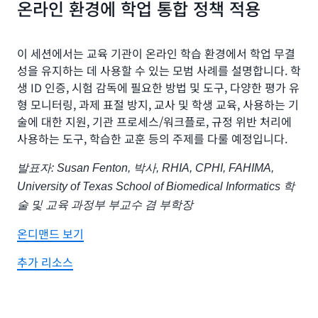
온라인 환경에 학업 통합 정책 적용
이 세션에서는 교육 기관이 온라인 학습 환경에서 학업 무결
성을 유지하는 데 사용할 수 있는 모범 사례를 설명합니다. 학
생 ID 인증, 시험 감독에 필요한 방법 및 도구, 다양한 평가 유
형 모니터링, 과제 표절 방지, 교사 및 학생 교육, 사용하는 기
술에 대한 지원, 기관 프로세스/워크플로, 규정 위반 처리에
사용하는 도구, 학습한 교훈 등의 주제를 다룰 예정입니다.
발표자: Susan Fenton, 박사, RHIA, CPHI, FAHIMA,
University of Texas School of Biomedical Informatics 학
술 및 교육 과정부 부교수 겸 부학장
온디맨드 보기
추가 리소스