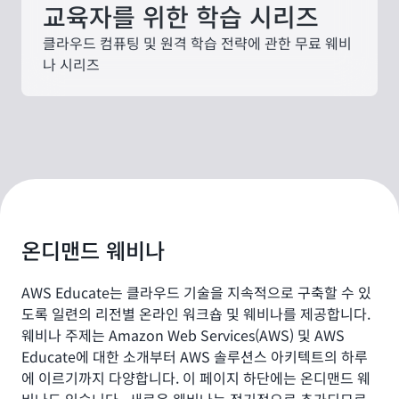
교육자를 위한 학습 시리즈
클라우드 컴퓨팅 및 원격 학습 전략에 관한 무료 웨비
나 시리즈
온디맨드 웨비나
AWS Educate는 클라우드 기술을 지속적으로 구축할 수 있
도록 일련의 리전별 온라인 워크숍 및 웨비나를 제공합니다.
웨비나 주제는 Amazon Web Services(AWS) 및 AWS
Educate에 대한 소개부터 AWS 솔루션스 아키텍트의 하루
에 이르기까지 다양합니다. 이 페이지 하단에는 온디맨드 웨