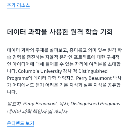
추가 리소스
데이터 과학을 사용한 원격 학습 기회
데이터 과학의 주제를 살펴보고, 흥미롭고 의미 있는 원격 학
습 경험을 증진하는 자율적 온라인 프로젝트에 대한 구체적
인 아이디어에 대해 들어볼 수 있는 자리에 여러분을 초대합
니다. Columbia University 강사 겸 Distinguished
Programs의 데이터 과학 책임자인 Perry Beaumont 박사
가 어디에서도 듣기 어려운 기본 지식과 실무 지식을 공유합
니다.
발표자: Perry Beaumont, 박사, Distinguished Programs
데이터 과학 책임자 및 계리사
온디맨드 보기