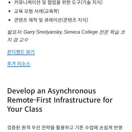
커뮤니케이션 및 협업을 위한 도구(기술 지식)
교육 모범 사례(교육학)
콘텐츠 제작 및 큐레이션(콘텐츠 지식)
발표자: Garry Smolyansky, Seneca College 전문 학습 코
치 겸 교수
온디맨드 보기
추가 리소스
Develop an Asynchronous
Remote-First Infrastructure for
Your Class
검증된 원격 우선 전략을 활용하고 기존 수업에 손쉽게 반영