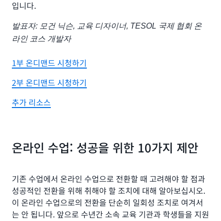
입니다.
발표자: 모건 닉슨, 교육 디자이너, TESOL 국제 협회 온
라인 코스 개발자
1부 온디맨드 시청하기
2부 온디맨드 시청하기
추가 리소스
온라인 수업: 성공을 위한 10가지 제안
기존 수업에서 온라인 수업으로 전환할 때 고려해야 할 점과
성공적인 전환을 위해 취해야 할 조치에 대해 알아보십시오.
이 온라인 수업으로의 전환을 단순히 일회성 조치로 여겨서
는 안 됩니다. 앞으로 수년간 소속 교육 기관과 학생들을 지원