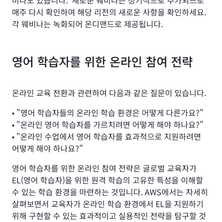
비나도 있습니다. 새로운 웨비나는 정기적으로 추가되므로
매주 다시 확인하여 해당 리전의 새로운 사항을 확인하세요.
각 웨비나는 녹화되어 온디맨드로 제공됩니다.
영어 학습자를 위한 온라인 참여 전략
온라인 교육 전환과 관련하여 다음과 같은 질문이 있습니다.
• "영어 학습자들의 온라인 학습 환경은 어떻게 다른가요?"
• "온라인 영어 학습자를 가르치려면 어떻게 해야 하나요?"
• "온라인 수업에서 영어 학습자를 효과적으로 지원하려면
어떻게 해야 하나요?"
영어 학습자를 위한 온라인 참여 전략은 글로벌 교육자가
EL(영어 학습자)을 위한 원격 학습의 고유한 특성을 이해할
수 있는 학습 환경을 마련하는 것입니다. AWS에서는 자세히
살펴보면서 교육자가 온라인 학습 환경에서 EL을 지원하기
위해 구현할 수 있는 효과적이고 실용적인 전략을 탐구할 것