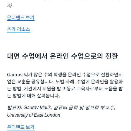
자
온디맨드 보기
추가 리소스
대면 수업에서 온라인 수업으로의 전환
Gaurav 씨가 많은 수의 학생을 온라인 수업으로 전환하면서
얻은 교훈을 공유합니다. 모범 사례, 수업에 온라인을 활용하
는 방법, 기관에서 지원을 받고 동료 교육자로부터 도움을 받
는 방법에 대해 살펴봅니다.
발표자: Gaurav Malik, 컴퓨터 공학 및 정보학 부교수,
University of East London
온디맨드 보기