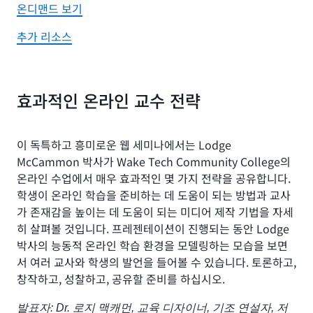
온디맨드 보기
추가 리소스
효과적인 온라인 교수 전략
이 독특하고 흥미로운 웹 세미나에서는 Lodge
McCammon 박사가 Wake Tech Community College의
온라인 수업에서 매우 효과적인 몇 가지 전략을 공유합니다.
학생이 온라인 학습을 준비하는 데 도움이 되는 방법과 교사
가 존재감을 높이는 데 도움이 되는 미디어 제작 기법을 자세
히 살펴볼 것입니다. 프레젠테이션이 진행되는 동안 Lodge
박사의 능동적 온라인 학습 환경을 모델링하는 모습을 보면
서 여러 교사와 학생의 발언을 들어볼 수 있습니다. 토론하고,
창작하고, 성찰하고, 공유할 준비를 하십시오.
발표자: Dr. 로지 맥캐먼, 교육 디자이너, 기조 연설자, 저