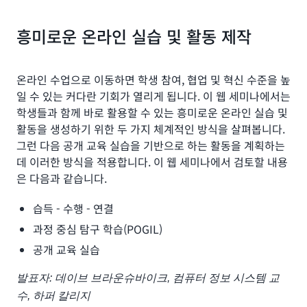
흥미로운 온라인 실습 및 활동 제작
온라인 수업으로 이동하면 학생 참여, 협업 및 혁신 수준을 높
일 수 있는 커다란 기회가 열리게 됩니다. 이 웹 세미나에서는
학생들과 함께 바로 활용할 수 있는 흥미로운 온라인 실습 및
활동을 생성하기 위한 두 가지 체계적인 방식을 살펴봅니다.
그런 다음 공개 교육 실습을 기반으로 하는 활동을 계획하는
데 이러한 방식을 적용합니다. 이 웹 세미나에서 검토할 내용
은 다음과 같습니다.
습득 - 수행 - 연결
과정 중심 탐구 학습(POGIL)
공개 교육 실습
발표자: 데이브 브라운슈바이크, 컴퓨터 정보 시스템 교
수, 하퍼 칼리지