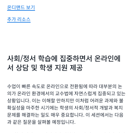
온디맨드 보기
추가 리소스
사회/정서 학습에 집중하면서 온라인에
서 상담 및 학생 지원 제공
수업이 빠른 속도로 온라인으로 전환됨에 따라 대부분의 논
의가 온라인 환경에서의 교수법에 자연스럽게 집중되고 있는
상황입니다. 이는 이해할 만하지만 이처럼 어려운 과제와 불
확실성을 마주한 시기에는 학생의 사회/정서적 개발과 복지
문제를 해결하는 일도 매우 중요합니다. 이 세션에서는 다음
과 같은 질문을 살펴볼 예정입니다.