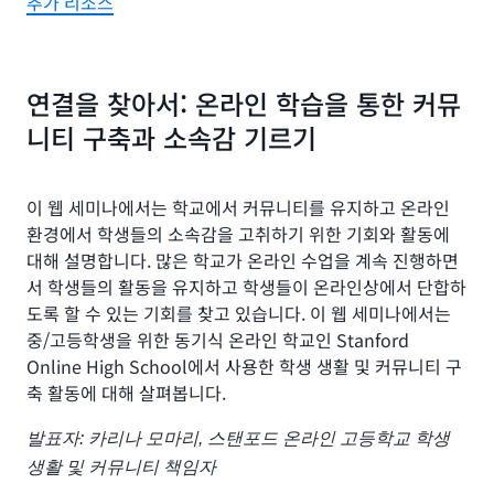
추가 리소스
연결을 찾아서: 온라인 학습을 통한 커뮤
니티 구축과 소속감 기르기
이 웹 세미나에서는 학교에서 커뮤니티를 유지하고 온라인
환경에서 학생들의 소속감을 고취하기 위한 기회와 활동에
대해 설명합니다. 많은 학교가 온라인 수업을 계속 진행하면
서 학생들의 활동을 유지하고 학생들이 온라인상에서 단합하
도록 할 수 있는 기회를 찾고 있습니다. 이 웹 세미나에서는
중/고등학생을 위한 동기식 온라인 학교인 Stanford
Online High School에서 사용한 학생 생활 및 커뮤니티 구
축 활동에 대해 살펴봅니다.
발표자: 카리나 모마리, 스탠포드 온라인 고등학교 학생
생활 및 커뮤니티 책임자