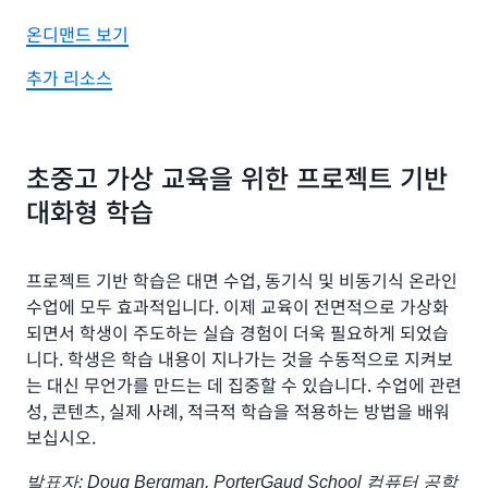
온디맨드 보기
추가 리소스
초중고 가상 교육을 위한 프로젝트 기반
대화형 학습
프로젝트 기반 학습은 대면 수업, 동기식 및 비동기식 온라인
수업에 모두 효과적입니다. 이제 교육이 전면적으로 가상화
되면서 학생이 주도하는 실습 경험이 더욱 필요하게 되었습
니다. 학생은 학습 내용이 지나가는 것을 수동적으로 지켜보
는 대신 무언가를 만드는 데 집중할 수 있습니다. 수업에 관련
성, 콘텐츠, 실제 사례, 적극적 학습을 적용하는 방법을 배워
보십시오.
발표자: Doug Bergman, PorterGaud School 컴퓨터 공학