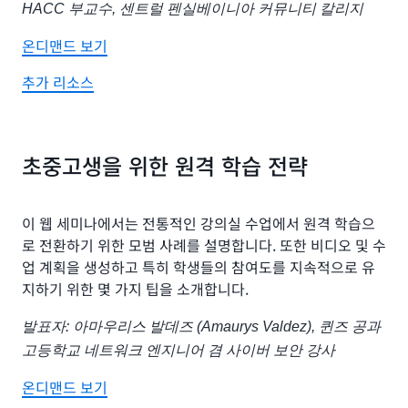
HACC 부교수, 센트럴 펜실베이니아 커뮤니티 칼리지
온디맨드 보기
추가 리소스
초중고생을 위한 원격 학습 전략
이 웹 세미나에서는 전통적인 강의실 수업에서 원격 학습으
로 전환하기 위한 모범 사례를 설명합니다. 또한 비디오 및 수
업 계획을 생성하고 특히 학생들의 참여도를 지속적으로 유
지하기 위한 몇 가지 팁을 소개합니다.
발표자: 아마우리스 발데즈 (Amaurys Valdez), 퀸즈 공과
고등학교 네트워크 엔지니어 겸 사이버 보안 강사
온디맨드 보기