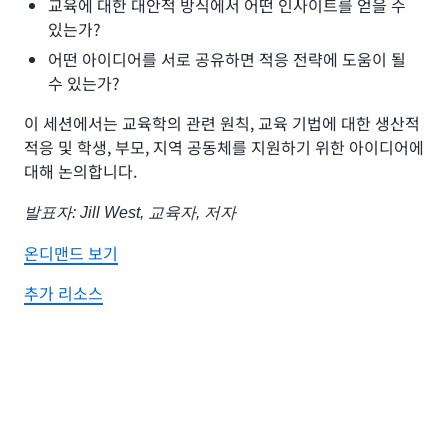
교육에 대한 대안적 방식에서 어떤 인사이트를 얻을 수
있는가?
어떤 아이디어를 서로 공유하면 적응 전략에 도움이 될
수 있는가?
이 세션에서는 교육학의 관련 원칙, 교육 기법에 대한 생산적
적응 및 학생, 부모, 지역 공동체를 지원하기 위한 아이디어에
대해 논의합니다.
발표자: Jill West, 교육자, 저자
온디맨드 보기
추가 리소스