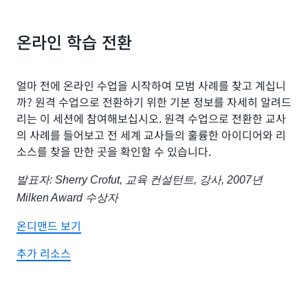
온라인 학습 전환
얼마 전에 온라인 수업을 시작하여 모범 사례를 찾고 계십니
까? 원격 수업으로 전환하기 위한 기본 정보를 자세히 알려드
리는 이 세션에 참여해보십시오. 원격 수업으로 전환한 교사
의 사례를 들어보고 전 세계 교사들의 훌륭한 아이디어와 리
소스를 찾을 만한 곳을 확인할 수 있습니다.
발표자: Sherry Crofut, 교육 컨설턴트, 강사, 2007년
Milken Award 수상자
온디맨드 보기
추가 리소스