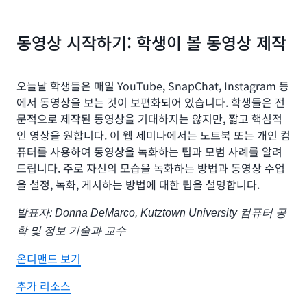
동영상 시작하기: 학생이 볼 동영상 제작
오늘날 학생들은 매일 YouTube, SnapChat, Instagram 등
에서 동영상을 보는 것이 보편화되어 있습니다. 학생들은 전
문적으로 제작된 동영상을 기대하지는 않지만, 짧고 핵심적
인 영상을 원합니다. 이 웹 세미나에서는 노트북 또는 개인 컴
퓨터를 사용하여 동영상을 녹화하는 팁과 모범 사례를 알려
드립니다. 주로 자신의 모습을 녹화하는 방법과 동영상 수업
을 설정, 녹화, 게시하는 방법에 대한 팁을 설명합니다.
발표자: Donna DeMarco, Kutztown University 컴퓨터 공
학 및 정보 기술과 교수
온디맨드 보기
추가 리소스