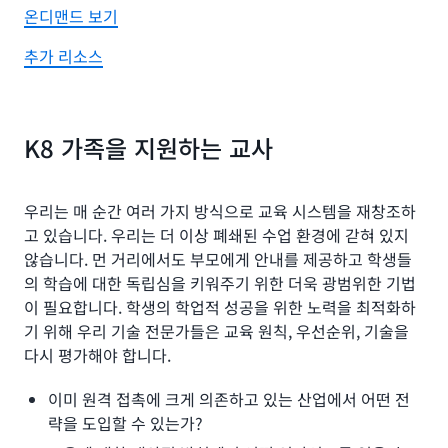
온디맨드 보기
추가 리소스
K8 가족을 지원하는 교사
우리는 매 순간 여러 가지 방식으로 교육 시스템을 재창조하
고 있습니다. 우리는 더 이상 폐쇄된 수업 환경에 갇혀 있지
않습니다. 먼 거리에서도 부모에게 안내를 제공하고 학생들
의 학습에 대한 독립심을 키워주기 위한 더욱 광범위한 기법
이 필요합니다. 학생의 학업적 성공을 위한 노력을 최적화하
기 위해 우리 기술 전문가들은 교육 원칙, 우선순위, 기술을
다시 평가해야 합니다.
이미 원격 접촉에 크게 의존하고 있는 산업에서 어떤 전
략을 도입할 수 있는가?