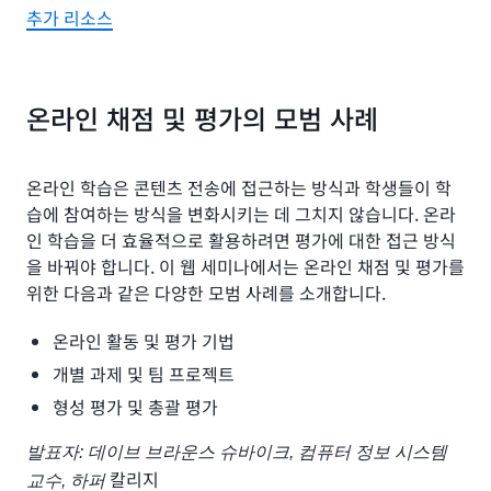
추가 리소스
온라인 채점 및 평가의 모범 사례
온라인 학습은 콘텐츠 전송에 접근하는 방식과 학생들이 학
습에 참여하는 방식을 변화시키는 데 그치지 않습니다. 온라
인 학습을 더 효율적으로 활용하려면 평가에 대한 접근 방식
을 바꿔야 합니다. 이 웹 세미나에서는 온라인 채점 및 평가를
위한 다음과 같은 다양한 모범 사례를 소개합니다.
온라인 활동 및 평가 기법
개별 과제 및 팀 프로젝트
형성 평가 및 총괄 평가
발표자: 데이브 브라운스
슈바이크, 컴퓨터 정보 시스템
칼리지
교수, 하퍼