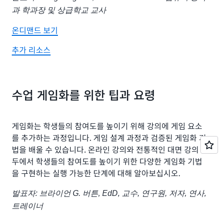
과 학과장 및 상급학교 교사
온디맨드 보기
추가 리소스
수업 게임화를 위한 팁과 요령
게임화는 학생들의 참여도를 높이기 위해 강의에 게임 요소
를 추가하는 과정입니다. 게임 설계 과정과 검증된 게임화 기
법을 배울 수 있습니다. 온라인 강의와 전통적인 대면 강의 모
두에서 학생들의 참여도를 높이기 위한 다양한 게임화 기법
을 구현하는 실행 가능한 단계에 대해 알아보십시오.
발표자: 브라이언 G. 버튼, EdD, 교수, 연구원, 저자, 연사,
트레이너