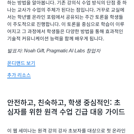
하는 방법을 알아봅니다. 기존 강의식 수업 방식의 단점 중 하
나는 교사가 수업의 주체가 된다는 점입니다. 거꾸로 교실에
서는 학년별 온라인 포럼에서 공유되는 주간 토론을 학생들
이 주도적으로 진행합니다. 이 토론을 중심으로 학습이 이루
어지고 그 과정에서 학생들은 다양한 방법을 통해 효과적인
기술적 커뮤니케이션 능력을 함께 배우게 됩니다.
발표자: Noah Gift, Pragmatic AI Labs 창업자
온디맨드 보기
추가 리소스
안전하고, 친숙하고, 학생 중심적인: 초
심자를 위한 원격 수업 긴급 대응 가이드
이 웹 세미나는 원격 강의 강사 초보자를 대상으로 첫 온라인