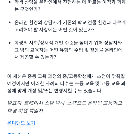
학생 상담을 온라인에서 진행하는 데 따르는 이점과 과제
는 무엇인가?
온라인 환경의 상담사가 기존의 학교 건물 환경과 다르게
고려해야 할 사항에는 어떤 것이 있는가?
학생의 사회/정서적 개발 수준을 높이기 위해 상담자와
그 밖의 교육자는 어떤 유형의 수업 및 활동을 온라인에
서 제공할 수 있는가?
이 세션은 중등 교육 과정의 중/고등학생에게 초점이 맞춰질
예정이지만 이러한 사례의 다수는 초등 교육 및 고등 교육 과
정에 맞게 개정 및/또는 변형시킬 수도 있습니다.
발표자: 트레이시 스틸 박사, 스탠포드 온라인 고등학교
학생 지원 책임자
온디맨드 보기