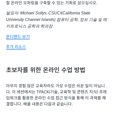
할 온라인 오퍼링을 구축할 수 있는 기회로 삼으십시오.
발표자: Michael Soltys, CSUCI(California State
University Channel Islands) 컴퓨터 공학, 정보 기술 및 메
카트로닉스 공학과 학과장
온디맨드 보기
추가 리소스
초보자를 위한 온라인 수업 방법
아무리 경험 많은 교육자라도 가상 수업은 쉬운 일이 아닙니
다. 이 세션에서는 TPACK(기술, 교육학 및 콘텐츠 지식) 프레
임워크를 활용한 온라인 수업 접근 방식을 통해 이 과제를 해
결합니다. 배울 내용은 다음과 같습니다.