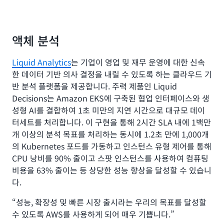
액체 분석
Liquid Analytics
는 기업이 영업 및 재무 운영에 대한 신속
한 데이터 기반 의사 결정을 내릴 수 있도록 하는 클라우드 기
반 분석 플랫폼을 제공합니다. 주력 제품인 Liquid
Decisions는 Amazon EKS에 구축된 협업 인터페이스와 생
성형 AI를 결합하여 1초 미만의 지연 시간으로 대규모 데이
터세트를 처리합니다. 이 구현을 통해 2시간 SLA 내에 1백만
개 이상의 분석 목표를 처리하는 동시에 1.2초 만에 1,000개
의 Kubernetes 포드를 가동하고 인스턴스 유형 제어를 통해
CPU 낭비를 90% 줄이고 스팟 인스턴스를 사용하여 컴퓨팅
비용을 63% 줄이는 등 상당한 성능 향상을 달성할 수 있습니
다.
“성능, 확장성 및 빠른 시장 출시라는 우리의 목표를 달성할
수 있도록 AWS를 사용하게 되어 매우 기쁩니다.”