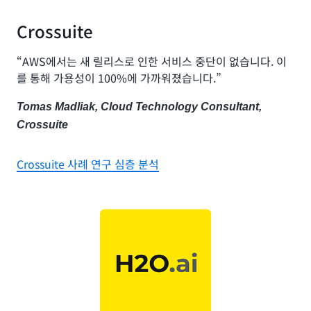
Crossuite
“AWS에서는 새 릴리스로 인한 서비스 중단이 없습니다. 이
를 통해 가용성이 100%에 가까워졌습니다.”
Tomas Madliak, Cloud Technology Consultant,
Crossuite
Crossuite 사례 연구 심층 분석