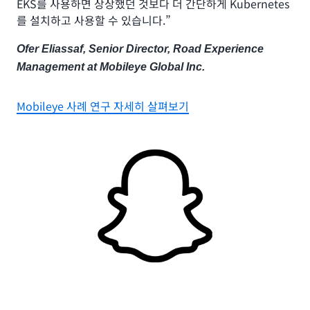
EKS를 사용하면 상상했던 것보다 더 간단하게 Kubernetes
를 설치하고 사용할 수 있습니다.”
Ofer Eliassaf, Senior Director, Road Experience
Management at Mobileye Global Inc.
Mobileye 사례 연구 자세히 살펴보기