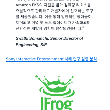
Amazon EKS의 지원을 받아 컴퓨팅 리소스를
효율적으로 관리하고 개발자에게 선호하는 도구
를 제공했습니다. 이를 통해 일반적인 장애물이
제거되고 커널 및 노드 업데이트가 가속화되며
전반적인 개발자 경험이 향상되었습니다.”
Swathi Somanchi, Senior Director of
Engineering, SIE
Sony Interactive Entertainment 사례 연구 심층 분석