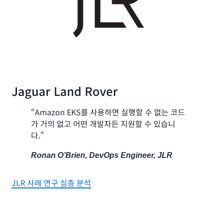
Jaguar Land Rover
“Amazon EKS를 사용하면 실행할 수 없는 코드
가 거의 없고 어떤 개발자든 지원할 수 있습니
다.”
Ronan O’Brien, DevOps Engineer, JLR
JLR 사례 연구 심층 분석