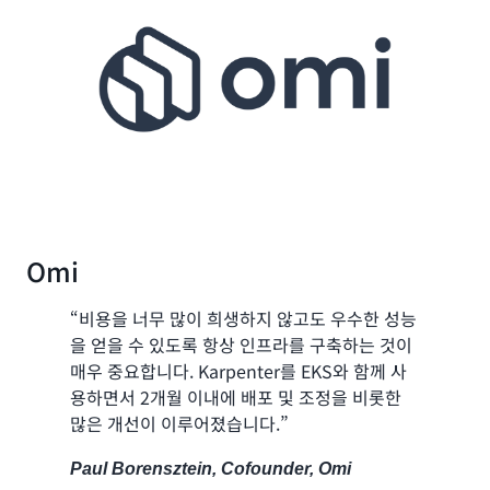
Omi
“비용을 너무 많이 희생하지 않고도 우수한 성능
을 얻을 수 있도록 항상 인프라를 구축하는 것이
매우 중요합니다. Karpenter를 EKS와 함께 사
용하면서 2개월 이내에 배포 및 조정을 비롯한
많은 개선이 이루어졌습니다.”
Paul Borensztein, Cofounder, Omi