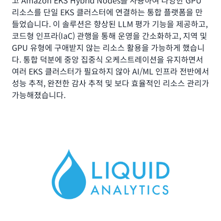
고 Amazon EKS Hybrid Nodes를 사용하여 다양한 GPU
리소스를 단일 EKS 클러스터에 연결하는 통합 플랫폼을 만
들었습니다. 이 솔루션은 향상된 LLM 평가 기능을 제공하고,
코드형 인프라(IaC) 관행을 통해 운영을 간소화하고, 지역 및
GPU 유형에 구애받지 않는 리소스 활용을 가능하게 했습니
다. 통합 덕분에 중앙 집중식 오케스트레이션을 유지하면서
여러 EKS 클러스터가 필요하지 않아 AI/ML 인프라 전반에서
성능 추적, 완전한 감사 추적 및 보다 효율적인 리소스 관리가
가능해졌습니다.