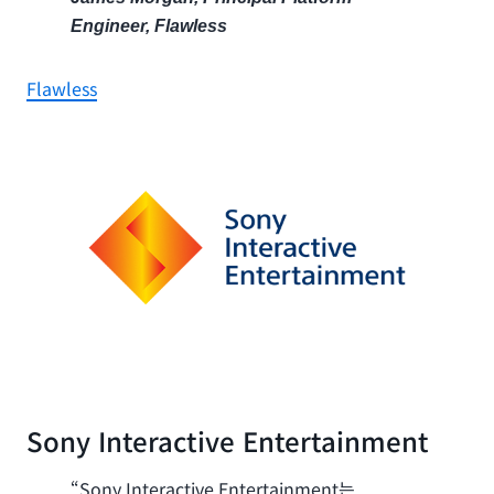
Engineer, Flawless
Flawless
Sony Interactive Entertainment
“Sony Interactive Entertainment는