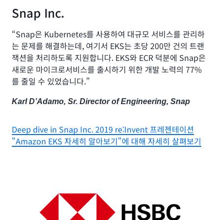
Snap Inc.
“Snap은 Kubernetes를 사용하여 대규모 서비스를 관리하
는 문제를 해결하는데, 여기서 EKS는 초당 200만 건의 트랜
잭션을 처리하도록 지원합니다. EKS와 ECR 덕분에 Snap은
새로운 마이크로서비스를 출시하기 위한 개발 노력의 77%
를 줄일 수 있었습니다.”
Karl D’Adamo, Sr. Director of Engineering, Snap
Deep dive in Snap Inc. 2019 re:Invent 프레젠테이션
"Amazon EKS 자세히 알아보기"에 대해 자세히 살펴보기