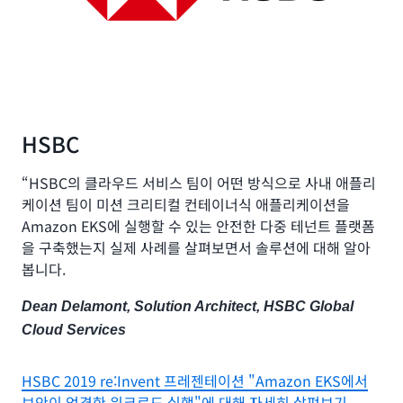
HSBC
“HSBC의 클라우드 서비스 팀이 어떤 방식으로 사내 애플리
케이션 팀이 미션 크리티컬 컨테이너식 애플리케이션을
Amazon EKS에 실행할 수 있는 안전한 다중 테넌트 플랫폼
을 구축했는지 실제 사례를 살펴보면서 솔루션에 대해 알아
봅니다.
Dean Delamont, Solution Architect, HSBC Global
Cloud Services
HSBC 2019 re:Invent 프레젠테이션 "Amazon EKS에서
보안이 엄격한 워크로드 실행"에 대해 자세히 살펴보기