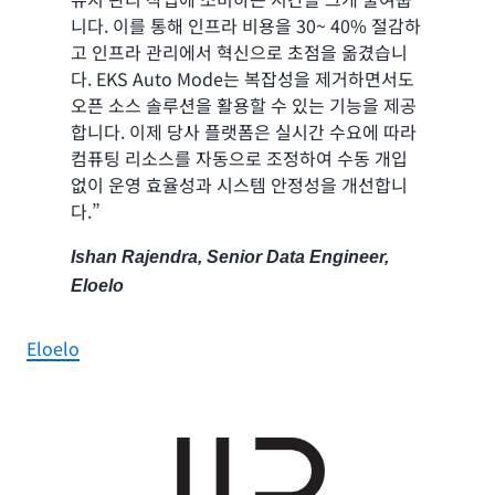
니다. 이를 통해 인프라 비용을 30~ 40% 절감하
고 인프라 관리에서 혁신으로 초점을 옮겼습니
다. EKS Auto Mode는 복잡성을 제거하면서도
오픈 소스 솔루션을 활용할 수 있는 기능을 제공
합니다. 이제 당사 플랫폼은 실시간 수요에 따라
컴퓨팅 리소스를 자동으로 조정하여 수동 개입
없이 운영 효율성과 시스템 안정성을 개선합니
다.”
Ishan Rajendra, Senior Data Engineer,
Eloelo
Eloelo