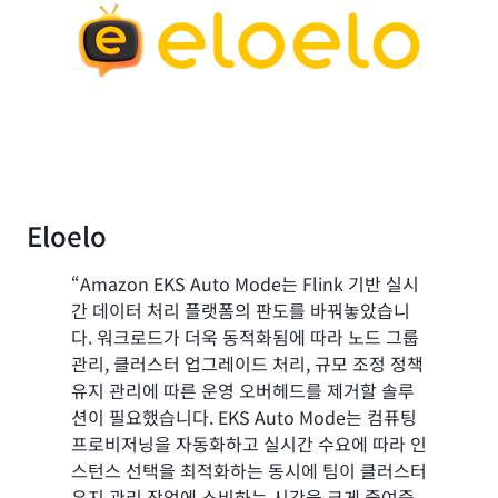
Eloelo
“Amazon EKS Auto Mode는 Flink 기반 실시
간 데이터 처리 플랫폼의 판도를 바꿔놓았습니
다. 워크로드가 더욱 동적화됨에 따라 노드 그룹
관리, 클러스터 업그레이드 처리, 규모 조정 정책
유지 관리에 따른 운영 오버헤드를 제거할 솔루
션이 필요했습니다. EKS Auto Mode는 컴퓨팅
프로비저닝을 자동화하고 실시간 수요에 따라 인
스턴스 선택을 최적화하는 동시에 팀이 클러스터
유지 관리 작업에 소비하는 시간을 크게 줄여줍