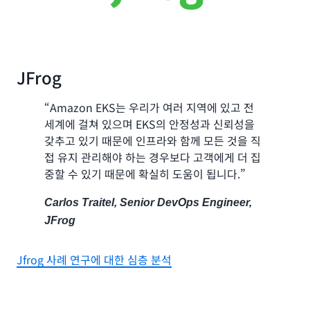
JFrog
“Amazon EKS는 우리가 여러 지역에 있고 전
세계에 걸쳐 있으며 EKS의 안정성과 신뢰성을
갖추고 있기 때문에 인프라와 함께 모든 것을 직
접 유지 관리해야 하는 경우보다 고객에게 더 집
중할 수 있기 때문에 확실히 도움이 됩니다.”
Carlos Traitel, Senior DevOps Engineer,
JFrog
Jfrog 사례 연구에 대한 심층 분석