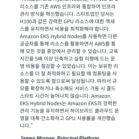
리소스를 기존 AWS 인프라와 통합하여 인프라
관리 방식을 혁신했습니다. 스타트업인 당사는
H100과 같은 강력한 GPU 리소스에 대한 액세
스를 유지하면서 비용을 최적화해야 합니다.
Amazon EKS Hybrid Nodes를 사용하면 다른
공급자를 통해 리소스를 활용하면서 AWS를 통
해 모든 것을 중앙에서 관리할 수 있습니다. 교육
시간을 5배 이상 단축하고 실험 이행에 드는 운
영 비용을 절감할 수 있었습니다. 이는 보유한 리
소스를 더 잘 최적화하고 필요할 때 컴퓨팅을 사
용할 수 있도록 함으로써 달성됩니다. 따라서 규
모를 확장하거나 축소해도 서비스 가동 시 콜드
스타트 시간이 늘어나지 않습니다. Amazon
EKS Hybrid Nodes는 Amazon EKS의 강력한
관리 기능을 유지하면서 하이브리드 클라우드 운
영을 대폭 간소화하고 GPU 사용률을 개선했습
니다.”
James Morgan, Principal Platform