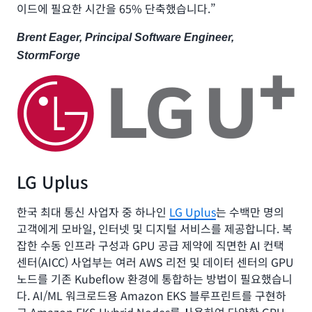
이드에 필요한 시간을 65% 단축했습니다.”
Brent Eager, Principal Software Engineer,
StormForge
LG Uplus
한국 최대 통신 사업자 중 하나인
LG Uplus
는 수백만 명의
고객에게 모바일, 인터넷 및 디지털 서비스를 제공합니다. 복
잡한 수동 인프라 구성과 GPU 공급 제약에 직면한 AI 컨택
센터(AICC) 사업부는 여러 AWS 리전 및 데이터 센터의 GPU
노드를 기존 Kubeflow 환경에 통합하는 방법이 필요했습니
다. AI/ML 워크로드용 Amazon EKS 블루프린트를 구현하