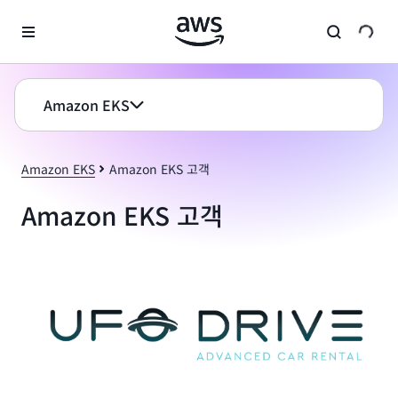
메인 콘텐츠로 건너뛰기
Amazon EKS
Amazon EKS
Amazon EKS 고객
Amazon EKS 고객