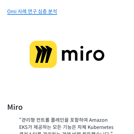
Omi 사례 연구 심층 분석
Miro
“관리형 컨트롤 플레인을 포함하여 Amazon
EKS가 제공하는 모든 기능은 자체 Kubernetes