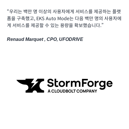
“우리는 백만 명 이상의 사용자에게 서비스를 제공하는 플랫
폼을 구축했고, EKS Auto Mode는 다음 백만 명의 사용자에
게 서비스를 제공할 수 있는 용량을 확보했습니다.”
Renaud Marquet , CPO, UFODRIVE