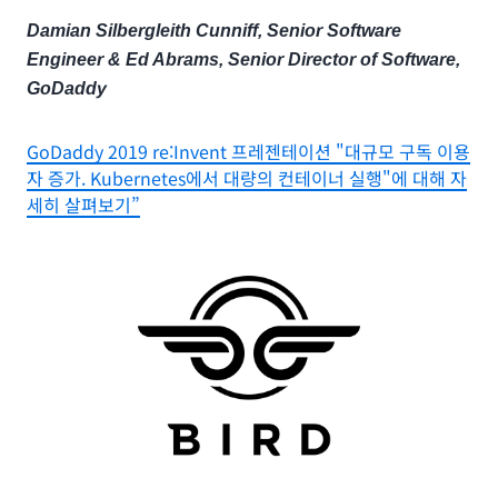
Damian Silbergleith Cunniff, Senior Software
Engineer & Ed Abrams, Senior Director of Software,
GoDaddy
GoDaddy 2019 re:Invent 프레젠테이션 "대규모 구독 이용
자 증가. Kubernetes에서 대량의 컨테이너 실행"에 대해 자
세히 살펴보기”