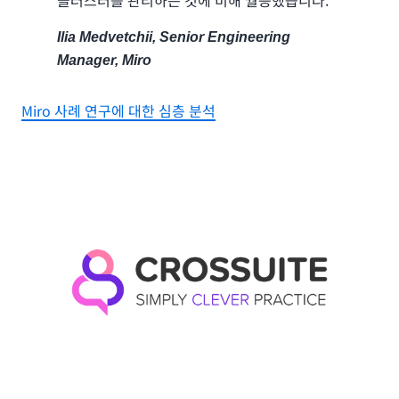
클러스터를 관리하는 것에 비해 월등했습니다.”
Ilia Medvetchii, Senior Engineering
Manager, Miro
Miro 사례 연구에 대한 심층 분석