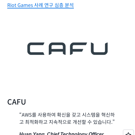
Riot Games 사례 연구 심층 분석
CAFU
“AWS를 사용하여 확신을 갖고 시스템을 혁신하
고 최적화하고 지속적으로 개선할 수 있습니다.”
Huan Yang, Chief Technology Officer,