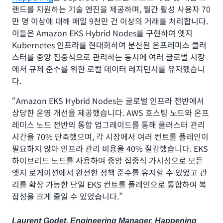
랜드를 지원하는 기술 엔진을 제공하며, 월간 활성 사용자 70
만 명 이상에 대해 매일 9천만 건 이상의 거래를 처리합니다.
이들은 Amazon EKS Hybrid Nodes를 구현하여 엣지
Kubernetes 인프라를 현대화하여 분산된 온프레미스 클러
스터를 중앙 집중식으로 관리하는 동시에 여러 글로벌 시장
에서 규제 준수를 위한 로컬 데이터 레지던시를 유지했습니
다.
“Amazon EKS Hybrid Nodes는 글로벌 인프라 전반에서
상당한 운영 개선을 제공했습니다. AWS 호스팅 노드와 온프
레미스 노드 전반의 통합 업그레이드를 통해 클러스터 관리
시간을 70% 단축했으며, 각 시장에서 여러 컨트롤 플레인이
필요하지 않아 인프라 관리 비용을 40% 절감했습니다. EKS
하이브리드 노드를 사용하여 중앙 집중식 가시성으로 모든
엣지 로케이션에서 완전한 정책 준수를 유지할 수 있었고 관
리를 확장 가능한 단일 EKS 컨트롤 플레인으로 통합하여 복
잡성을 크게 줄일 수 있었습니다.”
Laurent Godet, Engineering Manager, Happening