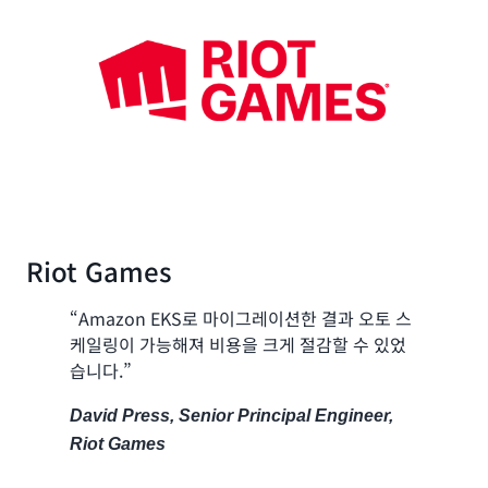
Riot Games
“Amazon EKS로 마이그레이션한 결과 오토 스
케일링이 가능해져 비용을 크게 절감할 수 있었
습니다.”
David Press, Senior Principal Engineer,
Riot Games