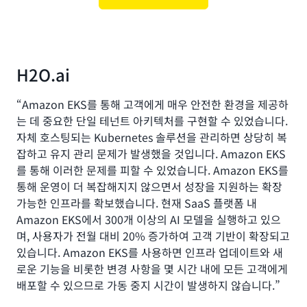
H2O.ai
“Amazon EKS를 통해 고객에게 매우 안전한 환경을 제공하
는 데 중요한 단일 테넌트 아키텍처를 구현할 수 있었습니다.
자체 호스팅되는 Kubernetes 솔루션을 관리하면 상당히 복
잡하고 유지 관리 문제가 발생했을 것입니다. Amazon EKS
를 통해 이러한 문제를 피할 수 있었습니다. Amazon EKS를
통해 운영이 더 복잡해지지 않으면서 성장을 지원하는 확장
가능한 인프라를 확보했습니다. 현재 SaaS 플랫폼 내
Amazon EKS에서 300개 이상의 AI 모델을 실행하고 있으
며, 사용자가 전월 대비 20% 증가하여 고객 기반이 확장되고
있습니다. Amazon EKS를 사용하면 인프라 업데이트와 새
로운 기능을 비롯한 변경 사항을 몇 시간 내에 모든 고객에게
배포할 수 있으므로 가동 중지 시간이 발생하지 않습니다.”