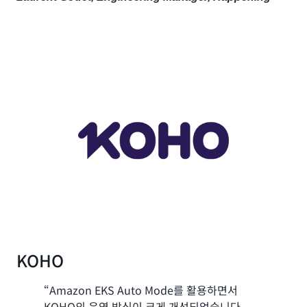
KOHO
“Amazon EKS Auto Mode를 활용하면서
KOHO의 운영 방식이 크게 개선되었습니다.