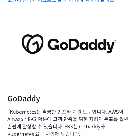
GoDaddy
“Kubernetes는 훌륭한 인프라 지원 도구입니다. AWS와
Amazon EKS 덕분에 고객 만족을 위한 저희의 목표를 훨씬
손쉽게 달성할 수 있습니다. EKS는 GoDaddy와
Kubernetes 요구 사항에 맞습니다.”