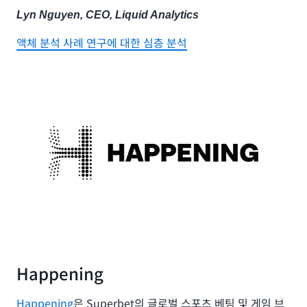
Lyn Nguyen, CEO, Liquid Analytics
액체 분석 사례 연구에 대한 심층 분석
Happening
Happening
은 Superbet의 글로벌 스포츠 베팅 및 게임 브