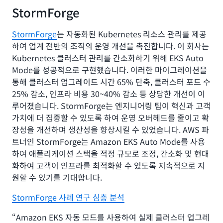
StormForge
StormForge
는 자동화된 Kubernetes 리소스 관리를 제공
하여 업계 전반의 조직의 운영 개선을 촉진합니다. 이 회사는
Kubernetes 클러스터 관리를 간소화하기 위해 EKS Auto
Mode를 성공적으로 구현했습니다. 이러한 마이그레이션을
통해 클러스터 업그레이드 시간 65% 단축, 클러스터 포드 수
25% 감소, 인프라 비용 30~40% 감소 등 상당한 개선이 이
루어졌습니다. StormForge는 엔지니어링 팀이 혁신과 고객
가치에 더 집중할 수 있도록 하여 운영 오버헤드를 줄이고 확
장성을 개선하며 생산성을 향상시킬 수 있었습니다. AWS 파
트너인 StormForge는 Amazon EKS Auto Mode를 사용
하여 애플리케이션 스택을 적정 규모로 조정, 간소화 및 현대
화하여 고객이 인프라를 최적화할 수 있도록 지속적으로 지
원할 수 있기를 기대합니다.
StormForge 사례 연구 심층 분석
“Amazon EKS 자동 모드를 사용하여 실제 클러스터 업그레