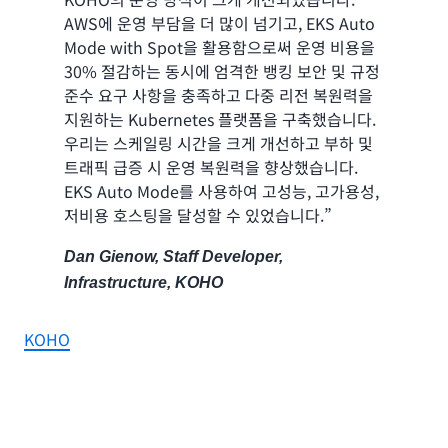
AWS에 운영 부담을 더 많이 넘기고, EKS Auto
Mode with Spot을 활용함으로써 운영 비용을
30% 절감하는 동시에 엄격한 뱅킹 보안 및 규정
준수 요구 사항을 충족하고 다중 리전 복원력을
지원하는 Kubernetes 플랫폼을 구축했습니다.
우리는 스케일링 시간을 크게 개선하고 부하 및
트래픽 급증 시 운영 복원력을 향상했습니다.
EKS Auto Mode를 사용하여 고성능, 고가용성,
저비용 호스팅을 달성할 수 있었습니다.”
Dan Gienow, Staff Developer,
Infrastructure, KOHO
KOHO