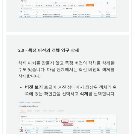
2.9 - 특정 버전의 객체 영구 삭제
삭제 마커를 만들지 않고 특정 버전의 객체를 삭제할
수도 있습니다. 다음 단계에서는 최신 버전의 객체를
삭제합니다.
버전 보기
토글이 켜진 상태에서 최상위 객체의 왼
쪽에 있는 확인란을 선택하고
삭제
를 선택합니다.