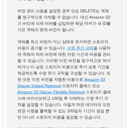
버전 관리 사용을 설정한 경우 단순 DELETE는 객체
를 영구적으로 삭제할 수 없습니다. 대신 Amazon S3
가 버킷에 삭제 마커를 삽입하면 해당 마커가 새 ID를
가진 객체의 현재 버전이 됩니다.
객체를 최신 버전이 아닌 상태로 유지하면 스토리지
비용이 증가할 수 있습니다.
수명 주기 규칙
을 사용하
여 객체의 여러 버전에 대한 저장 기간과 비용을 관리
할 수 있습니다. 이러한 이전 버전을 영구적으로 제거
하거나 더 낮은 스토리지 비용으로 추가 보호 기간을
제공하도록 수명 주기 규칙을 구성할 수 있습니다. 또
한 모든 이전 버전을 저렴한 비용으로
Amazon S3
Glacier Instant Retrieval
스토리지 클래스 또는
Amazon S3 Glacier Flexible Retrieval
스토리지 클래
스에 아카이브하고 100일 후 삭제하는 수명 주기 규
칙을 설정할 수 있습니다. 이렇게 하면 데이터의 모든
변경 사항을 롤백할 수 있는 100일의 기간이 생길 뿐
만 아니라 스토리지 비용을 절감할 수 있습니다.