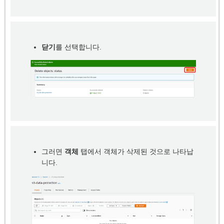
닫기
를 선택합니다.
그러면
객체
탭에서 객체가 삭제된 것으로 나타납
니다.