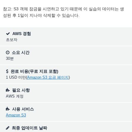
참고: S3 객체 잠금을 시연하고 있기 때문에 이 실습의 데이터는 생
성된 후 1일이 지나야 삭제할 수 있습니다.
AWS 경험
초보자
소요 시간
30분
완료 비용(무료 지표 포함)
1 USD 미만(
Amazon S3 요금 페이지
)
필요 사항
AWS 계정
사용 서비스
Amazon S3
최종 업데이트 날짜