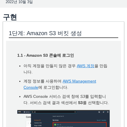
2022년 10월 3일
구현
1단계: Amazon S3 버킷 생성
1.1 - Amazon S3 콘솔에 로그인
아직 계정을 만들지 않은 경우
AWS 계정
을 만듭
니다.
계정 정보를 사용하여
AWS Management
Console
에 로그인합니다.
AWS Console 서비스 검색 창에
S3
를 입력합니
다. 서비스 검색 결과 섹션에서
S3
를 선택합니다.