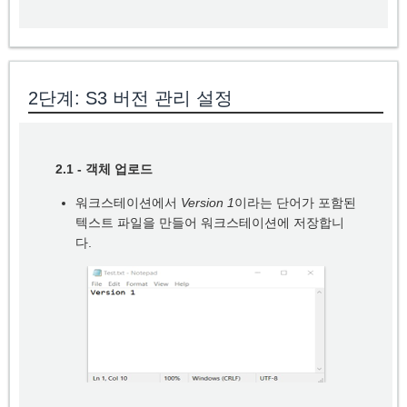
2단계: S3 버전 관리 설정
2.1 - 객체 업로드
워크스테이션에서
Version 1
이라는 단어가 포함된
텍스트 파일을 만들어 워크스테이션에 저장합니
다.