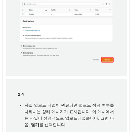
2.4
파일 업로드 작업이 완료되면 업로드 성공 여부를
나타내는 상태 메시지가 표시됩니다. 이 예시에서
는 파일이 성공적으로 업로드되었습니다. 그런 다
음,
닫기
를 선택합니다.