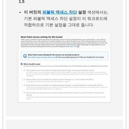
1.5
이 버킷의
퍼블릭 액세스 차단
설정
섹션에서는,
기본 퍼블릭 액세스 차단 설정이 이 워크로드에
적합하므로 기본 설정을 그대로 둡니다.