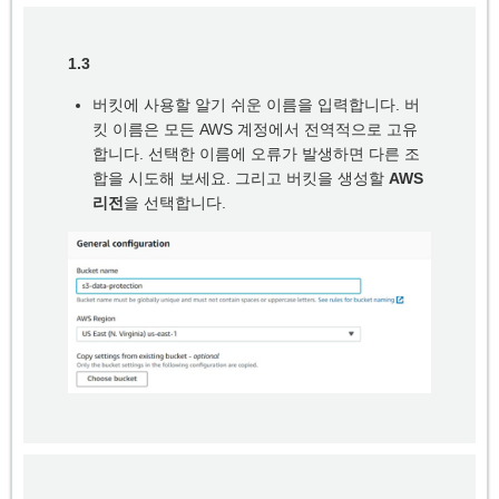
1.3
버킷에 사용할 알기 쉬운 이름을 입력합니다. 버
킷 이름은 모든 AWS 계정에서 전역적으로 고유
합니다. 선택한 이름에 오류가 발생하면 다른 조
합을 시도해 보세요. 그리고 버킷을 생성할
AWS
리전
을 선택합니다.