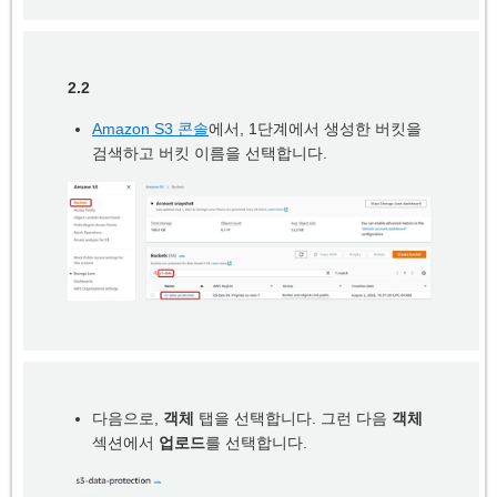
2.2
Amazon S3 콘솔
에서, 1단계에서 생성한 버킷을
검색하고 버킷 이름을 선택합니다.
다음으로,
객체
탭을 선택합니다. 그런 다음
객체
섹션에서
업로드
를 선택합니다.