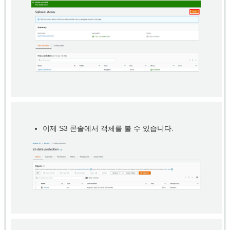
이제 S3 콘솔에서 객체를 볼 수 있습니다.