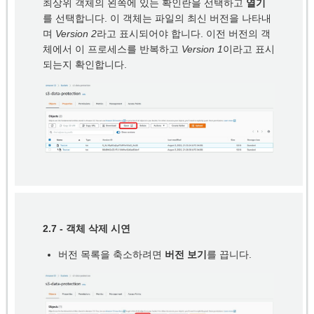
최상위 객체의 왼쪽에 있는 확인란을 선택하고
열기
를 선택합니다. 이 객체는 파일의 최신 버전을 나타내
며
Version 2
라고 표시되어야 합니다. 이전 버전의 객
체에서 이 프로세스를 반복하고
Version 1
이라고 표시
되는지 확인합니다.
2.7 - 객체 삭제 시연
버전 목록을 축소하려면
버전 보기
를 끕니다.