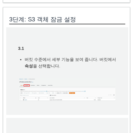
3단계: S3 객체 잠금 설정
3.1
버킷 수준에서 세부 기능을 보여 줍니다. 버킷에서
속성
을 선택합니다.