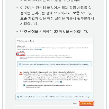
이 단계는 단순히 버킷에서 객체 잠금 사용을 설
정하는 단계라는 점에 유의하세요.
보존 모드
및
보존 기간
과 같은 특정 설정은 자습서 뒷부분에서
지정합니다.
버킷 생성
을 선택하여 S3 버킷을 생성합니다.