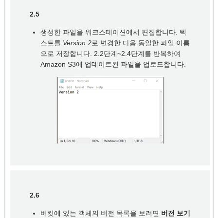
2.5
생성한 파일을 워크스테이션에서 편집합니다. 텍
스트를
Version 2
로 변경한 다음 동일한 파일 이름
으로 저장합니다. 2.2단계~2.4단계를 반복하여
Amazon S3에 업데이트된 파일을 업로드합니다.
2.6
버킷에 있는 객체의 버전 목록을 보려면
버전 보기