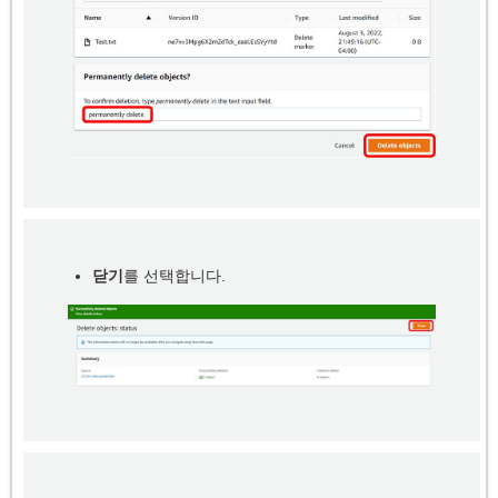
닫기
를 선택합니다.