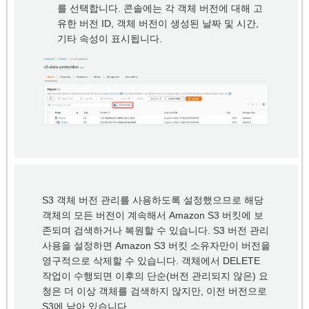
를 선택합니다. 콘솔에는 각 객체 버전에 대해 고
유한 버전 ID, 객체 버전이 생성된 날짜 및 시간,
기타 속성이 표시됩니다.
S3 객체 버전 관리를 사용하도록 설정했으므로 해당
객체의 모든 버전이 계속해서 Amazon S3 버킷에 보
존되며 검색하거나 복원할 수 있습니다. S3 버전 관리
사용을 설정하면 Amazon S3 버킷 소유자만이 버전을
영구적으로 삭제할 수 있습니다. 객체에서 DELETE
작업이 수행되면 이후의 단순(버전 관리되지 않은) 요
청은 더 이상 객체를 검색하지 않지만, 이전 버전으로
S3에 남아 있습니다.