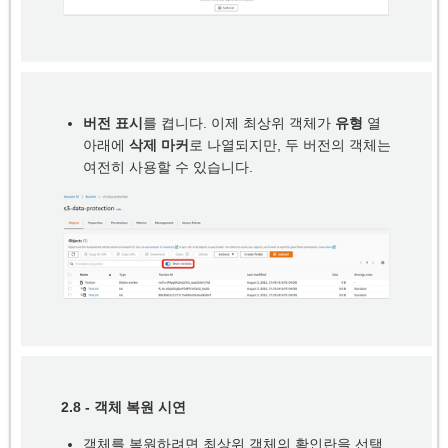
버전 표시
를 켭니다. 이제 최상위 객체가
유형
열
아래에
삭제 마커
로 나열되지만, 두 버전의 객체는
여전히 사용할 수 있습니다.
2.8 - 객체 복원 시연
객체를 복원하려면 최상위 객체의 확인란을 선택