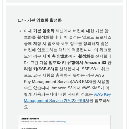
1.7 -
기본 암호화 활성화
이제
기본 암호화
섹션에서 버킷에 대한 기본 암
호화를 활성화합니다. 이 설정은 업로드 프로세스
중에 저장 시 암호화 세부 정보를 정의하지 않은
버킷에 업로드하는 객체에 적용됩니다. 이 워크로
드의 경우
서버 측 암호화
에서
활성화
를 선택합니
다. 그런 다음
암호화 키 유형
에서
Amazon S3 관
리형 키(SSE-S3)
를 선택합니다. SSE-S3가 워크
로드 요구 사항을 충족하지 못하는 경우 AWS
Key Management Service(AWS KMS)를 사용할
수도 있습니다. Amazon S3에서 AWS KMS가 어
떻게 사용되는지에 대한 자세한 정보는
AWS Key
Management Service 개발자 안내서
를 참조하세
요.