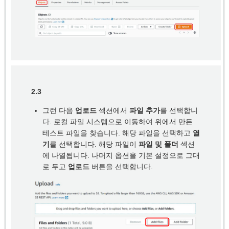
2.3
그런 다음
업로드
섹션에서
파일 추가
를 선택합니
다. 로컬 파일 시스템으로 이동하여 위에서 만든
테스트 파일을 찾습니다. 해당 파일을 선택하고
열
기
를 선택합니다. 해당 파일이
파일 및 폴더
섹션
에 나열됩니다. 나머지 옵션을 기본 설정으로 그대
로 두고
업로드
버튼을 선택합니다.