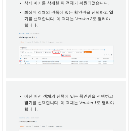
삭제 마커를 삭제한 뒤 객체가 복원되었습니다.
최상위 객체의 왼쪽에 있는 확인란을 선택하고
열
기
를 선택합니다. 이 객체는
Version 2
로 열려야
합니다.
이전 버전 객체의 왼쪽에 있는 확인란을 선택하고
열기
를 선택합니다. 이 객체는
Version 1
로 열려야
합니다.