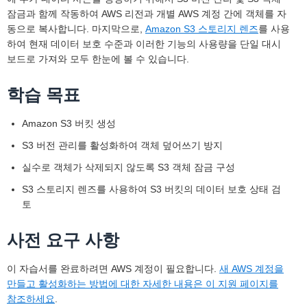
잠금과 함께 작동하여 AWS 리전과 개별 AWS 계정 간에 객체를 자
동으로 복사합니다. 마지막으로,
Amazon S3 스토리지 렌즈
를 사용
하여 현재 데이터 보호 수준과 이러한 기능의 사용량을 단일 대시
보드로 가져와 모두 한눈에 볼 수 있습니다.
학습 목표
Amazon S3 버킷 생성
S3 버전 관리를 활성화하여 객체 덮어쓰기 방지
실수로 객체가 삭제되지 않도록 S3 객체 잠금 구성
S3 스토리지 렌즈를 사용하여 S3 버킷의 데이터 보호 상태 검
토
사전 요구 사항
이 자습서를 완료하려면 AWS 계정이 필요합니다.
새 AWS 계정을
만들고 활성화하는 방법에 대한 자세한 내용은 이 지원 페이지를
참조하세요
.