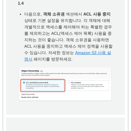
1.4
다음으로,
객체 소유권
섹션에서
ACL 사용 중지
상태로 기본 설정을 유지합니다. 각 객체에 대해
개별적으로 액세스를 제어해야 하는 특별한 경우
를 제외하고는 ACL(액세스 제어 목록) 사용을 중
지하는 것이 좋습니다. 객체 소유권을 사용하면
ACL 사용을 중지하고 액세스 제어 정책을 사용할
수 있습니다. 자세한 정보는
Amazon S3 사용 설
명서
페이지를 방문하세요.