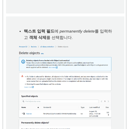
텍스트 입력 필드
에
permanently delete
를 입력하
고
객체 삭제
를 선택합니다.