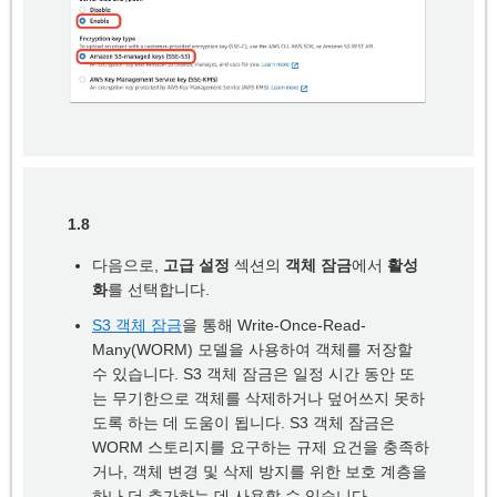
1.8
다음으로,
고급 설정
섹션의
객체 잠금
에서
활성
화
를 선택합니다.
S3 객체 잠금
을 통해 Write-Once-Read-
Many(WORM) 모델을 사용하여 객체를 저장할
수 있습니다. S3 객체 잠금은 일정 시간 동안 또
는 무기한으로 객체를 삭제하거나 덮어쓰지 못하
도록 하는 데 도움이 됩니다. S3 객체 잠금은
WORM 스토리지를 요구하는 규제 요건을 충족하
거나, 객체 변경 및 삭제 방지를 위한 보호 계층을
하나 더 추가하는 데 사용할 수 있습니다.