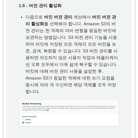
1.6 - 버전 관리 활성화
다음으로
버킷 버전 관리
섹션에서
버킷 버전 관
리 활성화
를 선택해야 합니다.
Amazon S3의 버
전 관리는 한 객체의 여러 변형을 동일한 버킷에
보관하는 방법입니다. S3 버전 관리 기능을 사용
하여 버킷에 저장된 모든 객체의 모든 버전을 보
존, 검색, 복원할 수 있습니다. S3 버전 관리를 사
용하면 의도하지 않은 사용자 작업과 애플리케이
션 오류 모두에서 더욱 쉽게 복구할 수 있습니다.
버킷에 대해 버전 관리 사용을 설정한 후,
Amazon S3가 동일한 객체에 대한 쓰기 요청을
동시에 여러 개 수신하면 해당 객체를 모두 저장
합니다.