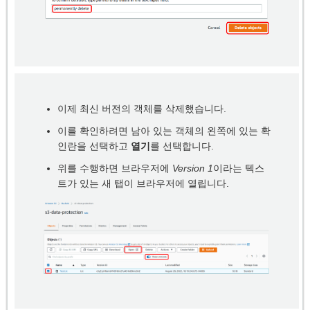
이제 최신 버전의 객체를 삭제했습니다.
이를 확인하려면 남아 있는 객체의 왼쪽에 있는 확
인란을 선택하고
열기
를 선택합니다.
위를 수행하면 브라우저에
Version 1
이라는 텍스
트가 있는 새 탭이 브라우저에 열립니다.