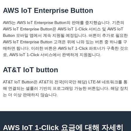
AWS IoT Enterprise Button
AWS는 AWS IoT Enterprise Button의 판매를 중지했습니다. 기존의
AWS IoT Enterprise Button은 AWS IoT 1-Click 서비스 및 AWS IoT
Button 모바일 앱에서 계속 지원될 예정입니다. 버튼이 추가로 필요한
AWS IoT Enterprise Button 고객은 위에 나와 있는 버튼 중 하나를 구
매하면 됩니다. 이러한 버튼은 AWS IoT 1-Click 파트너가 구축한 것으
로, AWS IoT 1-Click 서비스에서 완벽하게 지원됩니다.
AT&T IoT button
AT&T IoT Button은 AT&T의 전국(미국만 해당) LTE-M 네트워크를 통
해 연결되는 셀룰러 기반의 프로그래밍 가능한 버튼입니다. 해당 장치
는 더 이상 판매하지 않습니다.
AWS IoT 1-Click 요금에 대해 자세히