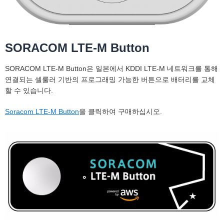
SORACOM LTE-M Button
SORACOM LTE-M Button은 일본에서 KDDI LTE-M 네트워크를 통해
연결되는 셀룰러 기반의 프로그래밍 가능한 버튼으로 배터리를 교체
할 수 있습니다.
Soracom LTE-M Button
을 클릭하여 구매하십시오.