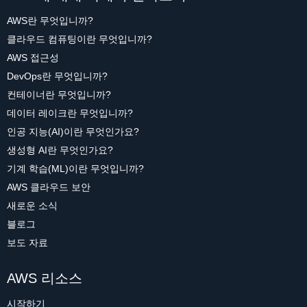
AWS란 무엇입니까?
클라우드 컴퓨팅이란 무엇입니까?
AWS 접근성
DevOps란 무엇입니까?
컨테이너란 무엇입니까?
데이터 레이크란 무엇입니까?
인공 지능(AI)이란 무엇인가요?
생성형 AI란 무엇인가요?
기계 학습(ML)이란 무엇입니까?
AWS 클라우드 보안
새로운 소식
블로그
보도 자료
AWS 리소스
시작하기