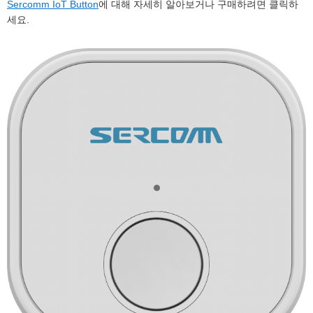
Sercomm IoT Button
에 대해 자세히 알아보거나 구매하려면 클릭하
세요.