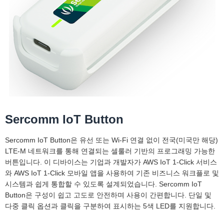
Sercomm IoT Button
Sercomm IoT Button은 유선 또는 Wi-Fi 연결 없이 전국(미국만 해당)
LTE-M 네트워크를 통해 연결되는 셀룰러 기반의 프로그래밍 가능한
버튼입니다. 이 디바이스는 기업과 개발자가 AWS IoT 1-Click 서비스
와 AWS IoT 1-Click 모바일 앱을 사용하여 기존 비즈니스 워크플로 및
시스템과 쉽게 통합할 수 있도록 설계되었습니다. Sercomm IoT
Button은 구성이 쉽고 고도로 안전하며 사용이 간편합니다. 단일 및
다중 클릭 옵션과 클릭을 구분하여 표시하는 5색 LED를 지원합니다.