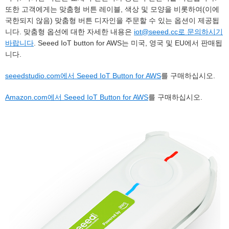
또한 고객에게는 맞춤형 버튼 레이블, 색상 및 모양을 비롯하여(이에
국한되지 않음) 맞춤형 버튼 디자인을 주문할 수 있는 옵션이 제공됩
니다. 맞춤형 옵션에 대한 자세한 내용은
iot@seeed.cc로 문의하시기
바랍니다
. Seeed IoT button for AWS는 미국, 영국 및 EU에서 판매됩
니다.
seeedstudio.com에서 Seeed IoT Button for AWS
를 구매하십시오.
Amazon.com에서 Seeed IoT Button for AWS
를 구매하십시오.