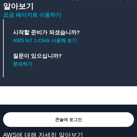
알아보기
요금 페이지로 이동하기
시작할 준비가 되셨습니까?
AWS IoT 1-Click 사용해 보기
질문이 있으십니까?
문의하기
콘솔에 로그인
AWS에 대해 자세히 알아보기