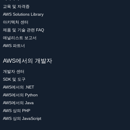
교육 및 자격증
AWS Solutions Library
아키텍처 센터
제품 및 기술 관련 FAQ
애널리스트 보고서
AWS 파트너
AWS에서의 개발자
개발자 센터
SDK 및 도구
AWS에서의 .NET
AWS에서의 Python
AWS에서의 Java
AWS 상의 PHP
AWS 상의 JavaScript