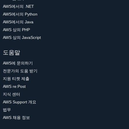
AWS에서의 .NET
AWS에서의 Python
AWS에서의 Java
AWS 상의 PHP
AWS 상의 JavaScript
도움말
AWS에 문의하기
전문가의 도움 받기
지원 티켓 제출
AWS re:Post
지식 센터
AWS Support 개요
법무
AWS 채용 정보