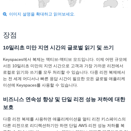
이미지 설명을 확대하고 읽어보세요.
장점
10밀리초 미만 지연 시간의 글로벌 읽기 및 쓰기
Keyspaces에서 복제는 액티브-액티브 모드입니다. 이제 어떤 규모에
서든 10밀리초 미만의 지연 시간으로 고객과 가장 가까운 리전에서
로컬로 읽기와 쓰기를 모두 처리할 수 있습니다. 다중 리전 복제에서
는 전 세계 어디서나 빠른 응답 시간이 필요한 모든 글로벌 애플리케
이션에 Keyspaces를 사용할 수 있습니다.
비즈니스 연속성 향상 및 단일 리전 성능 저하에 대한
보호
다중 리전 복제를 사용하면 애플리케이션을 멀티 리전 키스페이스의
다른 리전으로 리디렉션하기만 하면 단일 AWS 리전 성능 저하를 복