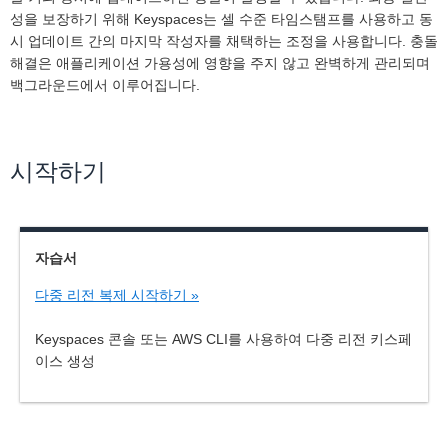
성을 보장하기 위해 Keyspaces는 셀 수준 타임스탬프를 사용하고 동
시 업데이트 간의 마지막 작성자를 채택하는 조정을 사용합니다. 충돌
해결은 애플리케이션 가용성에 영향을 주지 않고 완벽하게 관리되며
백그라운드에서 이루어집니다.
시작하기
자습서
다중 리전 복제 시작하기 »
Keyspaces 콘솔 또는 AWS CLI를 사용하여 다중 리전 키스페
이스 생성