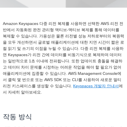
Amazon Keyspaces 다중 리전 복제를 사용하면 선택한 AWS 리전 전
반에서 자동화된 완전 관리형 액티브-액티브 복제를 통해 데이터를
복제할 수 있습니다. 가용성은 물론 리전별 성능 저하로부터의 복원력
을 모두 개선하면서 글로벌 애플리케이션에 대한 지연 시간이 짧은 로
컬 읽기 및 쓰기의 이점을 누릴 수 있습니다. 다중 리전 복제를 사용하
면 Keyspaces가 리전 간에 데이터를 비동기식으로 복제하며 데이터
는 일반적으로 1초 이내에 전파됩니다. 또한 업데이트 충돌을 해결하
고 데이터 차이 문제를 시정하는 어려운 작업을 해야 할 필요가 없어
애플리케이션에 집중할 수 있습니다. AWS Management Console에
서 클릭 몇 번으로 또는 AWS SDK 또는 CLI를 사용하여 새로운 멀티
리전 키스페이스를 생성할 수 있습니다.
Keyspaces 개발자 안내서
에
서 자세히 알아보세요.
작동 방식