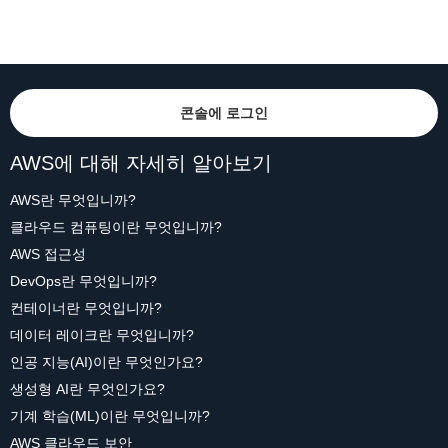
콘솔에 로그인
AWS에 대해 자세히 알아보기
AWS란 무엇입니까?
클라우드 컴퓨팅이란 무엇입니까?
AWS 접근성
DevOps란 무엇입니까?
컨테이너란 무엇입니까?
데이터 레이크란 무엇입니까?
인공 지능(AI)이란 무엇인가요?
생성형 AI란 무엇인가요?
기계 학습(ML)이란 무엇입니까?
AWS 클라우드 보안