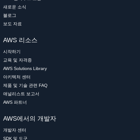
새로운 소식
블로그
보도 자료
AWS 리소스
시작하기
교육 및 자격증
AWS Solutions Library
아키텍처 센터
제품 및 기술 관련 FAQ
애널리스트 보고서
AWS 파트너
AWS에서의 개발자
개발자 센터
SDK 및 도구