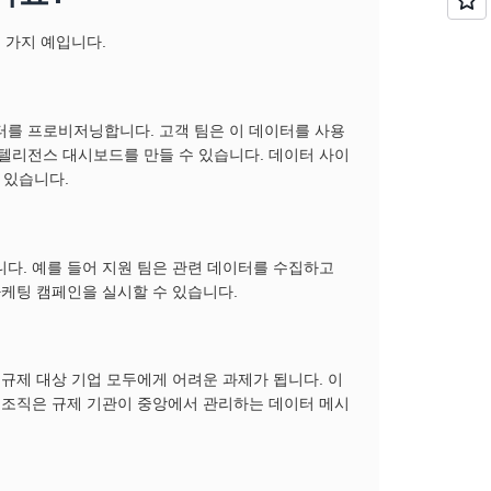
 가지 예입니다.
터를 프로비저닝합니다. 고객 팀은 이 데이터를 사용
인텔리전스 대시보드를 만들 수 있습니다. 데이터 사이
 있습니다.
다. 예를 들어 지원 팀은 관련 데이터를 수집하고
마케팅 캠페인을 실시할 수 있습니다.
 규제 대상 기업 모두에게 어려운 과제가 됩니다. 이
어 조직은 규제 기관이 중앙에서 관리하는 데이터 메시