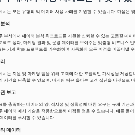
메시는 모든 유형의 빅 데이터 사용 사례를 지원할 수 있습니다. 다음은 몇
 분석
무 부서에서 데이터 분석 워크로드를 지원할 신뢰할 수 있는 고품질 데이
로젝트 성과, 마케팅 결과 및 운영 데이터를 보여주는 맞춤형 비즈니스 
는 기계 학습 프로젝트를 가속화하여 자동화의 모든 이점을 이끌어낼 수
관리
메시는 지원 및 마케팅 팀을 위해 고객에 대한 포괄적인 가시성을 제공합니
리 시간을 단축할 수 있으며, 마케팅 팀은 올바른 고객 집단을 타깃으로 
기관 보고
표를 충족하는 데이터의 양, 적시성 및 정확성에 대한 요구는 규제 기관과
두 데이터 메시 기술을 적용함으로써 이점을 얻을 수 있습니다. 예를 들
 데이터를 푸시할 수 있습니다.
파티 데이터