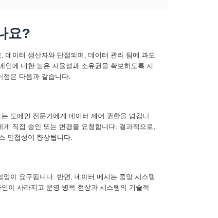
나요?
, 데이터 생산자와 단절되며, 데이터 관리 팀에 과도
도메인에 대한 높은 자율성과 소유권을 확보하도록 지
이점은 다음과 같습니다.
드는 도메인 전문가에게 데이터 제어 권한을 넘깁니
에게 직접 승인 또는 변경을 요청합니다. 결과적으로,
니스 민첩성이 향상됩니다.
협업이 요구됩니다. 반면, 데이터 메시는 중앙 시스템
라인이 사라지고 운영 병목 현상과 시스템의 기술적