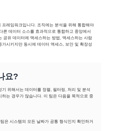
처 프레임워크입니다. 조직에는 분석을 위해 통합해야
 다른 데이터 소스를 효과적으로 통합하고 중앙에서
는 공유 데이터에 액세스하는 방법, 액세스하는 사람
증가시키지만 동시에 데이터 액세스, 보안 및 확장성
나요?
기 위해서는 데이터를 정렬, 필터링, 처리 및 분석
리하는 경우가 많습니다. 이 팀은 다음을 목적으로 중
 팀은 시스템의 모든 날짜가 공통 형식인지 확인하거