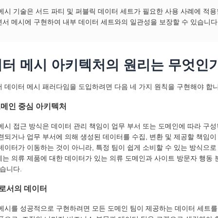
메시 기술은 서드 파티 및 퍼블릭 데이터 세트가 필요한 사용 사례에 적용
서 메시에 구현하여 내부 데이터 세트와의 일관성을 보장할 수 있습니다
터 메시 아키텍처의 원리는 무엇인
 데이터 메시 패러다임을 도입하려면 다음 네 가지 원칙을 구현해야 합니
도메인 중심 아키텍처
메시 접근 방식은 데이터 관리 책임이 업무 부서 또는 도메인에 따라 구성
련되거나 업무 부서에 의해 생성된 데이터를 수집, 변환 및 제공할 책임
데이터가 이동하는 것이 아니라, 특정 팀이 쉽게 소비할 수 있는 방식으
는 의류 제품에 대한 데이터가 있는 의류 도메인과 사이트 방문자 행동 
있습니다.
로서의 데이터
메시를 성공적으로 구현하려면 모든 도메인 팀이 제공하는 데이터 세트를 