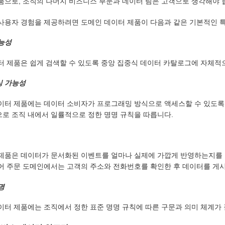
품으로, 조직의 나머지 비즈니스 부문과 데이터 팀은 고객으로 생각해야 
사용자 경험을 제공하려면 도메인 데이터 제품이 다음과 같은 기본적인 특
능성
터 제품은 쉽게 검색할 수 있도록 중앙 집중식 데이터 카탈로그에 자체적
 가능성
이터 제품에는 데이터 소비자가 프로그래밍 방식으로 액세스할 수 있도록 
로 조직 내에서 일률적으로 정한 명명 규칙을 따릅니다.
제품은 데이터가 문서화된 이벤트를 얼마나 실제에 가깝게 반영하는지를 
어 주문 도메인에서는 고객의 주소와 전화번호를 확인한 후 데이터를 게시
명
이터 제품에는 조직에서 정한 표준 명명 규칙에 따른 구문과 의미 체계가 