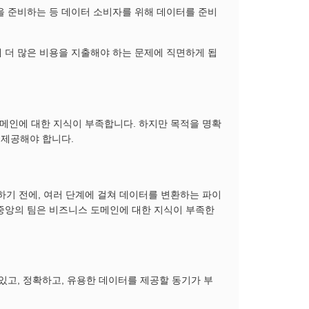
을 준비하는 등 데이터 소비자를 위해 데이터를 준비
 더 많은 비용을 지출해야 하는 문제에 직면하게 됩
메인에 대한 지식이 부족합니다. 하지만 목적을 명확
 제공해야 합니다.
기 전에, 여러 단계에 걸쳐 데이터를 변환하는 파이
중앙의 팀은 비즈니스 도메인에 대한 지식이 부족한
.
있고, 정확하고, 유용한 데이터를 제공할 동기가 부