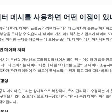
터 메시를 사용하면 어떤 이점이 있
지남에 따라, 데이터 플랫폼 아키텍처는 데이터 소비자의 불만을 야기하고
 부담을 초래할 수 있습니다. 데이터 메시 아키텍처는 사업부가 데이터 
써 이러한 문제를 해결하는 데 도움을 줍니다. 데이터 메시 아키텍처의 
인 데이터 처리
메시는 분산형 거버넌스 프레임워크 내에서 의미 있는 데이터 제품을 만
한 데이터 소비자는 데이터 제품에 대한 액세스를 요청하고 데이터 소유자
용자가 관련 데이터에 더 빠르게 액세스할 수 있게 되고 그에 따라 비즈
 향상
중식 데이터 인프라는 상대적으로 복잡하며, 유지 관리하고 수정하는 데 
 구현을 비즈니스 도메인으로 재구성합니다. 따라서 중앙 데이터 파이프
적어집니다.
효율성