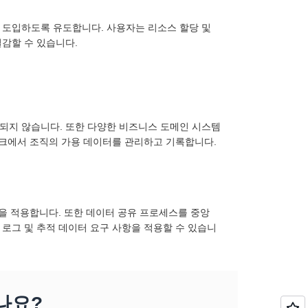
 도입하도록 유도합니다. 사용자는 리소스 할당 및
감할 수 있습니다.
되지 않습니다. 또한 다양한 비즈니스 도메인 시스템
워크에서 조직의 가용 데이터를 관리하고 기록합니다.
을 적용합니다. 또한 데이터 공유 프로세스를 중앙
로그 및 추적 데이터 요구 사항을 적용할 수 있습니
나요?