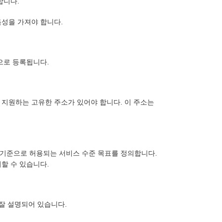
합니다.
성을 가져야 합니다.
으로 등록됩니다.
지원하는 고유한 주소가 있어야 합니다. 이 주소는
기준으로 허용되는 서비스 수준 목표를 정의합니다.
할 수 있습니다.
잘 설명되어 있습니다.