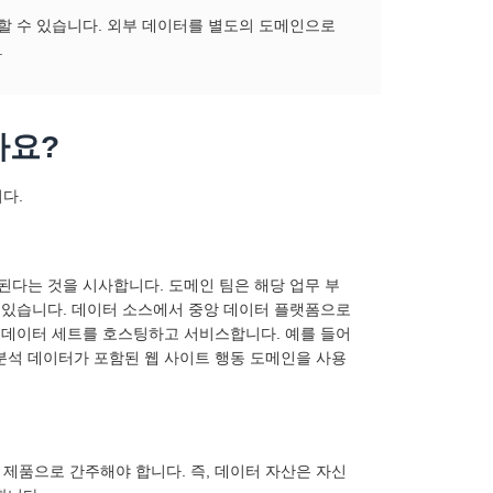
할 수 있습니다. 외부 데이터를 별도의 도메인으로
.
가요?
다.
된다는 것을 시사합니다. 도메인 팀은 해당 업무 부
이 있습니다. 데이터 소스에서 중앙 데이터 플랫폼으로
로 데이터 세트를 호스팅하고 서비스합니다. 예를 들어
분석 데이터가 포함된 웹 사이트 행동 도메인을 사용
제품으로 간주해야 합니다. 즉, 데이터 자산은 자신