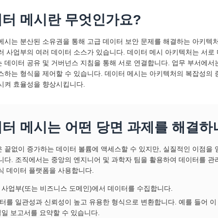
터 메시란 무엇인가요?
메시는 분산된 소유권을 통해 고급 데이터 보안 문제를 해결하는 아키텍
러 사업부의 여러 데이터 소스가 있습니다. 데이터 메시 아키텍처는 서로
 데이터 공유 및 거버넌스 지침을 통해 서로 연결합니다. 업무 부서에서
스하는 형식을 제어할 수 있습니다. 데이터 메시는 아키텍처의 복잡성의 
시켜 효율성을 향상시킵니다.
터 메시는 어떤 당면 과제를 해결하
 끝없이 증가하는 데이터 볼륨에 액세스할 수 있지만, 실질적인 이점을 얻
니다. 조직에서는 중앙의 엔지니어 및 과학자 팀을 활용하여 데이터를 관
식 데이터 플랫폼을 사용합니다.
 사업부(또는 비즈니스 도메인)에서 데이터를 수집합니다.
터를 일관성과 신뢰성이 높고 유용한 형식으로 변환합니다. 예를 들어 이
일일 보고서를 요약할 수 있습니다.