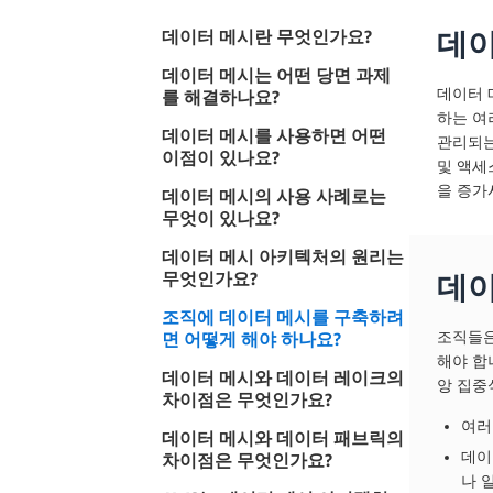
데이터 메시란 무엇인가요?
데이
데이터 메시는 어떤 당면 과제
데이터 
를 해결하나요?
하는 여
데이터 메시를 사용하면 어떤
관리되는
이점이 있나요?
및 액세
을 증가
데이터 메시의 사용 사례로는
무엇이 있나요?
데이터 메시 아키텍처의 원리는
무엇인가요?
데이
조직에 데이터 메시를 구축하려
면 어떻게 해야 하나요?
조직들은
해야 합
데이터 메시와 데이터 레이크의
앙 집중
차이점은 무엇인가요?
여러
데이터 메시와 데이터 패브릭의
데이
차이점은 무엇인가요?
나 