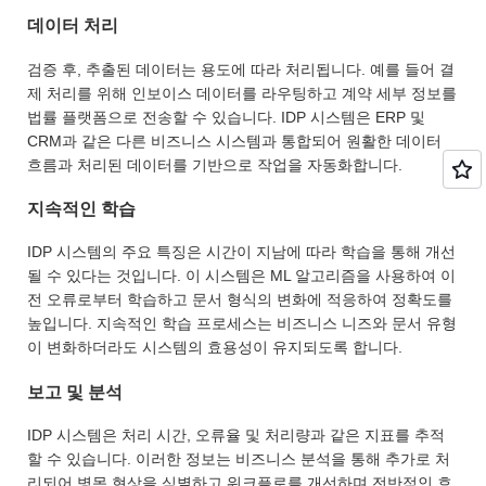
데이터 처리
검증 후, 추출된 데이터는 용도에 따라 처리됩니다. 예를 들어 결
제 처리를 위해 인보이스 데이터를 라우팅하고 계약 세부 정보를
법률 플랫폼으로 전송할 수 있습니다. IDP 시스템은 ERP 및
CRM과 같은 다른 비즈니스 시스템과 통합되어 원활한 데이터
흐름과 처리된 데이터를 기반으로 작업을 자동화합니다.
지속적인 학습
IDP 시스템의 주요 특징은 시간이 지남에 따라 학습을 통해 개선
될 수 있다는 것입니다. 이 시스템은 ML 알고리즘을 사용하여 이
전 오류로부터 학습하고 문서 형식의 변화에 적응하여 정확도를
높입니다. 지속적인 학습 프로세스는 비즈니스 니즈와 문서 유형
이 변화하더라도 시스템의 효용성이 유지되도록 합니다.
보고 및 분석
IDP 시스템은 처리 시간, 오류율 및 처리량과 같은 지표를 추적
할 수 있습니다. 이러한 정보는 비즈니스 분석을 통해 추가로 처
리되어 병목 현상을 식별하고 워크플로를 개선하며 전반적인 효