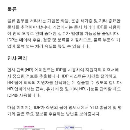
물류
물류 업무를 처리하는 기업은 화물, 운송 허가증 및 기타 중요한
문서를 추적해야 합니다. 기업에서는 문서 처리에 IDP를 사용하
여 인적 오류로 인해 중대한 실수가 발생할 가능성을 줄입니다.
IDP는 데이터 추출, 검증 및 분류를 지원하므로, 물류 부문의 기
업이 물류 업무 처리 속도를 높일 수 있습니다.
인사 관리
인사 관리(HR) 에이전트는 IDP를 사용하여 지원자의 이력서에
서 중요한 정보를 추출합니다. IDP 시스템은 시간을 절약하고
HR 팀이 최적의 지원자를 선택하는 데 집중할 수 있도록 합니다.
HR 업계에서는 급여, 휴가 배정 및 기타 HR 기능을 관리할 때도
IDP를 사용합니다.
다음 이미지는 IDP가 직원의 급여 명세서에서 YTD 총급여 및 병
가와 같은 주요 정보를 추출하는 방법을 보여줍니다.