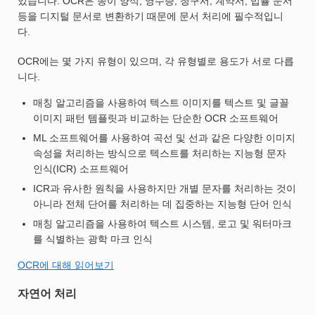
있습니다. OCR은 종이 양식, 영수증, 청구서, 계약서, 법률 문서
등을 디지털 문서로 변환하기 때문에 문서 처리에 필수적입니
다.
OCR에는 몇 가지 유형이 있으며, 각 유형별로 용도가 서로 다릅
니다.
매칭 알고리즘을 사용하여 텍스트 이미지를 텍스트 및 글꼴
이미지 패턴 템플릿과 비교하는 단순한 OCR 소프트웨어
ML 소프트웨어를 사용하여 곡선 및 선과 같은 다양한 이미지
속성을 처리하는 방식으로 텍스트를 처리하는 지능형 문자
인식(ICR) 소프트웨어
ICR과 유사한 원칙을 사용하지만 개별 문자를 처리하는 것이
아니라 전체 단어를 처리하는 데 집중하는 지능형 단어 인식
매칭 알고리즘을 사용하여 텍스트 시스템, 로고 및 워터마크
를 식별하는 광학 마크 인식
OCR에 대해 읽어보기
자연어 처리