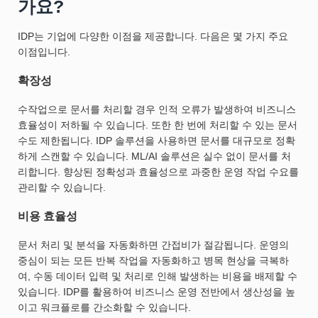
가요?
IDP는 기업에 다양한 이점을 제공합니다. 다음은 몇 가지 주요
이점입니다.
확장성
수작업으로 문서를 처리할 경우 인적 오류가 발생하여 비즈니스
효율성이 저하될 수 있습니다. 또한 한 번에 처리할 수 있는 문서
수도 제한됩니다. IDP 솔루션을 사용하면 문서를 대규모로 정확
하게 스캔할 수 있습니다. ML/AI 솔루션은 실수 없이 문서를 처
리합니다. 향상된 정확성과 효율성으로 과중한 운영 작업 수요를
관리할 수 있습니다.
비용 효율성
문서 처리 및 분석을 자동화하면 간접비가 절감됩니다. 운영의
중심이 되는 모든 반복 작업을 자동화하고 병목 현상을 극복하
여, 수동 데이터 입력 및 처리로 인해 발생하는 비용을 배제할 수
있습니다. IDP를 활용하여 비즈니스 운영 전반에서 생산성을 높
이고 워크플로를 간소화할 수 있습니다.