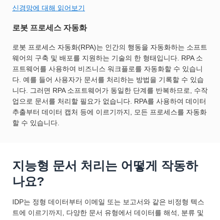
신경망에 대해 읽어보기
로봇 프로세스 자동화
로봇 프로세스 자동화(RPA)는 인간의 행동을 자동화하는 소프트
웨어의 구축 및 배포를 지원하는 기술의 한 형태입니다. RPA 소
프트웨어를 사용하여 비즈니스 워크플로를 자동화할 수 있습니
다. 예를 들어 사용자가 문서를 처리하는 방법을 기록할 수 있습
니다. 그러면 RPA 소프트웨어가 동일한 단계를 반복하므로, 수작
업으로 문서를 처리할 필요가 없습니다. RPA를 사용하여 데이터
추출부터 데이터 캡처 등에 이르기까지, 모든 프로세스를 자동화
할 수 있습니다.
지능형 문서 처리는 어떻게 작동하
나요?
IDP는 정형 데이터부터 이메일 또는 보고서와 같은 비정형 텍스
트에 이르기까지, 다양한 문서 유형에서 데이터를 해석, 분류 및