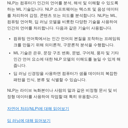
NLP는 컴퓨터가 인간의 언어를 분석, 해석 및 이해할 수 있도록
하는 ML 기술입니다. NLP 소프트웨어는 텍스트 및 음성 데이터
를 처리하여 감정, 콘텐츠 또는 의도를 분석합니다. NLP는 ML,
컴퓨팅 언어학, 딥 러닝 모델을 비롯한 다양한 기술을 사용하여
인간의 언어를 처리합니다. 다음과 같은 기술이 사용됩니다.
컴퓨팅 언어학에서는 인간 언어의 본질을 포착하는 프레임워
크를 만들기 위해 의미론적, 구문론적 분석을 수행합니다.
ML 기술은 은유, 문장 구조 변화, 문법, 구어체, 풍자 및 기타
인간 언어 요소에 대한 NLP 모델의 이해도를 높일 수 있게 해
줍니다.
딥 러닝 신경망을 사용하면 컴퓨터가 샘플 데이터의 복잡한
패턴을 인식, 분류 및 식별할 수 있습니다.
NLP는 라이브 녹화본이나 사람의 말과 같은 비정형 문서 및 비
정형 데이터를 사용하여 작업할 때 특히 유용합니다.
자연어 처리(NLP)에 대해 읽어보기
딥 러닝에 대해 읽어보기