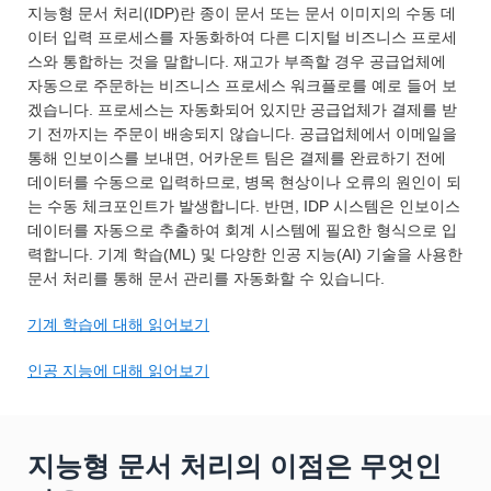
지능형 문서 처리(IDP)란 종이 문서 또는 문서 이미지의 수동 데
이터 입력 프로세스를 자동화하여 다른 디지털 비즈니스 프로세
스와 통합하는 것을 말합니다. 재고가 부족할 경우 공급업체에
자동으로 주문하는 비즈니스 프로세스 워크플로를 예로 들어 보
겠습니다. 프로세스는 자동화되어 있지만 공급업체가 결제를 받
기 전까지는 주문이 배송되지 않습니다. 공급업체에서 이메일을
통해 인보이스를 보내면, 어카운트 팀은 결제를 완료하기 전에
데이터를 수동으로 입력하므로, 병목 현상이나 오류의 원인이 되
는 수동 체크포인트가 발생합니다. 반면, IDP 시스템은 인보이스
데이터를 자동으로 추출하여 회계 시스템에 필요한 형식으로 입
력합니다. 기계 학습(ML) 및 다양한 인공 지능(AI) 기술을 사용한
문서 처리를 통해 문서 관리를 자동화할 수 있습니다.
기계 학습에 대해 읽어보기
인공 지능에 대해 읽어보기
지능형 문서 처리의 이점은 무엇인