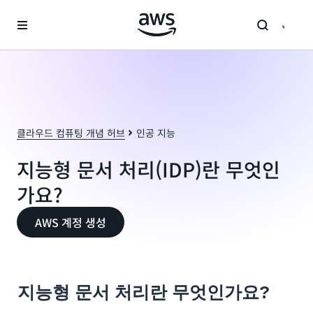
메인 콘텐츠로 건너뛰기
클라우드 컴퓨팅 개념 허브
인공 지능
지능형 문서 처리(IDP)란 무엇인
가요?
AWS 계정 생성
지능형 문서 처리란 무엇인가요?