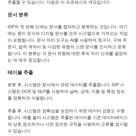
추출할 수 있습니다. 다음은 이 프로세스의 개요입니다.
문서 분류
IDP의 첫 번째 단계는 문서를 캡처하고 분류하는 것입니다. 여기
에는 종이 문서와 디지털 문서를 모두 시스템으로 가져오는 작업
이 포함됩니다. 문서 처리 도구는 AI를 사용하여 청구서, 구매 주
문서, 법적 계약서 등 다양한 유형의 스캔 문서를 인식하고 분류
합니다. 이 분류는 각 문서 유형에 대한 후속 처리 단계를 결정하
는 데 매우 중요합니다.
테이블 추출
분류 후, 시스템은 문서에서 관련 데이터를 추출합니다. IDP 시
스템은 OCR 및 NLP를 사용하여 날짜, 금액, 이름 등 특정 정보
를 정확하게 식별합니다.
추출 후, 시스템은 정확성을 보장하기 위한 데이터 검증도 수행
합니다. 예를 들어 시스템은 추출된 데이터를 기존 데이터베이스
와 상호 참조하거나 사전 정의된 규칙을 사용하여 오류를 검사할
수 있습니다.