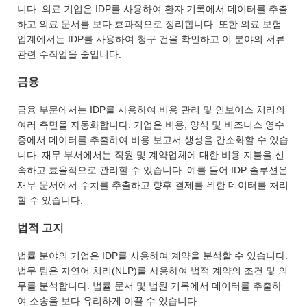
니다. 의료 기업은 IDP를 사용하여 환자 기록에서 데이터를 추출
하고 의료 문서를 보다 효과적으로 정리합니다. 또한 의료 보험
업계에서는 IDP를 사용하여 청구 건을 확인하고 이 분야의 서류
관련 수작업을 줄입니다.
금융
금융 부문에서는 IDP를 사용하여 비용 관리 및 인보이스 처리의
여러 측면을 자동화합니다. 기업은 비용, 양식 및 비즈니스 영수
증에서 데이터를 추출하여 비용 보고서 생성을 간소화할 수 있습
니다. 재무 부서에서는 직원 및 계약업체에 대한 비용 지불을 신
속하고 효율적으로 관리할 수 있습니다. 예를 들어 IDP 솔루션은
재무 문서에서 수치를 추출하고 향후 결제를 위한 데이터를 처리
할 수 있습니다.
법적 고지
법률 분야의 기업은 IDP를 사용하여 계약을 분석할 수 있습니다.
법무 팀은 자연어 처리(NLP)를 사용하여 법적 계약의 조건 및 의
무를 분석합니다. 법률 문서 및 법원 기록에서 데이터를 추출하
여 소송을 보다 유리하게 이끌 수 있습니다.