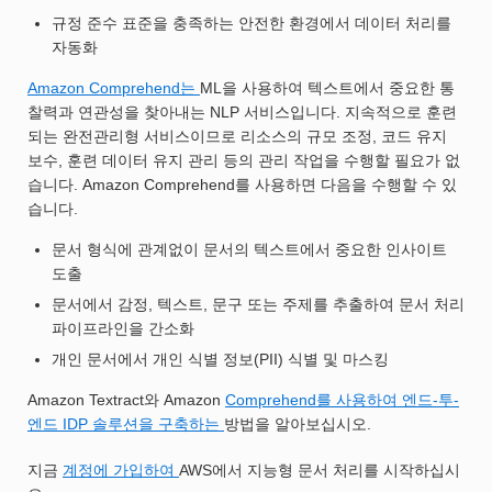
규정 준수 표준을 충족하는 안전한 환경에서 데이터 처리를
자동화
Amazon Comprehend는
ML을 사용하여 텍스트에서 중요한 통
찰력과 연관성을 찾아내는 NLP 서비스입니다. 지속적으로 훈련
되는 완전관리형 서비스이므로 리소스의 규모 조정, 코드 유지
보수, 훈련 데이터 유지 관리 등의 관리 작업을 수행할 필요가 없
습니다. Amazon Comprehend를 사용하면 다음을 수행할 수 있
습니다.
문서 형식에 관계없이 문서의 텍스트에서 중요한 인사이트
도출
문서에서 감정, 텍스트, 문구 또는 주제를 추출하여 문서 처리
파이프라인을 간소화
개인 문서에서 개인 식별 정보(PII) 식별 및 마스킹
Amazon Textract와 Amazon
Comprehend를 사용하여 엔드-투-
엔드 IDP 솔루션을 구축하는
방법을 알아보십시오.
지금
계정에 가입하여
AWS에서 지능형 문서 처리를 시작하십시