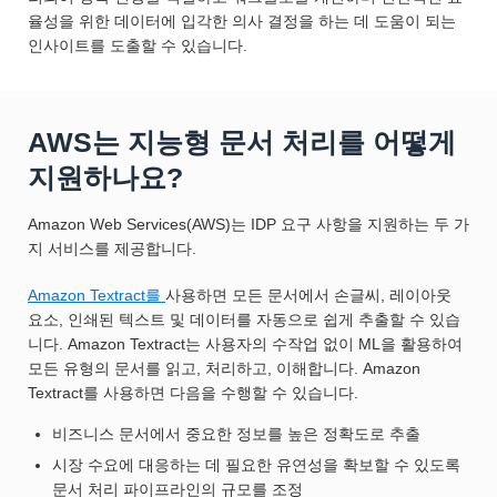
율성을 위한 데이터에 입각한 의사 결정을 하는 데 도움이 되는
인사이트를 도출할 수 있습니다.
AWS는 지능형 문서 처리를 어떻게
지원하나요?
Amazon Web Services(AWS)는 IDP 요구 사항을 지원하는 두 가
지 서비스를 제공합니다.
Amazon Textract를
사용하면 모든 문서에서 손글씨, 레이아웃
요소, 인쇄된 텍스트 및 데이터를 자동으로 쉽게 추출할 수 있습
니다. Amazon Textract는 사용자의 수작업 없이 ML을 활용하여
모든 유형의 문서를 읽고, 처리하고, 이해합니다. Amazon
Textract를 사용하면 다음을 수행할 수 있습니다.
비즈니스 문서에서 중요한 정보를 높은 정확도로 추출
시장 수요에 대응하는 데 필요한 유연성을 확보할 수 있도록
문서 처리 파이프라인의 규모를 조정