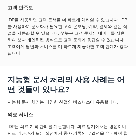
고객 만족도
IDP를 사용하면 고객 문서를 더 빠르게 처리할 수 있습니다. IDP
를 사용하여 문서화가 필요한 고객 온보딩, 예약, 결제와 같은 작
업을 자동화할 수 있습니다. 챗봇은 고객 문서의 데이터를 사용
하여 보다 개인화된 방식으로 고객 문의에 응답할 수 있습니다.
고객에게 답변과 서비스를 더 빠르게 제공하면 고객 관계가 강화
됩니다.
지능형 문서 처리의 사용 사례는 어
떤 것들이 있나요?
지능형 문서 처리는 다양한 산업의 비즈니스에 유용합니다.
의료 서비스
IDP는 의료 기록 관리를 개선합니다. 의료 업계에서는 병원이나
의료 기관과의 모든 접점에서 환자 기록의 무결성을 유지해야 합