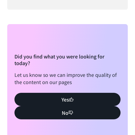
Did you find what you were looking for
today?
Let us know so we can improve the quality of
the content on our pages
Yes
No