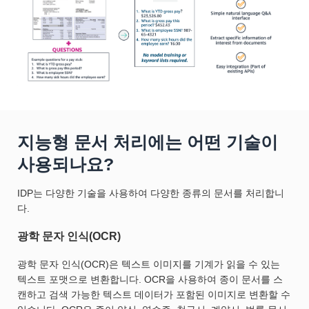
지능형 문서 처리에는 어떤 기술이
사용되나요?
IDP는 다양한 기술을 사용하여 다양한 종류의 문서를 처리합니
다.
광학 문자 인식(OCR)
광학 문자 인식(OCR)은 텍스트 이미지를 기계가 읽을 수 있는
텍스트 포맷으로 변환합니다. OCR을 사용하여 종이 문서를 스
캔하고 검색 가능한 텍스트 데이터가 포함된 이미지로 변환할 수