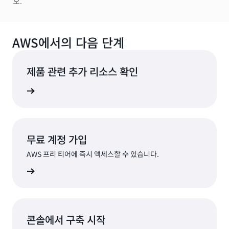
오.
AWS에서의 다음 단계
제품 관련 추가 리소스 확인
르게 혁신
무료 계정 가입
AWS 프리 티어에 즉시 액세스할 수 있습니다.
가입
콘솔에서 구축 시작