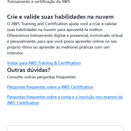
Treinamento e certificação da AWS
Crie e valide suas habilidades na nuvem
O AWS Training and Certification ajuda você a criar e validar
suas habilidades na nuvem para aproveitá-la melhor.
Oferecemos treinamento digital e presencial, ministrado virtual
e pessoalmente, para que você possa aprender online no seu
próprio ritmo ou aprender as melhores práticas com um
instrutor.
Voltar para AWS Training & Certification
Outras dúvidas?
Consulte outras perguntas frequentes:
Perguntas frequentes sobre a AWS Certification
Perguntas frequentes sobre a conta e a inscrição nos exames da
AWS Certification