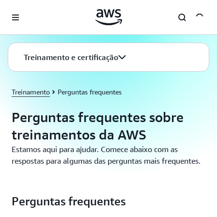
Pular para o conteúdo principal
Treinamento e certificação
Treinamento
Perguntas frequentes
Perguntas frequentes sobre
treinamentos da AWS
Estamos aqui para ajudar. Comece abaixo com as
respostas para algumas das perguntas mais frequentes.
Perguntas frequentes