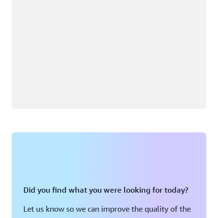
Did you find what you were looking for today?
Let us know so we can improve the quality of the