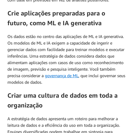
Crie aplicações preparadas para o
futuro, como ML e IA generativa
Os dados estão no centro das aplicações de ML e IA generativa.
Os modelos de ML e IA exigem a capacidade de ingerir e
gerenciar dados com facilidade para treinar modelos e executar
inferências. Uma estratégia de dados considera dados que
alimentam aplicações com casos de uso como reconhecimento
de imagem, previsão e pesquisa inteligente. Você também
precisa considerar a
governança de ML
, que inclui governar seus
modelos de dados.
Criar uma cultura de dados em toda a
organização
A estratégia de dados apresenta um roteiro para melhorar a
leitura de dados e a eficiência do uso em toda a organização.
Equipes diversificadas podem trabalhar em sintonia para