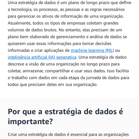
Uma estratégia de dados é um plano de longo prazo que define
a tecnologia, os processos, as pessoas e as regras necessários
para gerenciar os ativos de informação de uma organização.
Atualmente, todos os tipos de empresas coletam grandes
volumes de dados brutos. No entanto, elas precisam de um
plano bem elaborado de gerenciamento e análise de dados se
quiserem usar essas informações para tomar decisões
informadas e criar aplicações de
machine learning (ML)
ou
inteligência artificial (IA) generativa
. Uma estratégia de dados
descreve a visão de uma organização no longo prazo para
coletar, armazenar, compartilhar e usar seus dados. Isso facilita
o trabalho com dados em cada etapa da jornada de dados para
todos que precisam deles em sua organização.
Por que a estratégia de dados é
importante?
Criar uma estratégia de dados é essencial para as organizações