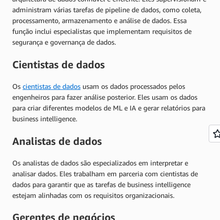
administram várias tarefas de pipeline de dados, como coleta,
processamento, armazenamento e análise de dados. Essa
função inclui especialistas que implementam requisitos de
segurança e governança de dados.
Cientistas de dados
Os
cientistas de dados
usam os dados processados pelos
engenheiros para fazer análise posterior. Eles usam os dados
para criar diferentes modelos de ML e IA e gerar relatórios para
business intelligence.
Analistas de dados
Os analistas de dados são especializados em interpretar e
analisar dados. Eles trabalham em parceria com cientistas de
dados para garantir que as tarefas de business intelligence
estejam alinhadas com os requisitos organizacionais.
Gerentes de negócios