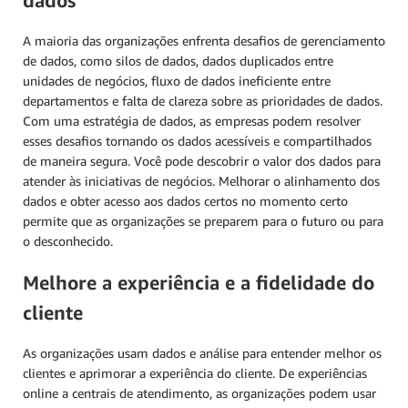
dados
A maioria das organizações enfrenta desafios de gerenciamento
de dados, como silos de dados, dados duplicados entre
unidades de negócios, fluxo de dados ineficiente entre
departamentos e falta de clareza sobre as prioridades de dados.
Com uma estratégia de dados, as empresas podem resolver
esses desafios tornando os dados acessíveis e compartilhados
de maneira segura. Você pode descobrir o valor dos dados para
atender às iniciativas de negócios. Melhorar o alinhamento dos
dados e obter acesso aos dados certos no momento certo
permite que as organizações se preparem para o futuro ou para
o desconhecido.
Melhore a experiência e a fidelidade do
cliente
As organizações usam dados e análise para entender melhor os
clientes e aprimorar a experiência do cliente. De experiências
online a centrais de atendimento, as organizações podem usar