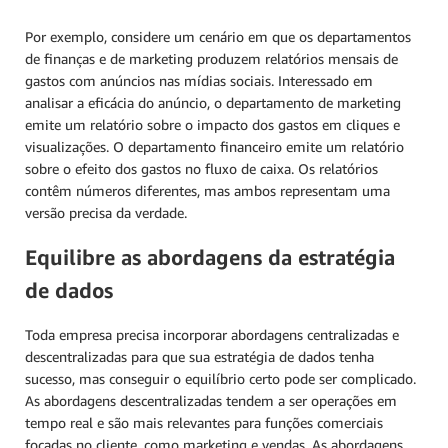
Por exemplo, considere um cenário em que os departamentos
de finanças e de marketing produzem relatórios mensais de
gastos com anúncios nas mídias sociais. Interessado em
analisar a eficácia do anúncio, o departamento de marketing
emite um relatório sobre o impacto dos gastos em cliques e
visualizações. O departamento financeiro emite um relatório
sobre o efeito dos gastos no fluxo de caixa. Os relatórios
contêm números diferentes, mas ambos representam uma
versão precisa da verdade.
Equilibre as abordagens da estratégia
de dados
Toda empresa precisa incorporar abordagens centralizadas e
descentralizadas para que sua estratégia de dados tenha
sucesso, mas conseguir o equilíbrio certo pode ser complicado.
As abordagens descentralizadas tendem a ser operações em
tempo real e são mais relevantes para funções comerciais
focadas no cliente, como marketing e vendas. As abordagens