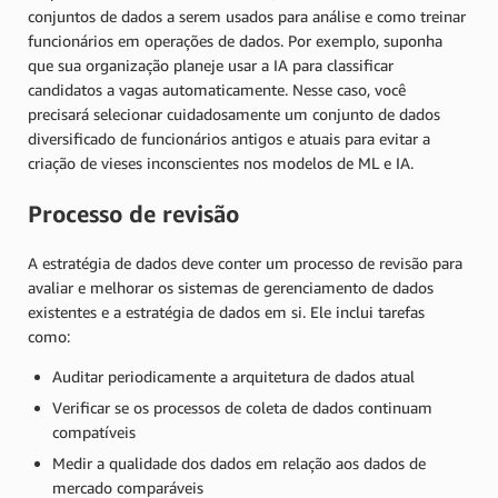
conjuntos de dados a serem usados para análise e como treinar
funcionários em operações de dados. Por exemplo, suponha
que sua organização planeje usar a IA para classificar
candidatos a vagas automaticamente. Nesse caso, você
precisará selecionar cuidadosamente um conjunto de dados
diversificado de funcionários antigos e atuais para evitar a
criação de vieses inconscientes nos modelos de ML e IA.
Processo de revisão
A estratégia de dados deve conter um processo de revisão para
avaliar e melhorar os sistemas de gerenciamento de dados
existentes e a estratégia de dados em si. Ele inclui tarefas
como:
Auditar periodicamente a arquitetura de dados atual
Verificar se os processos de coleta de dados continuam
compatíveis
Medir a qualidade dos dados em relação aos dados de
mercado comparáveis