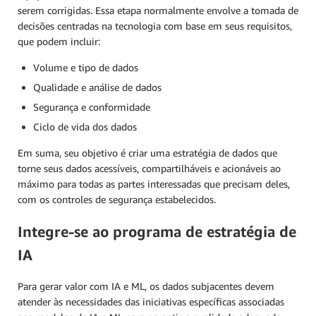
serem corrigidas. Essa etapa normalmente envolve a tomada de
decisões centradas na tecnologia com base em seus requisitos,
que podem incluir:
Volume e tipo de dados
Qualidade e análise de dados
Segurança e conformidade
Ciclo de vida dos dados
Em suma, seu objetivo é criar uma estratégia de dados que
torne seus dados acessíveis, compartilháveis e acionáveis ao
máximo para todas as partes interessadas que precisam deles,
com os controles de segurança estabelecidos.
Integre-se ao programa de estratégia de
IA
Para gerar valor com IA e ML, os dados subjacentes devem
atender às necessidades das iniciativas específicas associadas