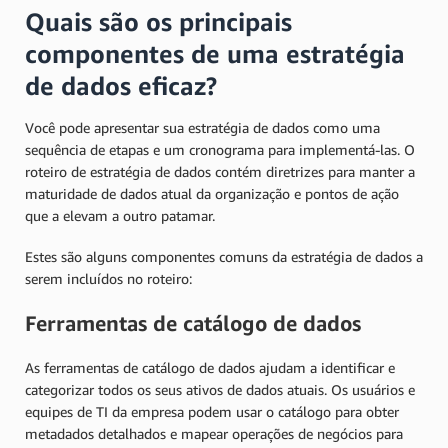
Quais são os principais
componentes de uma estratégia
de dados eficaz?
Você pode apresentar sua estratégia de dados como uma
sequência de etapas e um cronograma para implementá-las. O
roteiro de estratégia de dados contém diretrizes para manter a
maturidade de dados atual da organização e pontos de ação
que a elevam a outro patamar.
Estes são alguns componentes comuns da estratégia de dados a
serem incluídos no roteiro:
Ferramentas de catálogo de dados
As ferramentas de catálogo de dados ajudam a identificar e
categorizar todos os seus ativos de dados atuais. Os usuários e
equipes de TI da empresa podem usar o catálogo para obter
metadados detalhados e mapear operações de negócios para