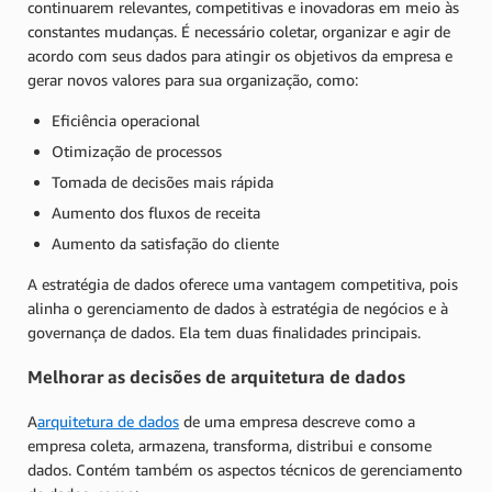
continuarem relevantes, competitivas e inovadoras em meio às
constantes mudanças. É necessário coletar, organizar e agir de
acordo com seus dados para atingir os objetivos da empresa e
gerar novos valores para sua organização, como:
Eficiência operacional
Otimização de processos
Tomada de decisões mais rápida
Aumento dos fluxos de receita
Aumento da satisfação do cliente
A estratégia de dados oferece uma vantagem competitiva, pois
alinha o gerenciamento de dados à estratégia de negócios e à
governança de dados. Ela tem duas finalidades principais.
Melhorar as decisões de arquitetura de dados
A
arquitetura de dados
de uma empresa descreve como a
empresa coleta, armazena, transforma, distribui e consome
dados. Contém também os aspectos técnicos de gerenciamento