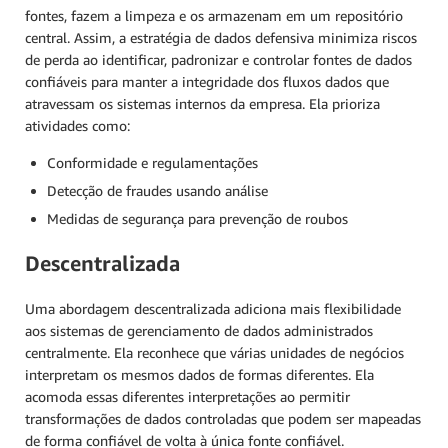
fontes, fazem a limpeza e os armazenam em um repositório
central. Assim, a estratégia de dados defensiva minimiza riscos
de perda ao identificar, padronizar e controlar fontes de dados
confiáveis para manter a integridade dos fluxos dados que
atravessam os sistemas internos da empresa. Ela prioriza
atividades como:
Conformidade e regulamentações
Detecção de fraudes usando análise
Medidas de segurança para prevenção de roubos
Descentralizada
Uma abordagem descentralizada adiciona mais flexibilidade
aos sistemas de gerenciamento de dados administrados
centralmente. Ela reconhece que várias unidades de negócios
interpretam os mesmos dados de formas diferentes. Ela
acomoda essas diferentes interpretações ao permitir
transformações de dados controladas que podem ser mapeadas
de forma confiável de volta à única fonte confiável.