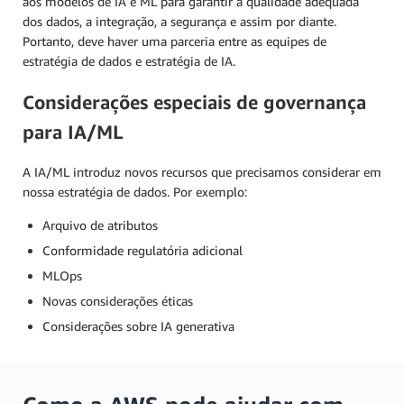
aos modelos de IA e ML para garantir a qualidade adequada
dos dados, a integração, a segurança e assim por diante.
Portanto, deve haver uma parceria entre as equipes de
estratégia de dados e estratégia de IA.
Considerações especiais de governança
para IA/ML
A IA/ML introduz novos recursos que precisamos considerar em
nossa estratégia de dados. Por exemplo:
Arquivo de atributos
Conformidade regulatória adicional
MLOps
Novas considerações éticas
Considerações sobre IA generativa