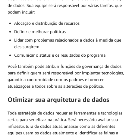
de dados. Sua equipe será responsável por várias tarefas, que
podem incluir:
Alocação e distribuição de recursos
Definir e melhorar políticas
Lidar com problemas relacionados a dados à medida que
eles surgirem
Comunicar o status e os resultados do programa
Você também pode atribuir funções de governança de dados
para definir quem será responsável por implantar tecnologias,
garantir a conformidade com os padrões e fornecer
atualizações a todos sobre as alterações de política.
Otimizar sua arquitetura de dados
Toda estratégia de dados requer as ferramentas e tecnologias
certas para ser eficaz na prática. Será necessário avaliar sua
infraestrutura de dados atual, analisar como as diferentes
equipes usam os dados atualmente e identificar as falhas a