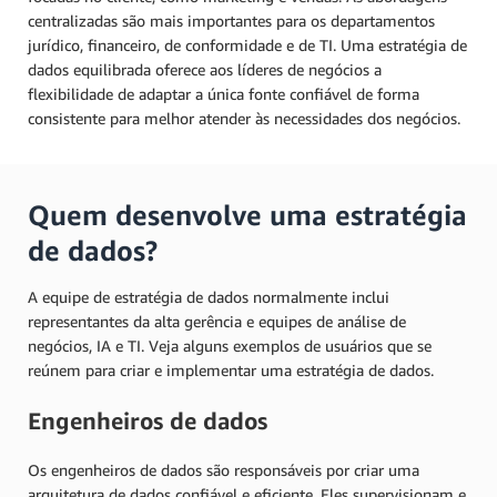
centralizadas são mais importantes para os departamentos
jurídico, financeiro, de conformidade e de TI. Uma estratégia de
dados equilibrada oferece aos líderes de negócios a
flexibilidade de adaptar a única fonte confiável de forma
consistente para melhor atender às necessidades dos negócios.
Quem desenvolve uma estratégia
de dados?
A equipe de estratégia de dados normalmente inclui
representantes da alta gerência e equipes de análise de
negócios, IA e TI. Veja alguns exemplos de usuários que se
reúnem para criar e implementar uma estratégia de dados.
Engenheiros de dados
Os engenheiros de dados são responsáveis por criar uma
arquitetura de dados confiável e eficiente. Eles supervisionam e