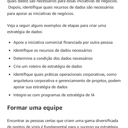
quais dados são necessários para essas iniciativas de negócios.
Depois, identifique quais recursos de dados são necessários
para apoiar as iniciativas de negócios.
Veja a seguir alguns exemplos de etapas para criar uma
estratégia de dados:
Apoie a iniciativa comercial financiada por outra pessoa
Identifique os recursos de dados necessários
Determine a condição dos dados necessários
Crie um roteiro de estratégia de dados
Identifique quais práticas operacionais corporativas, como
arquitetura corporativa e gerenciamento de projetos, podem
apoiar sua estratégia de dados
Integre-se com programas de estratégia de IA
Formar uma equipe
Encontrar as pessoas certas que criam uma gama diversificada
de pontos de vista é fundamental para o sucesso na estratégia