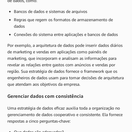
de dados, como:
Bancos de dados e sistemas de arquivos
Regras que regem os formatos de armazenamento de
dados
Conexões do sistema entre aplicações e bancos de dados
Por exemplo, a arquitetura de dados pode inserir dados diários
de marketing e vendas em aplicações como painéis de
marketing, que incorporam e analisam as informações para
revelar as relações entre gastos com anúncios e vendas por
região. Sua estratégia de dados fornece o framework que os
engenheiros de dados usam para tomar decisões de arquitetura
que atendam aos objetivos da empresa.
Gerenciar dados com consistência
Uma estratégia de dados eficaz auxilia toda a organização no
gerenciamento de dados cooperativo e consistente. Ela fornece
respostas a cinco perguntas-chave:
Que dados são adequados?