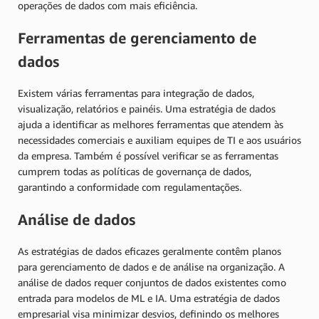
operações de dados com mais eficiência.
Ferramentas de gerenciamento de
dados
Existem várias ferramentas para integração de dados,
visualização, relatórios e painéis. Uma estratégia de dados
ajuda a identificar as melhores ferramentas que atendem às
necessidades comerciais e auxiliam equipes de TI e aos usuários
da empresa. Também é possível verificar se as ferramentas
cumprem todas as políticas de governança de dados,
garantindo a conformidade com regulamentações.
Análise de dados
As estratégias de dados eficazes geralmente contêm planos
para gerenciamento de dados e de análise na organização. A
análise de dados requer conjuntos de dados existentes como
entrada para modelos de ML e IA. Uma estratégia de dados
empresarial visa minimizar desvios, definindo os melhores