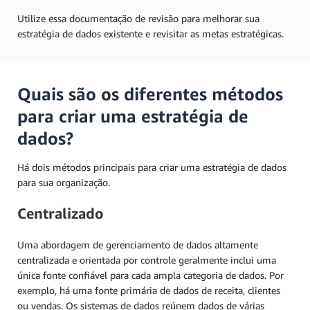
Utilize essa documentação de revisão para melhorar sua
estratégia de dados existente e revisitar as metas estratégicas.
Quais são os diferentes métodos
para criar uma estratégia de
dados?
Há dois métodos principais para criar uma estratégia de dados
para sua organização.
Centralizado
Uma abordagem de gerenciamento de dados altamente
centralizada e orientada por controle geralmente inclui uma
única fonte confiável para cada ampla categoria de dados. Por
exemplo, há uma fonte primária de dados de receita, clientes
ou vendas. Os sistemas de dados reúnem dados de várias