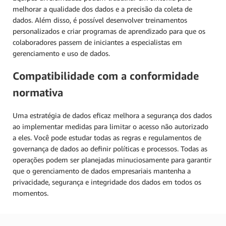
melhorar a qualidade dos dados e a precisão da coleta de
dados. Além disso, é possível desenvolver treinamentos
personalizados e criar programas de aprendizado para que os
colaboradores passem de iniciantes a especialistas em
gerenciamento e uso de dados.
Compatibilidade com a conformidade
normativa
Uma estratégia de dados eficaz melhora a segurança dos dados
ao implementar medidas para limitar o acesso não autorizado
a eles. Você pode estudar todas as regras e regulamentos de
governança de dados ao definir políticas e processos. Todas as
operações podem ser planejadas minuciosamente para garantir
que o gerenciamento de dados empresariais mantenha a
privacidade, segurança e integridade dos dados em todos os
momentos.