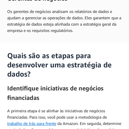
Os gerentes de negócios analisam os relatórios de dados e
ajudam a gerenciar as operações de dados. Eles garantem que a
estratégia de dados esteja alinhada com a estratégia geral da
empresa e os requisitos regulatórios.
Quais são as etapas para
desenvolver uma estratégia de
dados?
Identifique iniciativas de negócios
financiadas
A primeira etapa é se alinhar às iniciativas de negócios
financiadas. Para isso, você pode usar a metodologia de
trabalho de trás para frente
da Amazon. Em seguida, determine