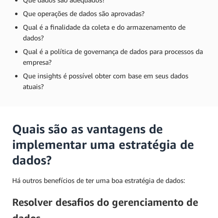
Que operações de dados são aprovadas?
Qual é a finalidade da coleta e do armazenamento de
dados?
Qual é a política de governança de dados para processos da
empresa?
Que insights é possível obter com base em seus dados
atuais?
Quais são as vantagens de
implementar uma estratégia de
dados?
Há outros benefícios de ter uma boa estratégia de dados:
Resolver desafios do gerenciamento de