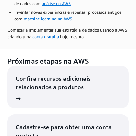
de dados com
análise na AWS
Inventar novas experiências e repensar processos antigos
com
machine learning na AWS
Começar a implementar sua estratégia de dados usando a AWS
criando uma
conta gratuita
hoje mesmo.
Próximas etapas na AWS
Confira recursos adicionais
relacionados a produtos
m a AWS
Cadastre-se para obter uma conta
gratuita