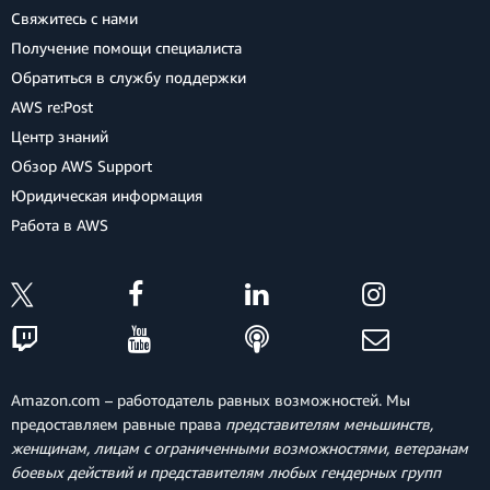
Свяжитесь с нами
Получение помощи специалиста
Обратиться в службу поддержки
AWS re:Post
Центр знаний
Обзор AWS Support
Юридическая информация
Работа в AWS
Amazon.com – работодатель равных возможностей. Мы
предоставляем равные права
представителям меньшинств,
женщинам, лицам с ограниченными возможностями, ветеранам
боевых действий и представителям любых гендерных групп