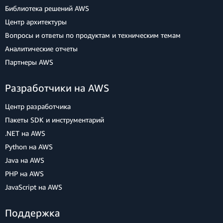
Библиотека решений AWS
Центр архитектуры
Вопросы и ответы по продуктам и техническим темам
Аналитические отчеты
Партнеры AWS
Разработчики на AWS
Центр разработчика
Пакеты SDK и инструментарий
.NET на AWS
Python на AWS
Java на AWS
PHP на AWS
JavaScript на AWS
Поддержка