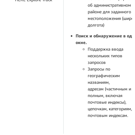
об административном
районе для заданного
местоположения (широт
долгота)
Поиск и обнаружение в од
окне.
Поддержка ввода
нескольких типов
запросов
Запросы по
географическим
названиям,
адресам (частичным и
полным, включая
почтовые индексы),
цепочкам, категориям,
почтовым индексам.