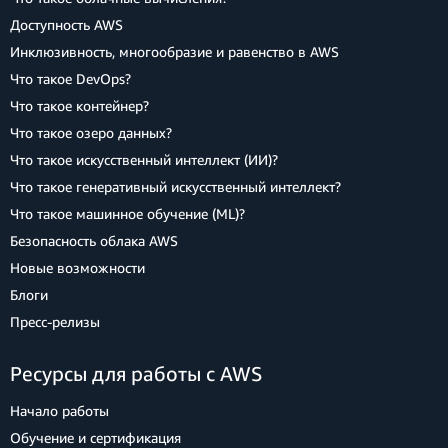
Доступность AWS
Инклюзивность, многообразие и равенство в AWS
Что такое DevOps?
Что такое контейнер?
Что такое озеро данных?
Что такое искусственный интеллект (ИИ)?
Что такое генеративный искусственный интеллект?
Что такое машинное обучение (ML)?
Безопасность облака AWS
Новые возможности
Блоги
Пресс‑релизы
Ресурсы для работы с AWS
Начало работы
Обучение и сертификация