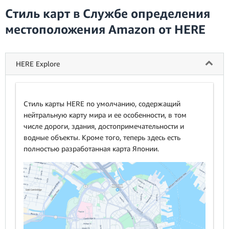
Стиль карт в Службе определения
местоположения Amazon от HERE
HERE Explore
Стиль карты HERE по умолчанию, содержащий
нейтральную карту мира и ее особенности, в том
числе дороги, здания, достопримечательности и
водные объекты. Кроме того, теперь здесь есть
полностью разработанная карта Японии.