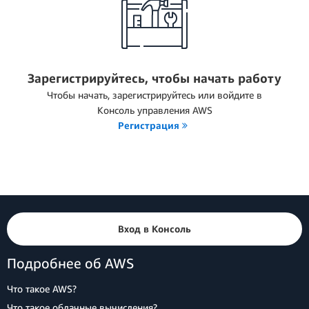
Зарегистрируйтесь, чтобы начать работу
Чтобы начать, зарегистрируйтесь или войдите в
Консоль управления AWS
Регистрация
Вход в Консоль
Подробнее об AWS
Что такое AWS?
Что такое облачные вычисления?