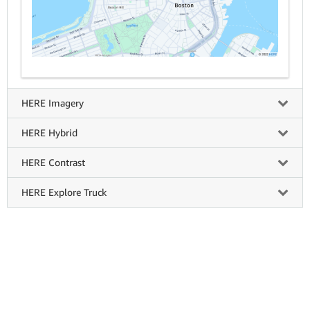
HERE Imagery
HERE Hybrid
HERE Contrast
HERE Explore Truck