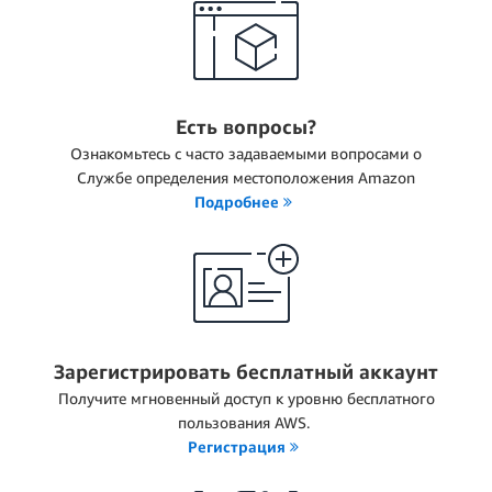
Есть вопросы?
Ознакомьтесь с часто задаваемыми вопросами о
Службе определения местоположения Amazon
Подробнее
Зарегистрировать бесплатный аккаунт
Получите мгновенный доступ к уровню бесплатного
пользования AWS.
Регистрация