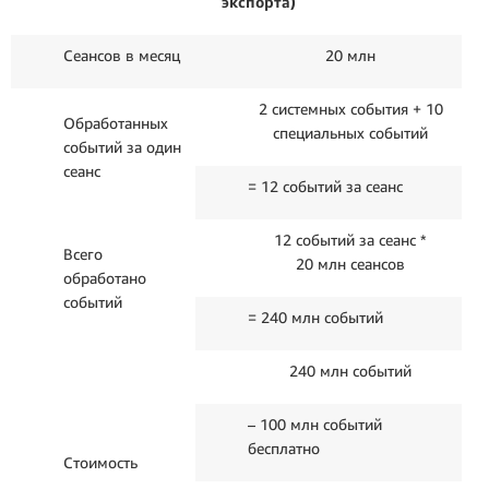
экспорта)
Сеансов в месяц
20 млн
2 системных события + 10
Обработанных
специальных событий
событий за один
сеанс
= 12 событий за сеанс
12 событий за сеанс *
Всего
20 млн сеансов
обработано
событий
= 240 млн событий
240 млн событий
– 100 млн событий
бесплатно
Стоимость