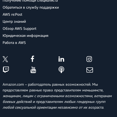
Получение помощи специалиста
Обратиться в службу поддержки
AWS re:Post
Центр знаний
Обзор AWS Support
Юридическая информация
Работа в AWS
Amazon.com – работодатель равных возможностей. Мы
предоставляем равные права
представителям меньшинств,
женщинам, лицам с ограниченными возможностями, ветеранам
боевых действий и представителям любых гендерных групп
любой сексуальной ориентации независимо от их возраста
.