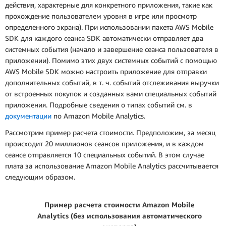
действия, характерные для конкретного приложения, такие как
прохождение пользователем уровня в игре или просмотр
определенного экрана). При использовании пакета AWS Mobile
SDK для каждого сеанса SDK автоматически отправляет два
системных события (начало и завершение сеанса пользователя в
приложении). Помимо этих двух системных событий с помощью
AWS Mobile SDK можно настроить приложение для отправки
дополнительных событий, в т. ч. событий отслеживания выручки
от встроенных покупок и созданных вами специальных событий
приложения. Подробные сведения о типах событий см. в
документации
по Amazon Mobile Analytics.
Рассмотрим пример расчета стоимости. Предположим, за месяц
происходит 20 миллионов сеансов приложения, и в каждом
сеансе отправляется 10 специальных событий. В этом случае
плата за использование Amazon Mobile Analytics рассчитывается
следующим образом.
Пример расчета стоимости Amazon Mobile
Analytics (без использования автоматического