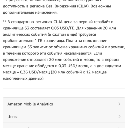
доступность в регионе Сев. Вирджиния (США). Возможны
дополнительные начисления.
** В стандартных регионах США цена за первый терабайт в
хранилище S3 составляет 0,03 USD/ГБ. Для хранения 20 млн
аналитических событий (в сжатом виде) требуется
приблизительно 1 ГБ хранилища. Плата за пользование
хранилищем S3 зависит от объема хранимых событий и времени,
в течение которого эти события накапливаются. Если
приложение отправляет 20 млн событий в месяц, то в первом
месяце хранение обойдется в 0,03 USD/месяц, а в двенадцатом
месяце – 0,36 USD/месяц (20 млн событий x 12 месяцев
накопленных данных).
Amazon Mobile Analytics
Цены