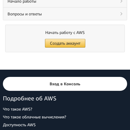
Начало работы
Вопросы и ответы
Начать работу с AWS
Создать аккаунт
Вход в Консоль
Подробнее об AWS
Что такое AWS?
Что такое облачные вычисления?
Доступность AWS