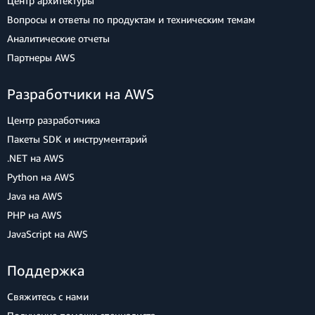
Центр архитектуры
Вопросы и ответы по продуктам и техническим темам
Аналитические отчеты
Партнеры AWS
Разработчики на AWS
Центр разработчика
Пакеты SDK и инструментарий
.NET на AWS
Python на AWS
Java на AWS
PHP на AWS
JavaScript на AWS
Поддержка
Свяжитесь с нами