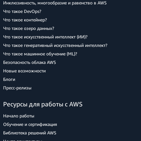
Инклюзивность, многообразие и равенство в AWS
Что такое DevOps?
Что такое контейнер?
Что такое озеро данных?
Что такое искусственный интеллект (ИИ)?
Что такое генеративный искусственный интеллект?
Что такое машинное обучение (ML)?
Безопасность облака AWS
Новые возможности
Блоги
Пресс‑релизы
Ресурсы для работы с AWS
Начало работы
Обучение и сертификация
Библиотека решений AWS