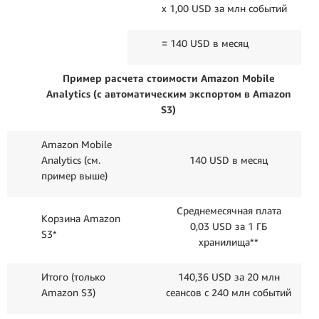
x 1,00 USD за млн событий
= 140 USD в месяц
Пример расчета стоимости Amazon Mobile
Analytics (с автоматическим экспортом в Amazon
S3)
Amazon Mobile
Analytics (см.
140 USD в месяц
пример выше)
Среднемесячная плата
Корзина Amazon
0,03 USD за 1 ГБ
S3*
хранилища**
Итого (только
140,36 USD за 20 млн
Amazon S3)
сеансов с 240 млн событий