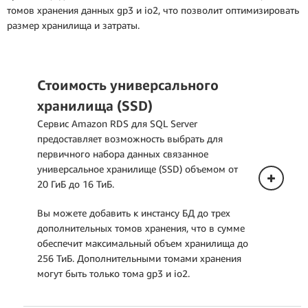
томов хранения данных gp3 и io2, что позволит оптимизировать
размер хранилища и затраты.
Стоимость универсального
хранилища (SSD)
Сервис Amazon RDS для SQL Server
предоставляет возможность выбрать для
первичного набора данных связанное
универсальное хранилище (SSD) объемом от
20 ГиБ до 16 ТиБ.
Вы можете добавить к инстансу БД до трех
дополнительных томов хранения, что в сумме
обеспечит максимальный объем хранилища до
256 ТиБ. Дополнительными томами хранения
могут быть только тома gp3 и io2.