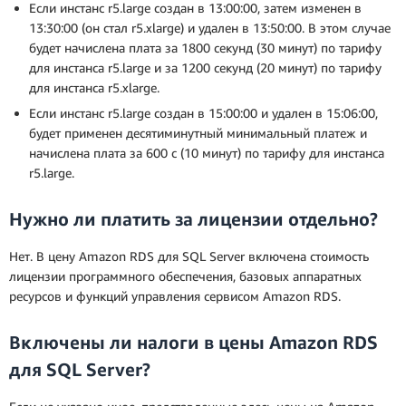
Если инстанс r5.large создан в 13:00:00, затем изменен в
13:30:00 (он стал r5.xlarge) и удален в 13:50:00. В этом случае
будет начислена плата за 1800 секунд (30 минут) по тарифу
для инстанса r5.large и за 1200 секунд (20 минут) по тарифу
для инстанса r5.xlarge.
Если инстанс r5.large создан в 15:00:00 и удален в 15:06:00,
будет применен десятиминутный минимальный платеж и
начислена плата за 600 с (10 минут) по тарифу для инстанса
r5.large.
Нужно ли платить за лицензии отдельно?
Нет. В цену Amazon RDS для SQL Server включена стоимость
лицензии программного обеспечения, базовых аппаратных
ресурсов и функций управления сервисом Amazon RDS.
Включены ли налоги в цены Amazon RDS
для SQL Server?