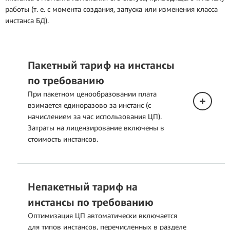
работы (т. е. с момента создания, запуска или изменения класса
инстанса БД).
Пакетный тариф на инстансы
по требованию
При пакетном ценообразовании плата
взимается единоразово за инстанс (с
начислением за час использования ЦП).
Затраты на лицензирование включены в
стоимость инстансов.
Непакетный тариф на
инстансы по требованию
Оптимизация ЦП автоматически включается
для типов инстансов, перечисленных в разделе