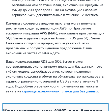
бесплатный или платный план, включающий кредиты на
сумму до 200 долларов США на активацию базовых
сервисов AWS, действительные в течение 12 месяцев.
Клиенты с соответствующими льготами могут получать
рекламные кредиты, инвестиции AWS по Программе
ускорения миграции AWS (MAP), уникальные программы для
SQL Server и другие скидки на Amazon RDS для SQL Server.
Свяжитесь с отделом продаж, чтобы узнать об этих
программах и получить ценовое предложение. Ваша
экономия не заставит себя ждать.
Ваше использование RDS для SQL Server может
соответствовать экономичному плану для баз данных – это
гибкая модель ценообразования, которая позволяет
экономить средства в обмен на обязательство использовать
сервис ограниченно (с оплатой в USD за час) в течение 1
года. Подробнее о возможности применения вы можете
узнать на
странице экономичных планов для баз данных
.