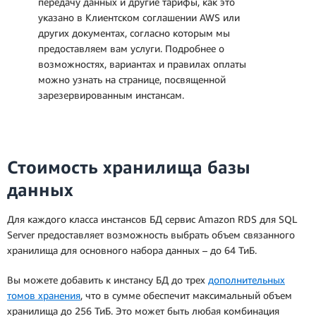
передачу данных и другие тарифы, как это
указано в Клиентском соглашении AWS или
других документах, согласно которым мы
предоставляем вам услуги. Подробнее о
возможностях, вариантах и правилах оплаты
можно узнать на странице, посвященной
зарезервированным инстансам.
Стоимость хранилища базы
данных
Для каждого класса инстансов БД сервис Amazon RDS для SQL
Server предоставляет возможность выбрать объем связанного
хранилища для основного набора данных – до 64 ТиБ.
Вы можете добавить к инстансу БД до трех
дополнительных
томов хранения
, что в сумме обеспечит максимальный объем
хранилища до 256 ТиБ. Это может быть любая комбинация