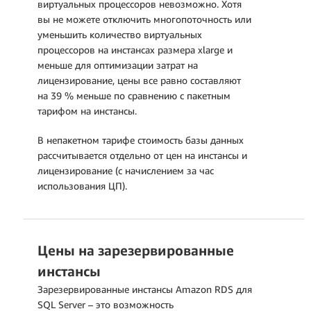
виртуальных процессоров невозможно. Хотя
вы не можете отключить многопоточность или
уменьшить количество виртуальных
процессоров на инстансах размера xlarge и
меньше для оптимизации затрат на
лицензирование, цены все равно составляют
на 39 % меньше по сравнению с пакетным
тарифом на инстансы.
В непакетном тарифе стоимость базы данных
рассчитывается отдельно от цен на инстансы и
лицензирование (с начислением за час
использования ЦП).
Цены на зарезервированные
инстансы
Зарезервированные инстансы Amazon RDS для
SQL Server – это возможность