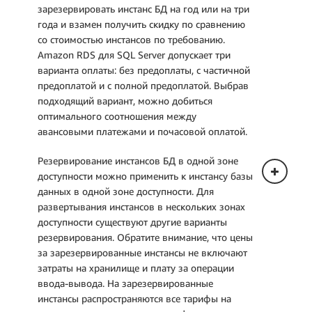
зарезервировать инстанс БД на год или на три
года и взамен получить скидку по сравнению
со стоимостью инстансов по требованию.
Amazon RDS для SQL Server допускает три
варианта оплаты: без предоплаты, с частичной
предоплатой и с полной предоплатой. Выбрав
подходящий вариант, можно добиться
оптимального соотношения между
авансовыми платежами и почасовой оплатой.
Резервирование инстансов БД в одной зоне
доступности можно применить к инстансу базы
данных в одной зоне доступности. Для
развертывания инстансов в нескольких зонах
доступности существуют другие варианты
резервирования. Обратите внимание, что цены
за зарезервированные инстансы не включают
затраты на хранилище и плату за операции
ввода-вывода. На зарезервированные
инстансы распространяются все тарифы на