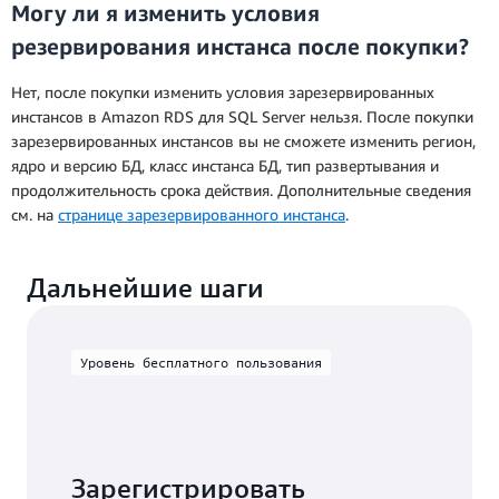
Могу ли я изменить условия
резервирования инстанса после покупки?
Нет, после покупки изменить условия зарезервированных
инстансов в Amazon RDS для SQL Server нельзя. После покупки
зарезервированных инстансов вы не сможете изменить регион,
ядро и версию БД, класс инстанса БД, тип развертывания и
продолжительность срока действия. Дополнительные сведения
см. на
странице зарезервированного инстанса
.
Дальнейшие шаги
Уровень бесплатного пользования
Зарегистрировать