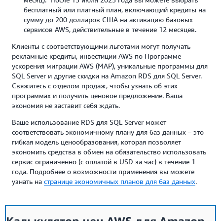
бесплатный или платный план, включающий кредиты на
сумму до 200 долларов США на активацию базовых
сервисов AWS, действительные в течение 12 месяцев.
Клиенты с соответствующими льготами могут получать
рекламные кредиты, инвестиции AWS по Программе
ускорения миграции AWS (MAP), уникальные программы для
SQL Server и другие скидки на Amazon RDS для SQL Server.
Свяжитесь с отделом продаж, чтобы узнать об этих
программах и получить ценовое предложение. Ваша
экономия не заставит себя ждать.
Ваше использование RDS для SQL Server может
соответствовать экономичному плану для баз данных – это
гибкая модель ценообразования, которая позволяет
экономить средства в обмен на обязательство использовать
сервис ограниченно (с оплатой в USD за час) в течение 1
года. Подробнее о возможности применения вы можете
узнать на
странице экономичных планов для баз данных
.