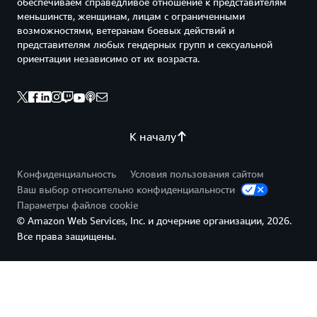
обеспечиваем справедливое отношение к представителям
меньшинств, женщинам, лицам с ограниченными
возможностями, ветеранам боевых действий и
представителям любых гендерных групп и сексуальной
ориентации независимо от их возраста.
К началу
Конфиденциальность
Условия пользования сайтом
Ваш выбор относительно конфиденциальности
Параметры файлов cookie
© Amazon Web Services, Inc. и дочерние организации, 2026.
Все права защищены.