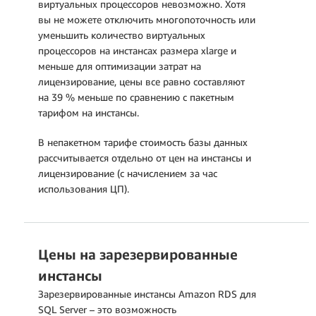
виртуальных процессоров невозможно. Хотя
вы не можете отключить многопоточность или
уменьшить количество виртуальных
процессоров на инстансах размера xlarge и
меньше для оптимизации затрат на
лицензирование, цены все равно составляют
на 39 % меньше по сравнению с пакетным
тарифом на инстансы.
В непакетном тарифе стоимость базы данных
рассчитывается отдельно от цен на инстансы и
лицензирование (с начислением за час
использования ЦП).
Цены на зарезервированные
инстансы
Зарезервированные инстансы Amazon RDS для
SQL Server – это возможность