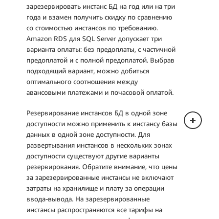
зарезервировать инстанс БД на год или на три
года и взамен получить скидку по сравнению
со стоимостью инстансов по требованию.
Amazon RDS для SQL Server допускает три
варианта оплаты: без предоплаты, с частичной
предоплатой и с полной предоплатой. Выбрав
подходящий вариант, можно добиться
оптимального соотношения между
авансовыми платежами и почасовой оплатой.
Резервирование инстансов БД в одной зоне
доступности можно применить к инстансу базы
данных в одной зоне доступности. Для
развертывания инстансов в нескольких зонах
доступности существуют другие варианты
резервирования. Обратите внимание, что цены
за зарезервированные инстансы не включают
затраты на хранилище и плату за операции
ввода-вывода. На зарезервированные
инстансы распространяются все тарифы на