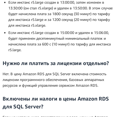
Если инстанс r5.large создан в 13:00:00, затем изменен в
13:30:00 (он стал r5.xlarge) и удален в 13:50:00. В этом случае
будет начислена плата за 1800 секунд (30 минут) по тарифу
для инстанса r5.large и за 1200 секунд (20 минут) по тарифу
для инстанса r5.xlarge.
Если инстанс r5.large создан в 15:00:00 и удален в 15:06:00,
будет применен десятиминутный минимальный платеж и
начислена плата за 600 с (10 минут) по тарифу для инстанса
r5.large.
Нужно ли платить за лицензии отдельно?
Нет. В цену Amazon RDS для SQL Server включена стоимость
лицензии программного обеспечения, базовых аппаратных
ресурсов и функций управления сервисом Amazon RDS.
Включены ли налоги в цены Amazon RDS
для SQL Server?