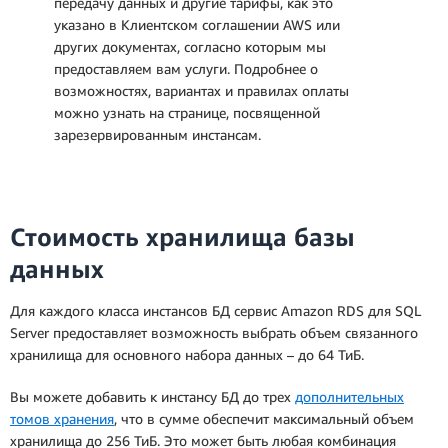
передачу данных и другие тарифы, как это
указано в Клиентском соглашении AWS или
других документах, согласно которым мы
предоставляем вам услуги. Подробнее о
возможностях, вариантах и правилах оплаты
можно узнать на странице, посвященной
зарезервированным инстансам.
Стоимость хранилища базы
данных
Для каждого класса инстансов БД сервис Amazon RDS для SQL
Server предоставляет возможность выбрать объем связанного
хранилища для основного набора данных – до 64 ТиБ.
Вы можете добавить к инстансу БД до трех
дополнительных
томов хранения
, что в сумме обеспечит максимальный объем
хранилища до 256 ТиБ. Это может быть любая комбинация