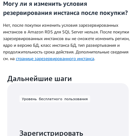
Могу ли я изменить условия
резервирования инстанса после покупки?
Нет, после покупки изменить условия зарезервированных
инстансов в Amazon RDS для SQL Server нельзя. После покупки
зарезервированных инстансов вы не сможете изменить регион,
ядро и версию БД, класс инстанса БД, тип развертывания и
продолжительность срока действия. Дополнительные сведения
см. на
странице зарезервированного инстанса
.
Дальнейшие шаги
Уровень бесплатного пользования
Зарегистрировать