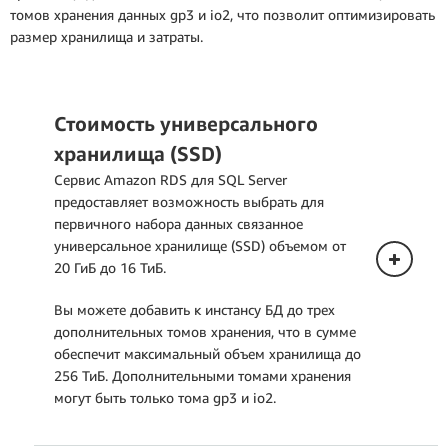
томов хранения данных gp3 и io2, что позволит оптимизировать
размер хранилища и затраты.
Стоимость универсального
хранилища (SSD)
Сервис Amazon RDS для SQL Server
предоставляет возможность выбрать для
первичного набора данных связанное
универсальное хранилище (SSD) объемом от
20 ГиБ до 16 ТиБ.
Вы можете добавить к инстансу БД до трех
дополнительных томов хранения, что в сумме
обеспечит максимальный объем хранилища до
256 ТиБ. Дополнительными томами хранения
могут быть только тома gp3 и io2.