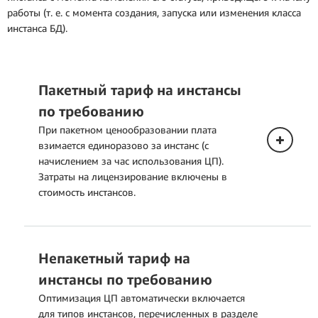
работы (т. е. с момента создания, запуска или изменения класса
инстанса БД).
Пакетный тариф на инстансы
по требованию
При пакетном ценообразовании плата
взимается единоразово за инстанс (с
начислением за час использования ЦП).
Затраты на лицензирование включены в
стоимость инстансов.
Непакетный тариф на
инстансы по требованию
Оптимизация ЦП автоматически включается
для типов инстансов, перечисленных в разделе