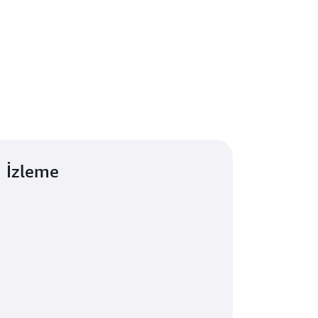
İzleme