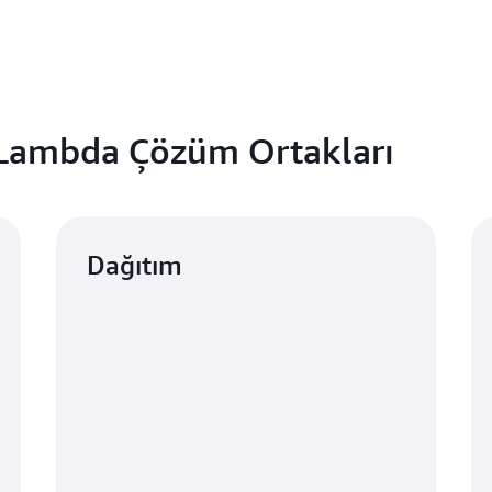
Lambda Çözüm Ortakları
Dağıtım