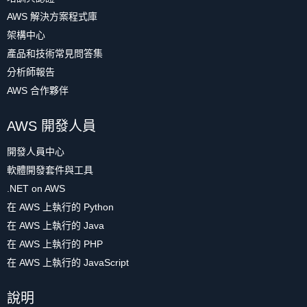
AWS 解決方案程式庫
架構中心
產品和技術常見問答集
分析師報告
AWS 合作夥伴
AWS 開發人員
開發人員中心
軟體開發套件與工具
.NET on AWS
在 AWS 上執行的 Python
在 AWS 上執行的 Java
在 AWS 上執行的 PHP
在 AWS 上執行的 JavaScript
說明