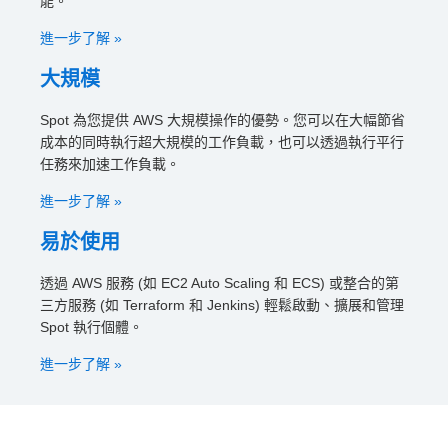
能。
進一步了解 »
大規模
Spot 為您提供 AWS 大規模操作的優勢。您可以在大幅節省
成本的同時執行超大規模的工作負載，也可以透過執行平行
任務來加速工作負載。
進一步了解 »
易於使用
透過 AWS 服務 (如 EC2 Auto Scaling 和 ECS) 或整合的第
三方服務 (如 Terraform 和 Jenkins) 輕鬆啟動、擴展和管理
Spot 執行個體。
進一步了解 »