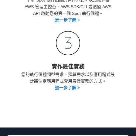
AWS 管理主控台、AWS SDK/CLI 或透過 AWS
API 啟動您的第一個 Spot 執行個體。
進一步了解
實作最佳實務
您的執行個體類型需求、預算需求以及應用程式設
計將決定應用程式套用最佳實務的方式。
進一步了解