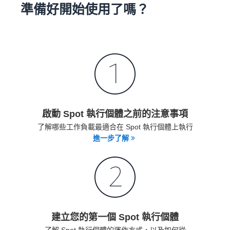
準備好開始使用了嗎？
啟動 Spot 執行個體之前的注意事項
了解哪些工作負載最適合在 Spot 執行個體上執行
進一步了解
建立您的第一個 Spot 執行個體
了解 Spot 執行個體的運作方式，以及如何從