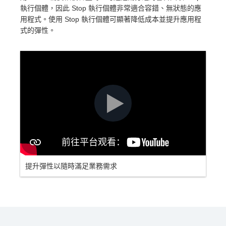
執行個體，因此 Stop 執行個體非常適合容錯、無狀態的應
用程式。使用 Stop 執行個體可顯著降低成本並提升應用程
式的彈性。
提升彈性以隨時滿足業務需求