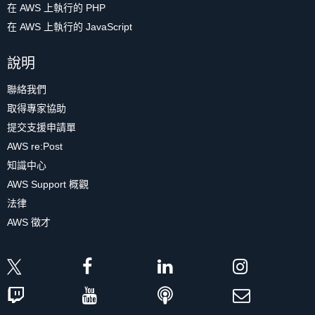
在 AWS 上執行的 PHP
在 AWS 上執行的 JavaScript
說明
聯絡我們
取得專家協助
提交支援申請單
AWS re:Post
知識中心
AWS Support 概觀
法律
AWS 徵才