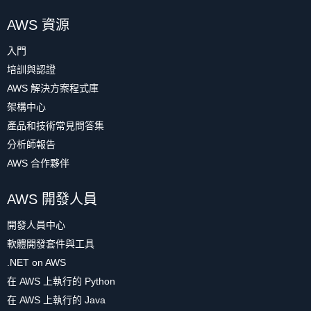
AWS 資源
入門
培訓與認證
AWS 解決方案程式庫
架構中心
產品和技術常見問答集
分析師報告
AWS 合作夥伴
AWS 開發人員
開發人員中心
軟體開發套件與工具
.NET on AWS
在 AWS 上執行的 Python
在 AWS 上執行的 Java