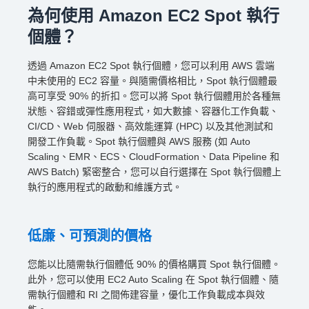
為何使用 Amazon EC2 Spot 執行
個體？
透過 Amazon EC2 Spot 執行個體，您可以利用 AWS 雲端
中未使用的 EC2 容量。與隨需價格相比，Spot 執行個體最
高可享受 90% 的折扣。您可以將 Spot 執行個體用於各種無
狀態、容錯或彈性應用程式，如大數據、容器化工作負載、
CI/CD、Web 伺服器、高效能運算 (HPC) 以及其他測試和
開發工作負載。Spot 執行個體與 AWS 服務 (如 Auto
Scaling、EMR、ECS、CloudFormation、Data Pipeline 和
AWS Batch) 緊密整合，您可以自行選擇在 Spot 執行個體上
執行的應用程式的啟動和維護方式。
低廉、可預測的價格
您能以比隨需執行個體低 90% 的價格購買 Spot 執行個體。
此外，您可以使用 EC2 Auto Scaling 在 Spot 執行個體、隨
需執行個體和 RI 之間佈建容量，優化工作負載成本與效