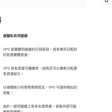
器
虛擬私有伺服器
VPS 是實體伺服器的分割區段，具有預先分配好
的有限實體資源。
VPS 具有高度可擴展性，因為您可以重新分配更
多資源給它。
以規模較小的使用案例而言，VPS 可提供相似的
效能。
由於一部伺服器上有多名使用者，安裝內容可能
會有所限制。