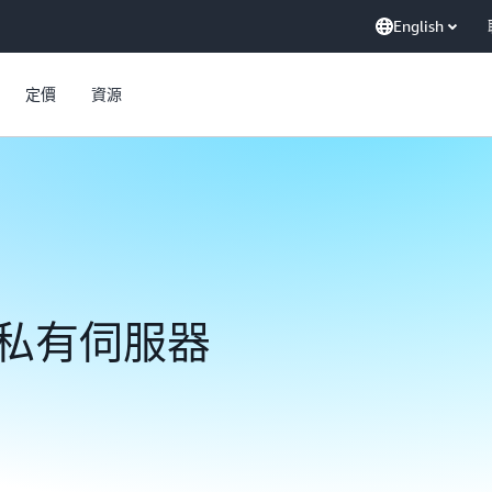
English
定價
資源
私有伺服器