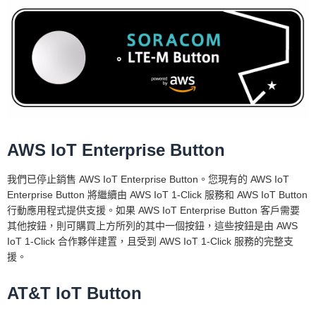
AWS IoT Enterprise Button
我們已停止銷售 AWS IoT Enterprise Button。您現有的 AWS IoT
Enterprise Button 將繼續由 AWS IoT 1-Click 服務和 AWS IoT Button
行動應用程式提供支援。如果 AWS IoT Enterprise Button 客戶需要
其他按鈕，則可購買上方所列的其中一個按鈕，這些按鈕是由 AWS
IoT 1-Click 合作夥伴建置，且受到 AWS IoT 1-Click 服務的完整支
援。
AT&T IoT Button