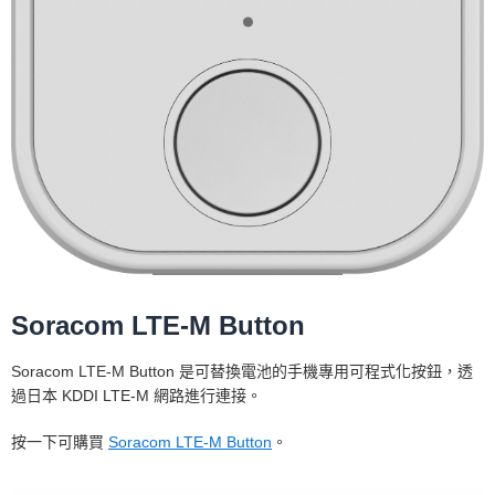
Soracom LTE-M Button
Soracom LTE-M Button 是可替換電池的手機專用可程式化按鈕，透
過日本 KDDI LTE-M 網路進行連接。
按一下可購買
Soracom LTE-M Button
。