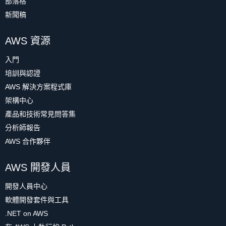
部落格
新聞稿
AWS 資源
入門
培訓與認證
AWS 解決方案程式庫
架構中心
產品和技術常見問答集
分析師報告
AWS 合作夥伴
AWS 開發人員
開發人員中心
軟體開發套件與工具
.NET on AWS