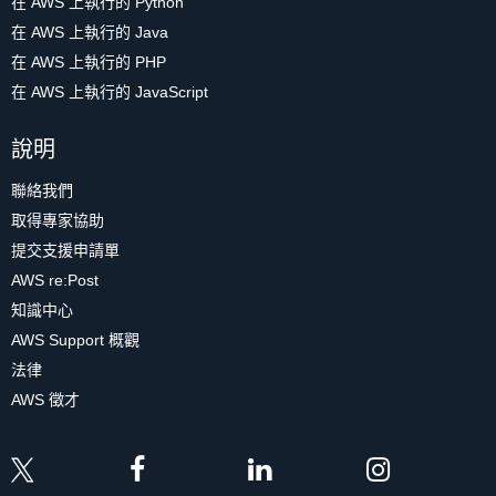
在 AWS 上執行的 Python
在 AWS 上執行的 Java
在 AWS 上執行的 PHP
在 AWS 上執行的 JavaScript
說明
聯絡我們
取得專家協助
提交支援申請單
AWS re:Post
知識中心
AWS Support 概觀
法律
AWS 徵才