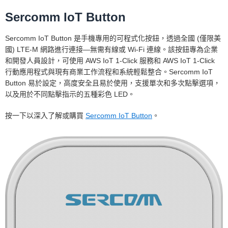
Sercomm IoT Button
Sercomm IoT Button 是手機專用的可程式化按鈕，透過全國 (僅限美
國) LTE-M 網路進行連接—無需有線或 Wi-Fi 連線。該按鈕專為企業
和開發人員設計，可使用 AWS IoT 1-Click 服務和 AWS IoT 1-Click
行動應用程式與現有商業工作流程和系統輕鬆整合。Sercomm IoT
Button 易於設定，高度安全且易於使用，支援單次和多次點擊選項，
以及用於不同點擊指示的五種彩色 LED。
按一下以深入了解或購買
Sercomm IoT Button
。