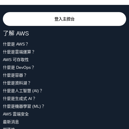
登入主控台
了解 AWS
什麼是 AWS？
什麼是雲端運算？
AWS 可存取性
什麼是 DevOps？
什麼是容器？
什麼是資料湖？
什麼是人工智慧 (AI)？
什麼是生成式 AI？
什麼是機器學習 (ML)？
AWS 雲端安全
最新消息