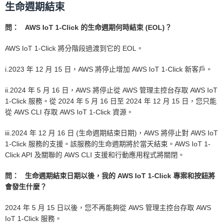
生命週期結束
問： AWS IoT 1-Click 的生命週期何時結束 (EOL)？
AWS IoT 1-Click 將分階段過渡到它的 EOL。
i.2023 年 12 月 15 日，AWS 將停止增加 AWS IoT 1-Click 新客戶。
ii.2024 年 5 月 16 日，AWS 將停止從 AWS 管理主控台存取 AWS IoT
1-Click 服務。從 2024 年 5 月 16 日至 2024 年 12 月 15 日，您只能
從 AWS CLI 存取 AWS IoT 1-Click 資源。
iii.2024 年 12 月 16 日 (生命週期結束日期)，AWS 將停止對 AWS IoT
1-Click 服務的支援。該服務的生命週期將於當天結束。AWS IoT 1-
Click API 及關聯的 AWS CLI 支援和行動應用程式將關閉。
問： 生命週期結束日期以後，我的 AWS IoT 1-Click 專案和按鈕將
會發生什麼？
2024 年 5 月 15 日以後，您不再能夠從 AWS 管理主控台存取 AWS
IoT 1-Click 服務。