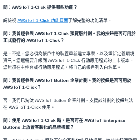
問：AWS IoT 1-Click 提供哪些功能？
請檢視
AWS IoT 1-Click 功能頁面
了解完整的功能清單。
問：我曾經參與 AWS IoT 1-Click 預覽版計劃。我的按鈕是否可用於
正式發行的 AWS IoT 1-Click？
是。不過，您必須為帳戶中的裝置重新建立專案，以及重新定義環境
資訊。您還需要升級到 AWS IoT 1-Click 行動應用程式的上市版本。
您無須在主控台或行動應用程式，將自己的帳戶列入白名單。
問：我曾經參與 AWS IoT Button 企業計劃。我的按鈕是否可用於
AWS IoT 1-Click？
否，我們已淘汰 AWS IoT Button 企業計劃。支援該計劃的按鈕無法
在 AWS IoT 1-Click 使用。
問：使用 AWS IoT 1-Click 時，是否可在 AWS IoT Enterprise
Buttons 上放置客製化的品牌標籤？