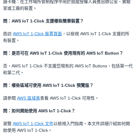
讀卡機：在工作場所管制程序中用於追蹤授權人員進出辦公室、實驗
室或工廠的裝置。
問：AWS IoT 1-Click 支援哪些簡單裝置？
造訪
AWS IoT 1-Click 裝置頁面
，以檢視 AWS IoT 1-Click 支援的所
有裝置。
問：是否可在 AWS IoT 1-Click 使用現有的 AWS IoT Button？
否，AWS IoT 1-Click 不支援您現有的 AWS IoT Buttons，包括第一代
和第二代。
問：哪些區域可使用 AWS IoT 1-Click 預覽版？
請參閱
AWS 區域表
查看 AWS IoT 1-Click 可用性。
問：如何開始使用 AWS IoT 1-Click？
瀏覽
AWS IoT 1-Click 文件
以檢視入門指南。本文件詳細介紹如何開
始使用 AWS IoT 1-Click。