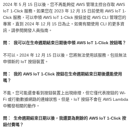
2024 年 5 月 15 日以後，您不再能夠從 AWS 管理主控台存取 AWS
IoT 1-Click 服務。如果您在 2023 年 12 月 15 日前使用 AWS IoT 1-
Click 服務，可以申領 AWS IoT 1-Click 按鈕並從 AWS CLI 管理您的
專案，直到 2024 年 12 月 15 日為止。如需有關使用 CLI 的更多資
訊，請參閱開發人員指南。
問： 我可以在生命週期結束日期後申領 AWS IoT 1-Click 按鈕嗎？
不可以。2024 年 12 月 15 日以後，您將無法使用該服務，包括無法
申領新的 IoT 按鈕裝置。
問： 我的 AWS IoT 1-Click 按鈕在生命週期結束日期後還能使用
嗎？
不能。您可能還會看到按鈕裝置上出現綠燈，但它僅代表按鈕的 Wi-
Fi 或行動數據網路的連線狀態。但是，IoT 按鈕不會在 AWS Lambda
中觸發相關的動作。
問： 生命週期結束日期以後，我還要為剩餘的 AWS IoT 1-Click 按
鈕付費嗎？