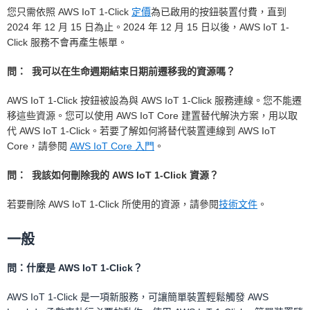
您只需依照 AWS IoT 1-Click
定價
為已啟用的按鈕裝置付費，直到
2024 年 12 月 15 日為止。2024 年 12 月 15 日以後，AWS IoT 1-
Click 服務不會再產生帳單。
問： 我可以在生命週期結束日期前遷移我的資源嗎？
AWS IoT 1-Click 按鈕被設為與 AWS IoT 1-Click 服務連線。您不能遷
移這些資源。您可以使用 AWS IoT Core 建置替代解決方案，用以取
代 AWS IoT 1-Click。若要了解如何將替代裝置連線到 AWS IoT
Core，請參閱
AWS IoT Core 入門
。
問： 我該如何刪除我的 AWS IoT 1-Click 資源？
若要刪除 AWS IoT 1-Click 所使用的資源，請參閱
技術文件
。
一般
問：什麼是 AWS IoT 1-Click？
AWS IoT 1-Click 是一項新服務，可讓簡單裝置輕鬆觸發 AWS