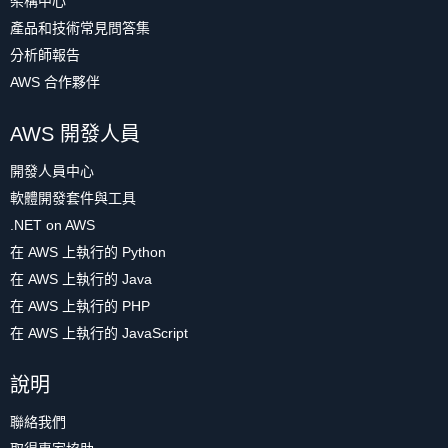
架構中心
產品和技術常見問答集
分析師報告
AWS 合作夥伴
AWS 開發人員
開發人員中心
軟體開發套件與工具
.NET on AWS
在 AWS 上執行的 Python
在 AWS 上執行的 Java
在 AWS 上執行的 PHP
在 AWS 上執行的 JavaScript
說明
聯絡我們