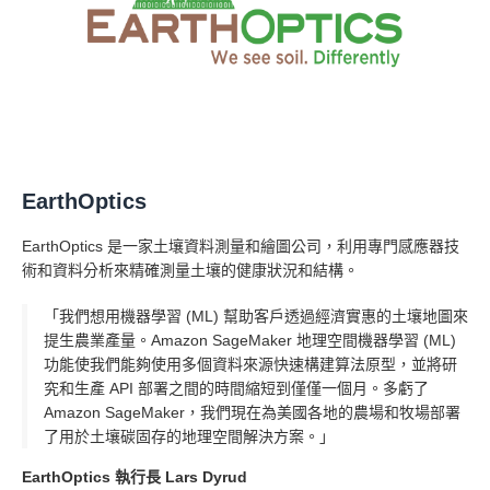
EarthOptics
EarthOptics 是一家土壤資料測量和繪圖公司，利用專門感應器技
術和資料分析來精確測量土壤的健康狀況和結構。
「我們想用機器學習 (ML) 幫助客戶透過經濟實惠的土壤地圖來
提生農業產量。Amazon SageMaker 地理空間機器學習 (ML)
功能使我們能夠使用多個資料來源快速構建算法原型，並將研
究和生產 API 部署之間的時間縮短到僅僅一個月。多虧了
Amazon SageMaker，我們現在為美國各地的農場和牧場部署
了用於土壤碳固存的地理空間解決方案。」
EarthOptics 執行長 Lars Dyrud