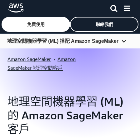
免費使用
聯絡我們
跳至主要內容
地理空間機器學習 (ML) 搭配 Amazon SageMaker
概觀
Amazon SageMaker
›
Amazon
功能
SageMaker 地理空間客戶
定價
資源
地理空間機器學習 (ML)
常見問答集
的 Amazon SageMaker
客戶
客戶