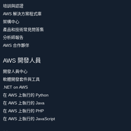
培訓與認證
AWS 解決方案程式庫
架構中心
產品和技術常見問答集
分析師報告
AWS 合作夥伴
AWS 開發人員
開發人員中心
軟體開發套件與工具
.NET on AWS
在 AWS 上執行的 Python
在 AWS 上執行的 Java
在 AWS 上執行的 PHP
在 AWS 上執行的 JavaScript