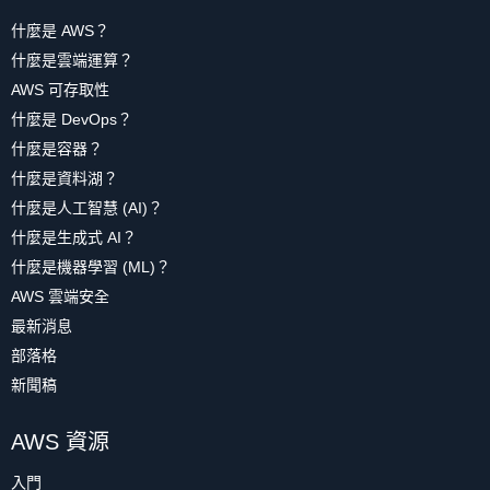
什麼是 AWS？
什麼是雲端運算？
AWS 可存取性
什麼是 DevOps？
什麼是容器？
什麼是資料湖？
什麼是人工智慧 (AI)？
什麼是生成式 AI？
什麼是機器學習 (ML)？
AWS 雲端安全
最新消息
部落格
新聞稿
AWS 資源
入門