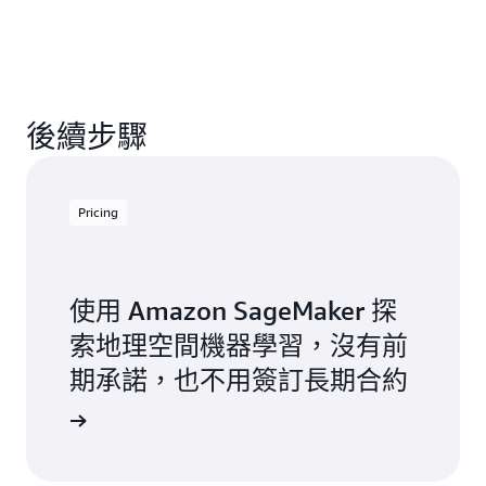
後續步驟
Pricing
使用 Amazon SageMaker 探
索地理空間機器學習，沒有前
期承諾，也不用簽訂長期合約