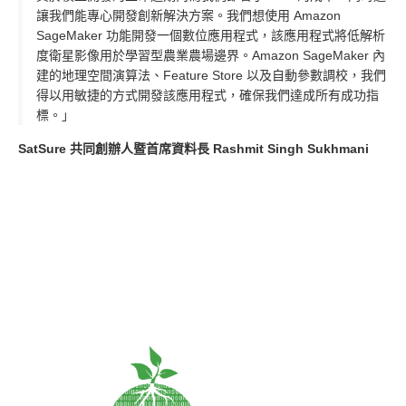
讓我們能專心開發創新解決方案。我們想使用 Amazon
SageMaker 功能開發一個數位應用程式，該應用程式將低解析
度衛星影像用於學習型農業農場邊界。Amazon SageMaker 內
建的地理空間演算法、Feature Store 以及自動參數調校，我們
得以用敏捷的方式開發該應用程式，確保我們達成所有成功指
標。」
SatSure 共同創辦人暨首席資料長 Rashmit Singh Sukhmani