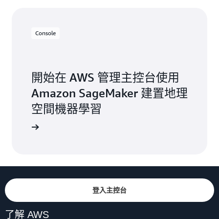
Console
開始在 AWS 管理主控台使用
Amazon SageMaker 建置地理
空間機器學習
登入主控台
了解 AWS