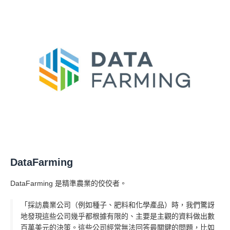
DataFarming
DataFarming 是精準農業的佼佼者。
「採訪農業公司（例如種子、肥料和化學產品）時，我們驚訝
地發現這些公司幾乎都根據有限的、主要是主觀的資料做出數
百萬美元的決策。這些公司經常無法回答最關鍵的問題，比如