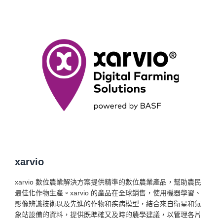
xarvio
xarvio 數位農業解決方案提供精準的數位農業產品，幫助農民
最佳化作物生產。xarvio 的產品在全球銷售，使用機器學習、
影像辨識技術以及先進的作物和疾病模型，結合來自衛星和氣
象站設備的資料，提供既準確又及時的農學建議，以管理各片