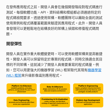
在發佈應用程式之前，開發人員會在幾個開發階段對程式碼進行
測試。每個軟體功能、API、資料結構和模組都必須通過特定的
程式碼檢閱要求。透過使用架構，軟體團隊可以藉助全面的測試
使用案例和程式碼覆蓋範圍來驗證其應用程式。此外，開發人員
會發現可以更輕鬆地在結構良好的架構上偵錯和修復程式碼問
題。
開發彈性
開發人員在實作重大軟體變更時，可以使用軟體架構來提高敏捷
性。開發人員可以保留特定於專案的程式碼，同時交換適合其目
標的不同架構。這就減少了開發人員需要重寫的程式碼量。例
如，您可以用更強大的機器學習 (ML) 框架取代其現有
機器學習
(ML) 框架
來升級影像識別應用程式。