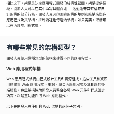
相比之下，架構是決定應用程式開發的結構性藍圖。架構提供梗
概，開發人員可以在其中填寫具體資訊 — 透過遵守其架構來自
訂架構的部分行為。開發人員必須圍繞架構的規則和結構來塑造
應用程式及其架構。控制流程也傳遞給架構，如果需要，架構可
以在內部調用程式庫。
有哪些常見的架構類型？
開發人員使用幾種類型的架構來建置不同的應用程式。
Web 應用程式架構
Web 應用程式架構由程式設計工具和資源組成，這些工具和資源
用於建置 Web 應用程式、網站、單頁面應用程式及其相應的後
端服務。這些架構協助開發人員整合各種 Web 元件和程式設計
語言，以建置功能性的 Web 應用程式。
以下是開發人員使用的 Web 架構的兩個子類別。