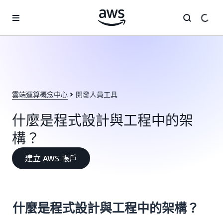
跳至主要內容
雲端運算概念中心
開發人員工具
什麼是程式設計與工程中的架
構？
建立 AWS 帳戶
什麼是程式設計與工程中的架構？