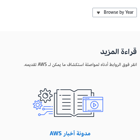
Browse by Year
قراءة المزيد
انقر فوق الروابط أدناه لمواصلة استكشاف ما يمكن لـ AWS تقديمه.
مدونة أخبار AWS