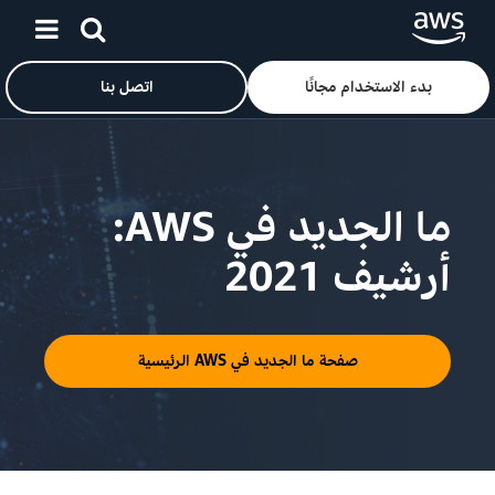
بدء الاستخدام مجانًا
اتصل بنا
ان
ما الجديد في AWS:
أرشيف 2021
صفحة ما الجديد في AWS الرئيسية