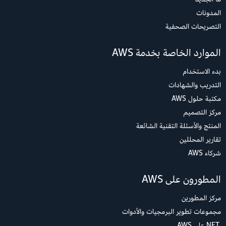
المدونات
التصريحات الصحفية
الموارد الخاصة بخدمة AWS
بدء الاستخدام
التدريب والشهادات
مكتبة حلول AWS
مركز التصميم
المنتج والأسئلة التقنية الشائعة
تقارير المحللين
شركاء AWS
المطورون على AWS
مركز المطورين
مجموعات تطوير البرمجيات والأدوات
.NET على AWS