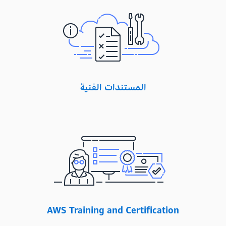
المستندات الفنية
AWS Training and Certification