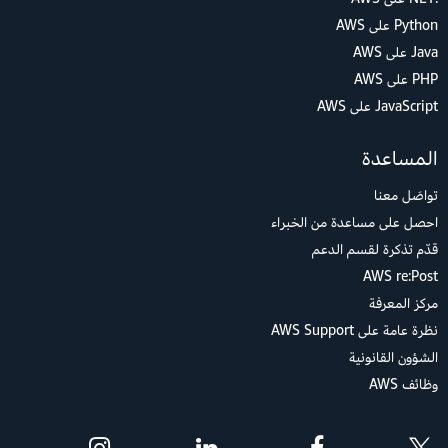
Python على AWS
Java على AWS
PHP على AWS
JavaScript على AWS
المساعدة
تواصَل معنا
احصل على مساعدة من الخبراء
قدّم تذكرة لقسم الدعم
AWS re:Post
مركز المعرفة
نظرة عامة على AWS Support
الشؤون القانونية
وظائف AWS