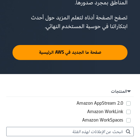
المناطق بمجرد صدورها.
تصفح الصفحة أدناه لتعلم المزيد حول أحدث
ابتكاراتنا في حوسبة المستخدم النهائي.
صفحة ما الجديد في AWS الرئيسية
المنتجات
Amazon AppStream 2.0
Amazon WorkLink
Amazon WorkSpaces