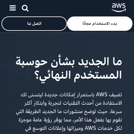
بدء الاستخدام مجانًا
اتصل بنا
ان
ما الجديد بشأن حوسبة
المستخدم النهائي؟
تضيف AWS باستمرار إمكانات جديدة ليتسنى لك
الاستفادة من أحدث التقنيات لتجربة وابتكار أكثر
سرعة. حيث توضح منشورات ما الجديد الطريقة التي
نقوم بها بفعل هذا الأمر، مما يوفر رؤية عامة موجزة
لكل خدمات AWS وميزاتها وإعلانات التوسع في