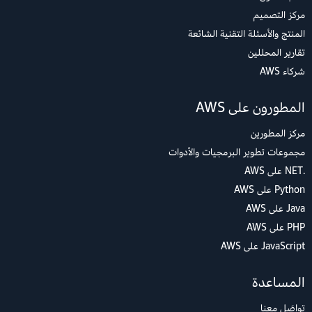
مركز التصميم
المنتج والأسئلة التقنية الشائعة
تقارير المحللين
شركاء AWS
المطورون على AWS
مركز المطورين
مجموعات تطوير البرمجيات والأدوات
.NET على AWS
Python على AWS
Java على AWS
PHP على AWS
JavaScript على AWS
المساعدة
تواصَل معنا