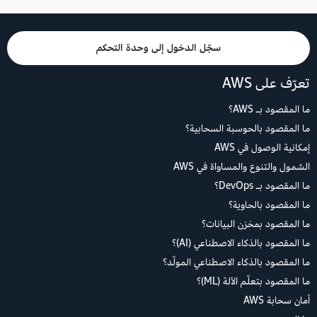
سجّل الدخول إلى وحدة التحكم
تعرّف على AWS
ما المقصود بـ AWS؟
ما المقصود بالحوسبة السحابية؟
إمكانية الوصول في AWS
الشمول والتنوع والمساواة في AWS
ما المقصود بـ DevOps؟
ما المقصود بالحاوية؟
ما المقصود بمخزن البيانات؟
ما المقصود بالذكاء الاصطناعي (AI)؟
ما المقصود بالذكاء الاصطناعي المولّد؟
ما المقصود بتعلّم الآلة (ML)؟
أمان سحابة AWS