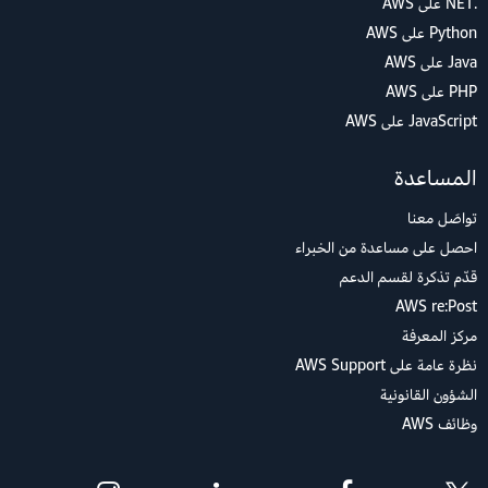
.NET على AWS
Python على AWS
Java على AWS
PHP على AWS
JavaScript على AWS
المساعدة
تواصَل معنا
احصل على مساعدة من الخبراء
قدّم تذكرة لقسم الدعم
AWS re:Post
مركز المعرفة
نظرة عامة على AWS Support
الشؤون القانونية
وظائف AWS