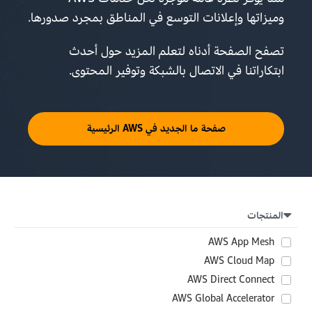
وميزاتها وإعلانات التوسع في المناطق بمجرد صدورها.
تصفح الصفحة أدناه لتعلم المزيد حول أحدث
ابتكاراتنا في الاتصال بالشبكة وتوفير المحتوى.
صفحة ما الجديد في AWS الرئيسية
المنتجات
AWS App Mesh
AWS Cloud Map
AWS Direct Connect
AWS Global Accelerator