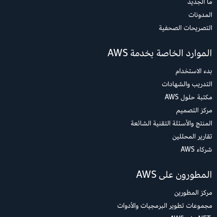
ما الجديد
المدونات
التصريحات الصحفية
الموارد الخاصة بخدمة AWS
بدء الاستخدام
التدريب والشهادات
مكتبة حلول AWS
مركز التصميم
المنتج والأسئلة التقنية الشائعة
تقارير المحللين
شركاء AWS
المطورون على AWS
مركز المطورين
مجموعات تطوير البرمجيات والأدوات