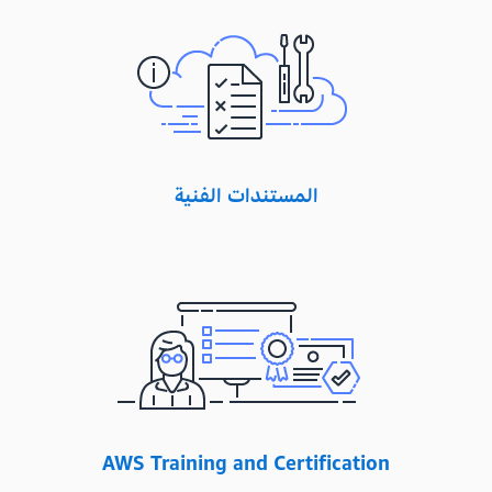
المستندات الفنية
AWS Training and Certification