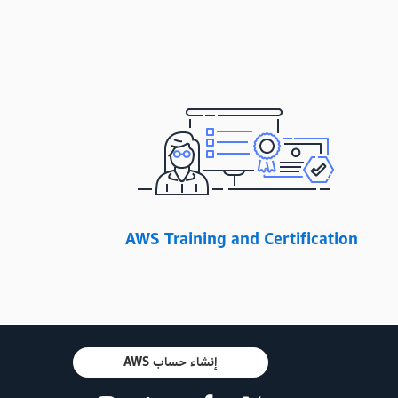
AWS Training and Certification
إنشاء حساب AWS