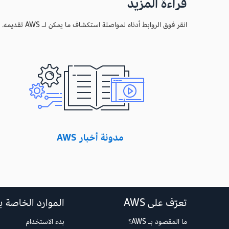
قراءة المزيد
انقر فوق الروابط أدناه لمواصلة استكشاف ما يمكن لـ AWS تقديمه.
مدونة أخبار AWS
تعرّف على AWS
الموارد الخاصة بخد
ما المقصود بـ AWS؟
بدء الاستخدام