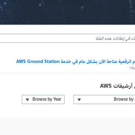
لرقمية متاحة الآن بشكل عام في خدمة AWS Ground Station
١٥
رشيفات AWS
Browse by Year
Browse by 