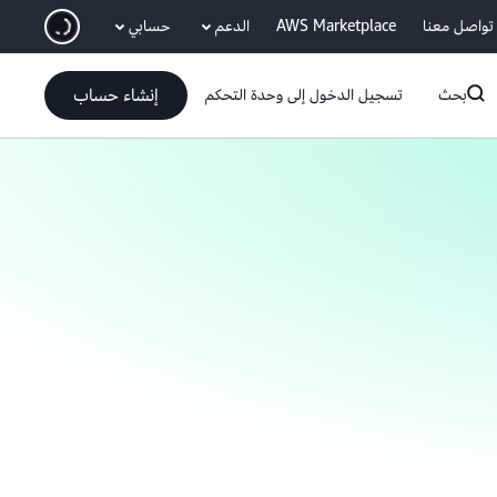
انتقل إلى المحتوى الرئيسي
تواصل معنا
AWS Marketplace
الدعم
حسابي
إنشاء حساب
بحث
تسجيل الدخول إلى وحدة التحكم