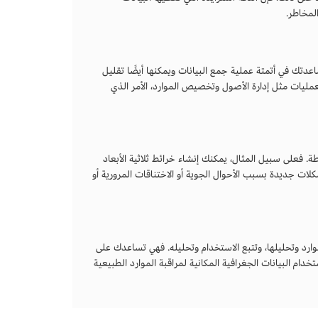
لمخاطر.
اعدتك في أتمتة عملية جمع البيانات ويمكنها أيضًا تقليل
ليات مثل إدارة الأصول وتخصيص الموارد، الأمر الذي
يطة. فعلى سبيل المثال، يمكنك إنشاء خرائط ثلاثية الأبعاد
ات جديدة بسبب الأحوال الجوية أو الاختناقات المرورية أو
موارد وتحليلها، وتتبع الاستخدام وتحليله. فهي تساعدك على
م البيانات الجغرافية المكانية لمراقبة الموارد الطبيعية