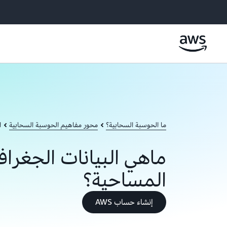
ما الحوسبة السحابية؟
محور مفاهيم الحوسبة السحابية
ا
ماهي البيانات الجغراف
المساحية؟
إنشاء حساب AWS