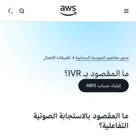
انتقل إلى المحتوى الرئيسي
محور مفاهيم الحوسبة السحابية
تطبيقات الأعمال
ما المقصود بـ IVR؟
إنشاء حساب AWS
ما المقصود بالاستجابة الصوتية
التفاعلية؟