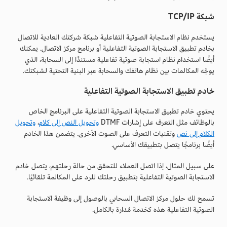
شبكة TCP/IP
يستخدم نظام الاستجابة الصوتية التفاعلية شبكة شركتك العادية للاتصال
بخادم تطبيق الاستجابة الصوتية التفاعلية أو برنامج مركز الاتصال. يمكنك
أيضًا استخدام نظام استجابة صوتية تفاعلية مستندًا إلى السحابة، الذي
يوجّه المكالمات بين نظام هاتفك والسحابة عبر البنية التحتية لشبكتك.
خادم تطبيق الاستجابة الصوتية التفاعلية
يحتوي خادم تطبيق الاستجابة الصوتية التفاعلية على البرنامج الخاص
بالوظائف مثل التعرف على إشارات DTMF
وتحويل النص إلى كلام
،
وتحويل
الكلام إلى نص
وتقنيات التعرف على الصوت الأخرى. يتضمن هذا الخادم
أيضًا برنامجًا يتصل بتطبيقك الأساسي.
على سبيل المثال، إذا اتصل العملاء للتحقق من حالة رحلتهم، يتصل خادم
الاستجابة الصوتية التفاعلية بتطبيق رحلتك للرد على المكالمة تلقائيًا.
تسمح لك حلول مركز الاتصال السحابي بالوصول إلى وظيفة الاستجابة
الصوتية التفاعلية هذه كخدمة مُدارة بالكامل.