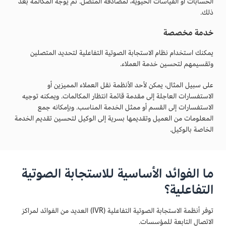
الحسابات أو القياسات الحيوية، لمصادقة المتصل. ثم يوجّه المكالمة بعد
ذلك.
خدمة مخصصة
يمكنك استخدام نظام الاستجابة الصوتية التفاعلية لتحديد المتصلين
وتقسيمهم لتحسين خدمة العملاء.
على سبيل المثال، يمكن لأحد الأنظمة نقل العملاء المميزين أو
الاستفسارات العاجلة إلى مقدمة قائمة انتظار المكالمات. ويمكنه توجيه
الاستفسارات إلى القسم أو ممثل الخدمة المناسب. وبإمكانه جمع
المعلومات من العميل وتقديمها بسرية إلى الوكيل لتحسين تقديم الخدمة
الخاصة بالوكيل.
ما الفوائد الأساسية للاستجابة الصوتية
التفاعلية؟
توفر أنظمة الاستجابة الصوتية التفاعلية (IVR) العديد من الفوائد لمراكز
الاتصال التابعة للمؤسسات.