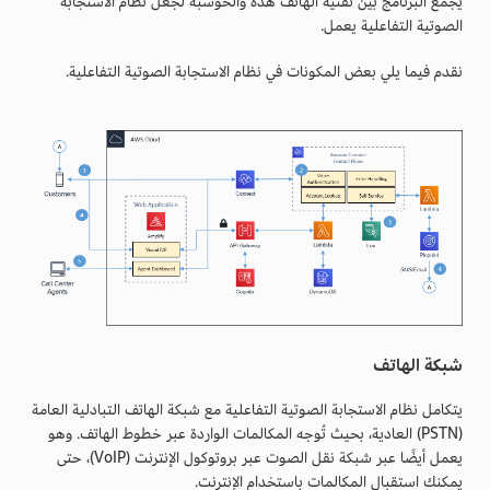
يجمع البرنامج بين تقنية الهاتف هذه والحوسبة لجعل نظام الاستجابة
الصوتية التفاعلية يعمل.
نقدم فيما يلي بعض المكونات في نظام الاستجابة الصوتية التفاعلية.
شبكة الهاتف
يتكامل نظام الاستجابة الصوتية التفاعلية مع شبكة الهاتف التبادلية العامة
(PSTN) العادية، بحيث تُوجه المكالمات الواردة عبر خطوط الهاتف. وهو
يعمل أيضًا عبر شبكة نقل الصوت عبر بروتوكول الإنترنت (VoIP)، حتى
يمكنك استقبال المكالمات باستخدام الإنترنت.