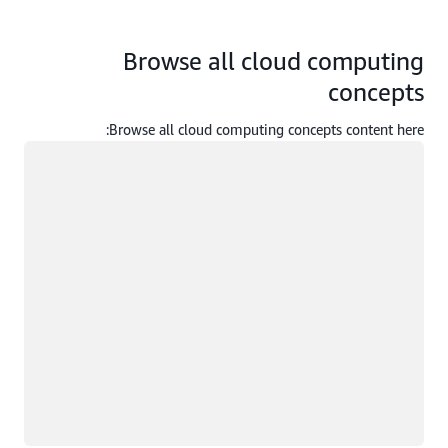
Browse all cloud computing
concepts
Browse all cloud computing concepts content here:
جار التحميل