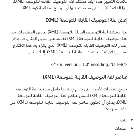
علامات التمييز هذه أيضًا مستند لغة التوصيف القابلة للتوسعة (XML).
إنها العلامة الأولى التي سيبحث عنها أي برنامج لمعالجة كود XML
إعلان لغة التوصيف القابلة للتوسعة (XML)
يبدأ مستند لغة التوصيف القابلة للتوسعة (XML) ببعض المعلومات حول
لغة التوصيف القابلة للتوسعة (XML) نفسه. على سبيل المثال، قد يذكر
إصدار لغة التوصيف القابلة للتوسعة (XML) الذي يلتزم به. هذا الافتتاح
يسمى إعلان لغة التوصيف القابلة للتوسعة (XML). إليك مثال.
<?xml version="1.0" encoding="UTF-8"?>
عناصر لغة التوصيف القابلة للتوسعة (XML)
جميع العلامات الأخرى التي تقوم بإنشائها داخل مستند لغة التوصيف
القابلة للتوسعة (XML) تسمى عناصر لغة التوصيف القابلة للتوسعة
(XML). يمكن أن تحتوي عناصر لغة التوصيف القابلة للتوسعة (XML) على
هذه الميزات:
النص
السمات