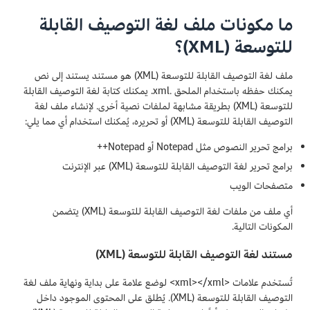
ما مكونات ملف لغة التوصيف القابلة
للتوسعة (XML)؟
ملف لغة التوصيف القابلة للتوسعة (XML) هو مستند يستند إلى نص
يمكنك حفظه باستخدام الملحق .xml. يمكنك كتابة لغة التوصيف القابلة
للتوسعة (XML) بطريقة مشابهة لملفات نصية أخرى. لإنشاء ملف لغة
التوصيف القابلة للتوسعة (XML) أو تحريره، يُمكنك استخدام أي مما يلي:
برامج تحرير النصوص مثل Notepad أو Notepad++
برامج تحرير لغة التوصيف القابلة للتوسعة (XML) عبر الإنترنت
متصفحات الويب
أي ملف من ملفات لغة التوصيف القابلة للتوسعة (XML) يتضمن
المكونات التالية.
مستند لغة التوصيف القابلة للتوسعة (XML)
تُستخدم علامات <xml></xml> لوضع علامة على بداية ونهاية ملف لغة
التوصيف القابلة للتوسعة (XML). يُطلق على المحتوى الموجود داخل