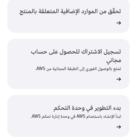
تحقّق من الموارد الإضافية المتعلقة بالمنتج
تحليلات
تسجيل الاشتراك للحصول على حساب
مجاني
تمتع بالوصول الفوري إلى الطبقة المجانية من AWS.
سجّل
بدء التطوير في وحدة التحكم
ابدأ الإنشاء باستخدام AWS في وحدة إدارة تحكم AWS.
 الدخول