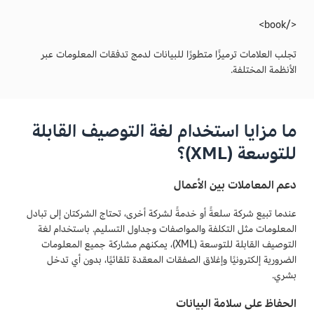
</book>
تجلب العلامات ترميزًا متطورًا للبيانات لدمج تدفقات المعلومات عبر
الأنظمة المختلفة.
ما مزايا استخدام لغة التوصيف القابلة
للتوسعة (XML)؟
دعم المعاملات بين الأعمال
عندما تبيع شركة سلعةً أو خدمةً لشركة أخرى، تحتاج الشركتان إلى تبادل
المعلومات مثل التكلفة والمواصفات وجداول التسليم. باستخدام لغة
التوصيف القابلة للتوسعة (XML)، يمكنهم مشاركة جميع المعلومات
الضرورية إلكترونيًا وإغلاق الصفقات المعقدة تلقائيًا، بدون أي تدخل
بشري.
الحفاظ على سلامة البيانات