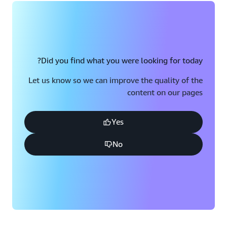
Did you find what you were looking for today?
Let us know so we can improve the quality of the
content on our pages
Yes
No