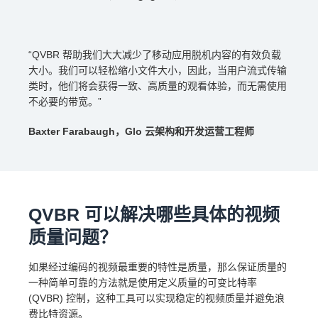
“QVBR 帮助我们大大减少了移动应用脱机内容的有效负载
大小。我们可以轻松缩小文件大小，因此，当用户流式传输
类时，他们将会获得一致、高质量的观看体验，而无需使用
不必要的带宽。”
Baxter Farabaugh，Glo 云架构和开发运营工程师
QVBR 可以解决哪些具体的视频
质量问题？
如果经过编码的视频最重要的特性是质量，那么保证质量的
一种简单可靠的方法就是使用定义质量的可变比特率
(QVBR) 控制，这种工具可以实现稳定的视频质量并避免浪
费比特资源。