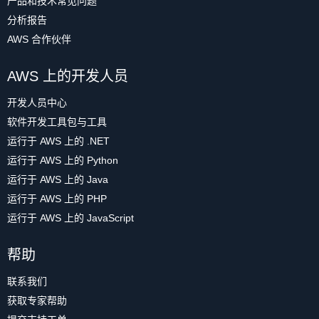
产品和技术常见问题
分析报告
AWS 合作伙伴
AWS 上的开发人员
开发人员中心
软件开发工具包与工具
运行于 AWS 上的 .NET
运行于 AWS 上的 Python
运行于 AWS 上的 Java
运行于 AWS 上的 PHP
运行于 AWS 上的 JavaScript
帮助
联系我们
获取专家帮助