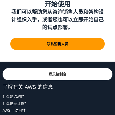
开始使用
我们可以帮助您从咨询销售人员和架构设
计组织入手，或者您也可以立即开始自己
的试点部署。
联系销售人员
登录控制台
了解有关 AWS 的信息
什么是 AWS？
什么是云计算？
AWS 可访问性