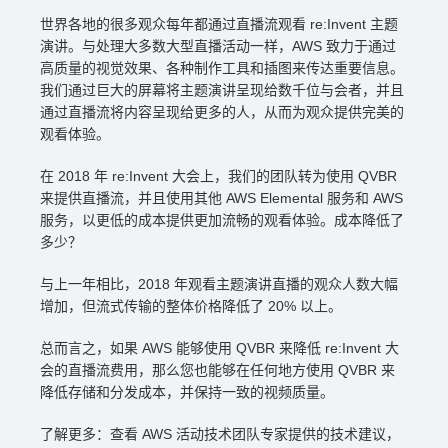
世界各地的很多观众每年都通过直播流观看 re:Invent 主题
演讲。与处理大多数大型直播活动一样，AWS 致力于通过
高质量的视觉效果、各种制作工具和插图来传达重要信息。
我们通过巨大的屏幕将主题演讲呈现给数千位与会者，并且
通过直播流将内容呈现给更多的人，从而为观众提供完美的
观看体验。
在 2018 年 re:Invent 大会上，我们的团队转为使用 QVBR
来提供直播流，并且使用其他 AWS Elemental 服务和 AWS
服务，以更低的成本提供更加流畅的观看体验。成本降低了
多少？
与上一年相比，2018 年观看主题演讲直播的观众人数大幅
增加，但流式传输的整体价格降低了 20% 以上。
总而言之，如果 AWS 能够使用 QVBR 来降低 re:Invent 大
会的直播流费用，那么您也能够在任何地方使用 QVBR 来
降低存储和分发成本，并保持一致的视频质量。
了解更多：查看 AWS 活动技术团队专家提供的技术建议，