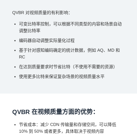
QVBR 对视频质量的有利影响：
可变比特率控制，可以根据不同类型的内容和场景自动
调整比特率
编码器自动调整实际量化过程
基于针对感知编码确定的统计数据，例如 AQ、MD 和
RC
在达到质量要求时节省比特（不使用不需要的资源）
使用更多比特来保证复杂场景的视频质量水平
QVBR 在视频质量方面的优势：
节省成本：减少 CDN 传输量和存储空间，可以降低
10% 到 50% 或者更多，具体取决于视频内容