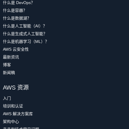
什么是 DevOps？
什么是容器？
什么是数据湖？
什么是人工智能（AI）？
什么是生成式人工智能？
什么是机器学习（ML）？
AWS 云安全性
最新资讯
博客
新闻稿
AWS 资源
入门
培训和认证
AWS 解决方案库
架构中心