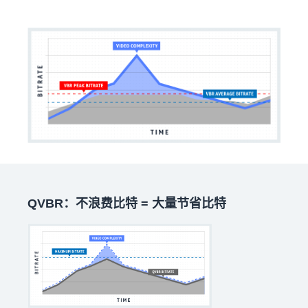
QVBR：不浪费比特 = 大量节省比特