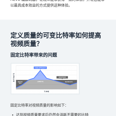
以最具成本效益的方式提供这种体验。
定义质量的可变比特率如何提高
视频质量？
固定比特率带来的问题
固定比特率对视频质量的影响如下：
达到视频质量要求后仍然会消耗不需要的比特