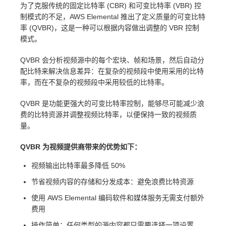
为了克服传统的固定比特率 (CBR) 和可变比特率 (VBR) 控
制模式的不足，AWS Elemental 推出了定义质量的可变比特
率 (QVBR)，这是一种可以根据内容做出调整的 VBR 控制
模式。
QVBR 会分析视频源中的每个宏块、帧和场景，然后自动分
配比特来解决信息差异：在复杂的视频段中使用采用的比特
率，而在不复杂的视频段中采用较低的比特率。
QVBR 是功能更强大的可变比特率控制，能够尽可能减少浪
费的比特资源并调整视频比特率，以便保持一致的视频质
量。
QVBR 为视频提供商带来的优势如下：
视频输出比特率最多降低 50%
节省视频内容的存储和分发成本：避免浪费比特资源
使用 AWS Elemental 编码软件和媒体服务无需支付额外
费用
操作简单：任何类型的源内容都只需要选择一项设置