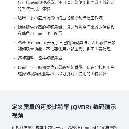
仅可以提高视频质量，还可以让您使用相同或更低的比
特率改善用户体验
适用于多种应用场景中的直播和视频点播工作流
始终提供较高的视频质量、通过节省空间来减少传输和
存储费用，而且便于配置
AWS Elemental 开发了自己的编码算法，因此软件自带
视频质量功能，不需要使用外部工具，也不需要处理
逐帧调整，保持视频质量
以前：每一帧都要达到最高视频质量。现在：根据用户
选择的视频质量等级，尽可能减少使用的比特资源
定义质量的可变比特率 (QVBR) 编码演示
视频
在视频质量和成本上领先一步。AWS Elemental 定义质量的