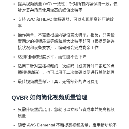
提高视频质量 (VQ) 一致性：针对所有内容保持一致，仅
针对复杂场景使用较高的峰值比特率
支持 AVC 和 HEVC 编解码器，可以实现更高的压缩效
率
操作简单：不需要根据内容设置比特率。相反，只需设
置固定的视频质量等级和最大比特率即可（根据网络连
接状况和设备要求），编码器会完成剩余工作
达到相同的密度水平，而性能不会下降
适用于针对直播视频的一次编码（或周转时间更短的点
播视频编码），也可以用于二次编码以便进行其他处理
最佳视频质量保证工具，无需额外的许可费用
QVBR 如何简化视频质量管理
只需升级然后启用，您就可以立即节省成本并提高视频
质量
随着 AWS Elemental 不断提高视频质量，启用新功能不