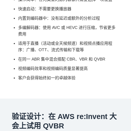
快速启动：不需要更换播放器
内置到编码器中：没有延迟或额外的分析过程
多编解码器：使用 AVC 或 HEVC 进行压缩，节省更多
费用
适用于直播（活动或全天候频道）和视频点播应用程
序：广播、OTT、流式传输和下载等
在同一 ABR 集中混合搭配 CBR、VBR 和 QVBR
视频编码效率和视频编码质量显著提高
客户会获得始终如一的卓越体验
验证设计：在 AWS re:Invent 大
会上试用 QVBR