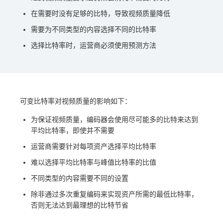
在需要时没有足够的比特，导致视频质量降低
需要为不同类型的内容选择不同的比特率
选择比特率时，运营商必须使用预测方法
可变比特率对视频质量的影响如下：
为保证视频质量，编码器会使用尽可能多的比特来达到
平均比特率，即使并不需要
运营商需要针对每项资产选择平均比特率
难以选择平均比特率与峰值比特率的比值
不同类型的内容需要不同的设置
除非通过多次重复编码来实现资产所需的最低比特率，
否则无法达到最理想的比特节省