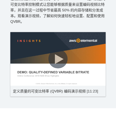
可变比特率控制模式让您能够根据质量来设置编码视频比特
率，并且在这一过程中节省最高 50% 的内容存储和分发成
本。观看演示视频，了解如何快速轻松地设置、配置和使用
QVBR。
定义质量的可变比特率 (QVBR) 编码演示视频 [11:23]