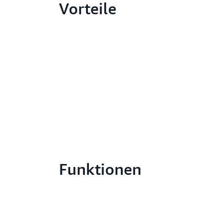
Vorteile
Funktionen