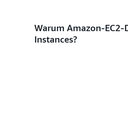
Warum Amazon-EC2-
Instances?