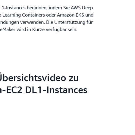
L1-Instances beginnen, indem Sie AWS Deep
p Learning Containers oder Amazon EKS und
wendungen verwenden. Die Unterstützung für
Maker wird in Kürze verfügbar sein.
bersichtsvideo zu
-EC2 DL1-Instances