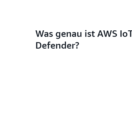
Was genau ist AWS Io
Defender?