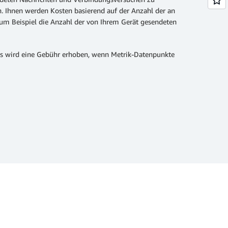
 Ihnen werden Kosten basierend auf der Anzahl der an
um Beispiel die Anzahl der von Ihrem Gerät gesendeten
s wird eine Gebühr erhoben, wenn Metrik-Datenpunkte