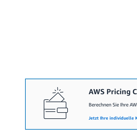
AWS Pricing C
Berechnen Sie Ihre AW
Jetzt Ihre individuelle