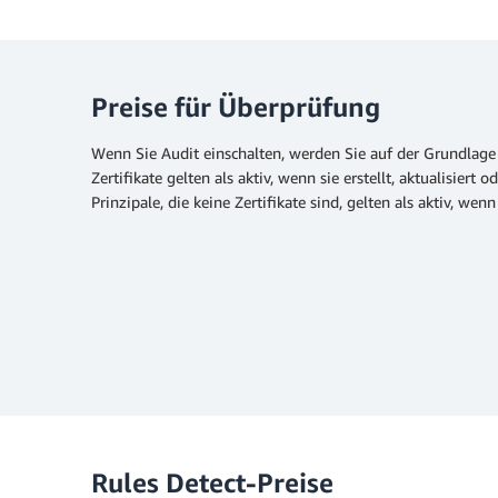
Preise für Überprüfung
Wenn Sie Audit einschalten, werden Sie auf der Grundlage
Zertifikate gelten als aktiv, wenn sie erstellt, aktualisie
Prinzipale, die keine Zertifikate sind, gelten als aktiv, 
Rules Detect-Preise