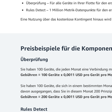
Überprüfung – Für alle Geräte in Ihrer Flotte für den e
Rules Detect – 1 Million Metrik-Datenpunkte für den e
Eine Nutzung über das kostenlose Kontingent hinaus wird 
Preisbeispiele für die Kompone
Überprüfung
Sie haben 100 Geräte, die jeden Monat eine Verbindung mit
Gebühren = 100 Geräte x 0,0011 USD pro Gerät pro M
Sie haben 100 Geräte, die sich in einem bestimmten Monat 
davon ausgegangen, dass Sie in diesem Monat 200 Prinzipa
Gebühren = 200 Geräte x 0,0011 USD pro Gerät pro M
Rules Detect