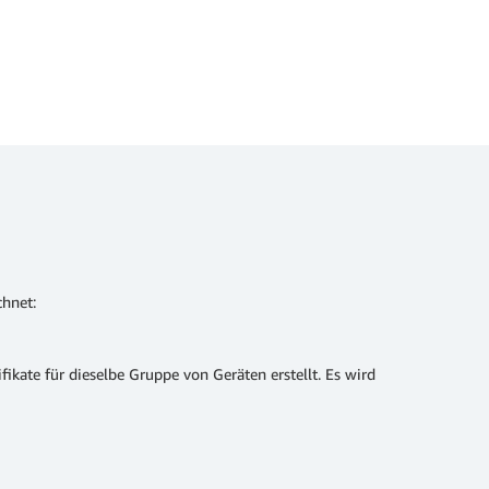
chnet:
ikate für dieselbe Gruppe von Geräten erstellt. Es wird