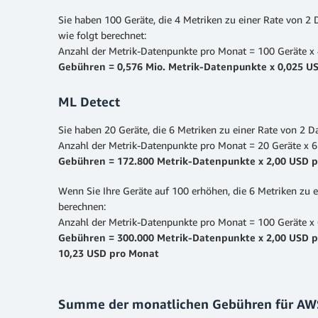
Sie haben 100 Geräte, die 4 Metriken zu einer Rate von 2 
wie folgt berechnet:
Anzahl der Metrik-Datenpunkte pro Monat = 100 Geräte x 
Gebühren = 0,576 Mio. Metrik-Datenpunkte x 0,025 U
ML Detect
Sie haben 20 Geräte, die 6 Metriken zu einer Rate von 2 
Anzahl der Metrik-Datenpunkte pro Monat = 20 Geräte x 6
Gebühren = 172.800 Metrik-Datenpunkte x 2,00 USD p
Wenn Sie Ihre Geräte auf 100 erhöhen, die 6 Metriken zu 
berechnen:
Anzahl der Metrik-Datenpunkte pro Monat = 100 Geräte x 
Gebühren = 300.000 Metrik-Datenpunkte x 2,00 USD p
10,23 USD pro Monat
Summe der monatlichen Gebühren für AWS