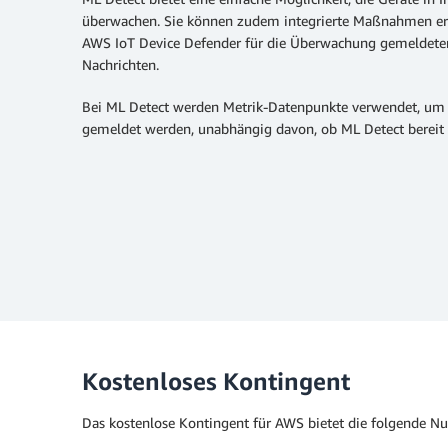
überwachen. Sie können zudem integrierte Maßnahmen ergr
AWS IoT Device Defender für die Überwachung gemeldeten 
Nachrichten.
Bei ML Detect werden Metrik-Datenpunkte verwendet, um 
gemeldet werden, unabhängig davon, ob ML Detect bereit 
Kostenloses Kontingent
Das kostenlose Kontingent für AWS bietet die folgende 