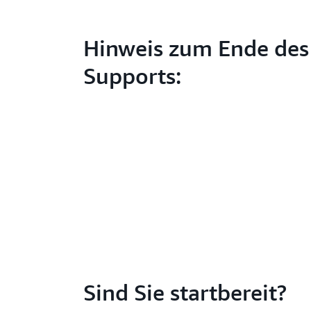
Hinweis zum Ende des
Supports:
Sind Sie startbereit?