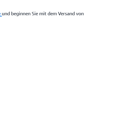
e
und beginnen Sie mit dem Versand von