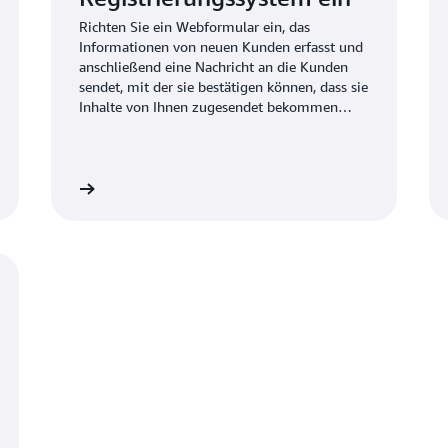
Richten Sie ein Webformular ein, das
Informationen von neuen Kunden erfasst und
anschließend eine Nachricht an die Kunden
sendet, mit der sie bestätigen können, dass sie
Inhalte von Ihnen zugesendet bekommen
möchten.
Jetzt lesen
Jetzt les