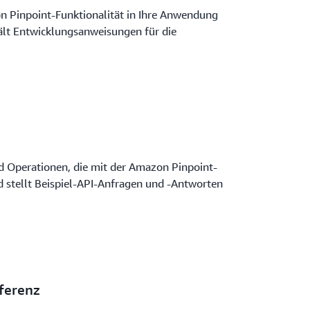
on Pinpoint-Funktionalität in Ihre Anwendung
ält Entwicklungsanweisungen für die
d Operationen, die mit der Amazon Pinpoint-
 stellt Beispiel-API-Anfragen und -Antworten
ferenz