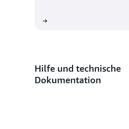
Jetzt lesen
Hilfe und technische
Dokumentation