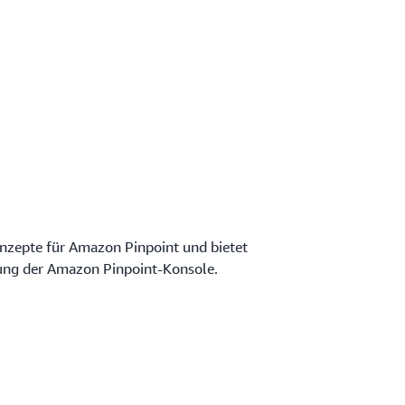
onzepte für Amazon Pinpoint und bietet
ung der Amazon Pinpoint-Konsole.