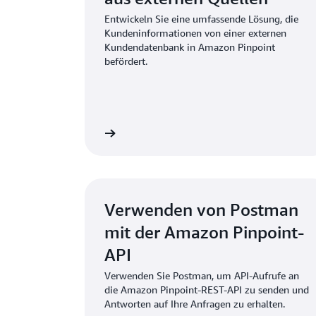
Entwickeln Sie eine umfassende Lösung, die
Kundeninformationen von einer externen
Kundendatenbank in Amazon Pinpoint
befördert.
Jetzt lesen
Verwenden von Postman
mit der Amazon Pinpoint-
API
Verwenden Sie Postman, um API-Aufrufe an
die Amazon Pinpoint-REST-API zu senden und
Antworten auf Ihre Anfragen zu erhalten.