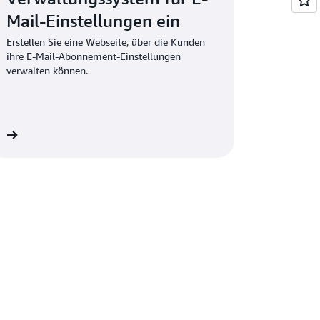
Mail-Einstellungen ein
Erstellen Sie eine Webseite, über die Kunden
ihre E-Mail-Abonnement-Einstellungen
verwalten können.
en