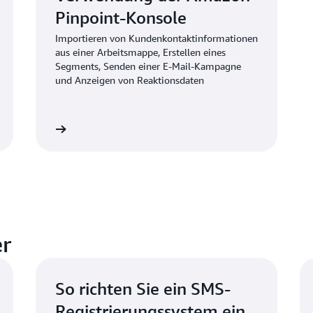
Pinpoint-Konsole
Importieren von Kundenkontaktinformationen
aus einer Arbeitsmappe, Erstellen eines
Segments, Senden einer E-Mail-Kampagne
und Anzeigen von Reaktionsdaten
Jetzt lesen
er
So richten Sie ein SMS-
Registrierungssystem ein