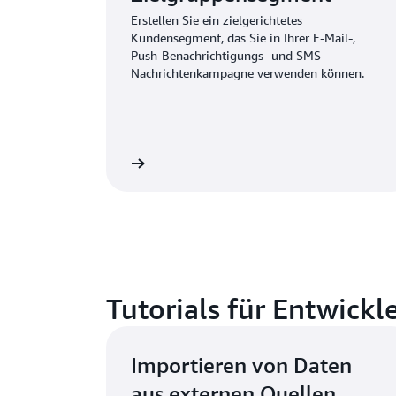
Erstellen Sie ein zielgerichtetes
Kundensegment, das Sie in Ihrer E-Mail-,
Push-Benachrichtigungs- und SMS-
Nachrichtenkampagne verwenden können.
Jetzt lesen
Tutorials für Entwickl
Importieren von Daten
aus externen Quellen