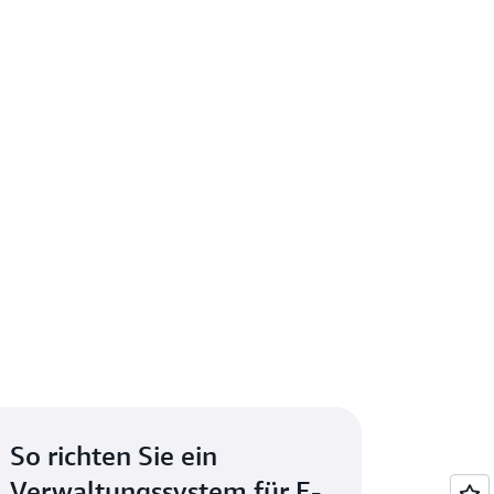
So richten Sie ein
Verwaltungssystem für E-