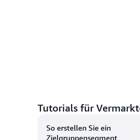
Tutorials für Vermarkt
So erstellen Sie ein
Zielgruppensegment