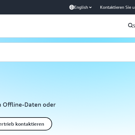
English
Kontaktieren Sie 
 Offline-Daten oder
ertrieb kontaktieren