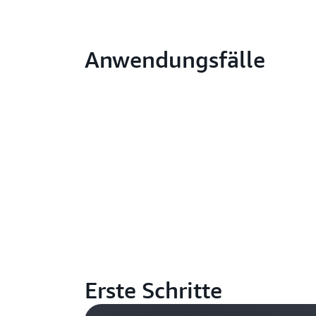
Anwendungsfälle
Erste Schritte