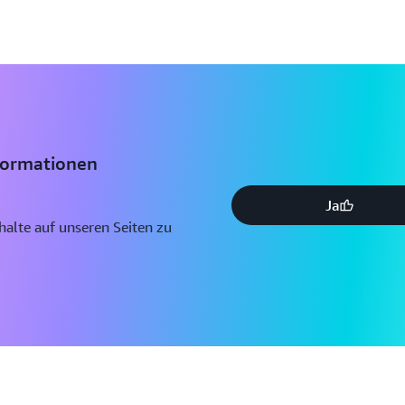
formationen
Ja
nhalte auf unseren Seiten zu