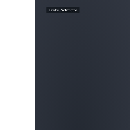
Erste Schritte