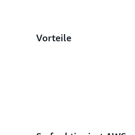
Vorteile